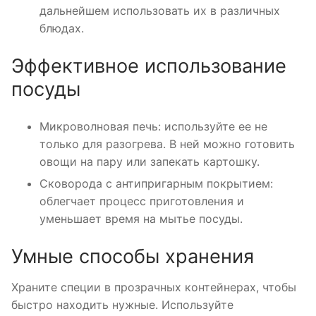
дальнейшем использовать их в различных
блюдах.
Эффективное использование
посуды
Микроволновая печь: используйте ее не
только для разогрева. В ней можно готовить
овощи на пару или запекать картошку.
Сковорода с антипригарным покрытием:
облегчает процесс приготовления и
уменьшает время на мытье посуды.
Умные способы хранения
Храните специи в прозрачных контейнерах, чтобы
быстро находить нужные. Используйте