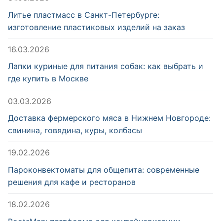
Литье пластмасс в Санкт-Петербурге:
изготовление пластиковых изделий на заказ
16.03.2026
Лапки куриные для питания собак: как выбрать и
где купить в Москве
03.03.2026
Доставка фермерского мяса в Нижнем Новгороде:
свинина, говядина, куры, колбасы
19.02.2026
Пароконвектоматы для общепита: современные
решения для кафе и ресторанов
18.02.2026