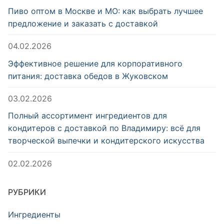
Пиво оптом в Москве и МО: как выбрать лучшее
предложение и заказать с доставкой
04.02.2026
Эффективное решение для корпоративного
питания: доставка обедов в Жуковском
03.02.2026
Полный ассортимент ингредиентов для
кондитеров с доставкой по Владимиру: всё для
творческой выпечки и кондитерского искусства
02.02.2026
РУБРИКИ
Ингредиенты