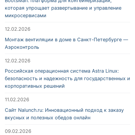
BootsMan: платформа для контейнеризации,
которая упрощает развертывание и управление
микросервисами
12.02.2026
Монтаж вентиляции в доме в Санкт-Петербурге —
Аэроконтроль
12.02.2026
Российская операционная система Astra Linux:
безопасность и надежность для государственных и
корпоративных решений
11.02.2026
Сайт Nalunch.ru: Инновационный подход к заказу
вкусных и полезных обедов онлайн
09.02.2026