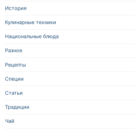
История
Кулинарные техники
Национальные блюда
Разное
Рецепты
Специи
Статьи
Традиции
Чай