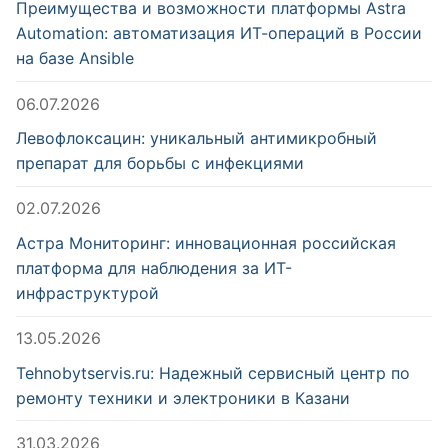
Преимущества и возможности платформы Astra
Automation: автоматизация ИТ-операций в России
на базе Ansible
06.07.2026
Левофлоксацин: уникальный антимикробный
препарат для борьбы с инфекциями
02.07.2026
Астра Мониторинг: инновационная российская
платформа для наблюдения за ИТ-
инфраструктурой
13.05.2026
Tehnobytservis.ru: Надежный сервисный центр по
ремонту техники и электроники в Казани
31.03.2026