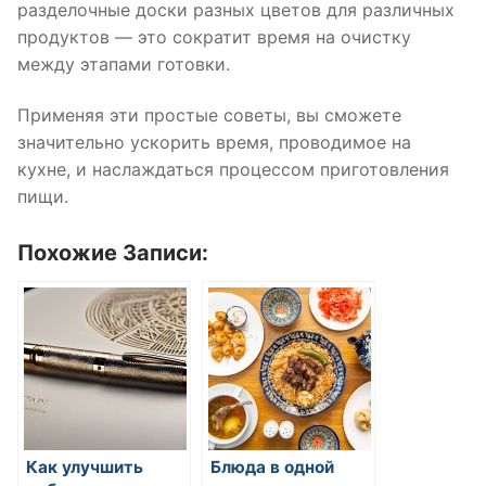
разделочные доски разных цветов для различных
продуктов — это сократит время на очистку
между этапами готовки.
Применяя эти простые советы, вы сможете
значительно ускорить время, проводимое на
кухне, и наслаждаться процессом приготовления
пищи.
Похожие Записи:
Как улучшить
Блюда в одной