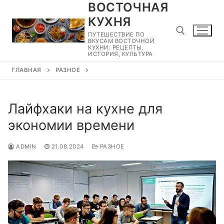
ВОСТОЧНАЯ
Перейти
к
КУХНЯ
содержимому
ПУТЕШЕСТВИЕ ПО
ВКУСАМ ВОСТОЧНОЙ
КУХНИ: РЕЦЕПТЫ,
ИСТОРИЯ, КУЛЬТУРА
ГЛАВНАЯ
РАЗНОЕ
Найти:
Лайфхаки на кухне для
экономии времени
ADMIN
21.08.2024
РАЗНОЕ