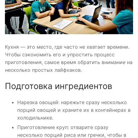
Кухня — это место, где часто не хватает времени.
Чтобы сэкономить его и упростить процесс
приготовления, самое время обратить внимание на
несколько простых лайфхаков.
Подготовка ингредиентов
Нарезка овощей: нарежьте сразу несколько
порций овощей и храните их в контейнерах в
холодильнике.
Приготовление круп: отварите сразу
несколько порций риса или гречки, чтобы в