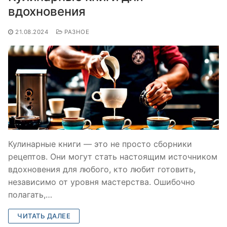
вдохновения
21.08.2024
РАЗНОЕ
Кулинарные книги — это не просто сборники
рецептов. Они могут стать настоящим источником
вдохновения для любого, кто любит готовить,
независимо от уровня мастерства. Ошибочно
полагать,…
ЧИТАТЬ ДАЛЕЕ