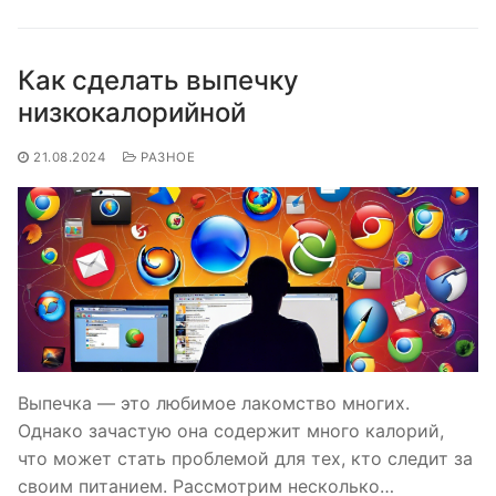
Как сделать выпечку
низкокалорийной
21.08.2024
РАЗНОЕ
Выпечка — это любимое лакомство многих.
Однако зачастую она содержит много калорий,
что может стать проблемой для тех, кто следит за
своим питанием. Рассмотрим несколько…