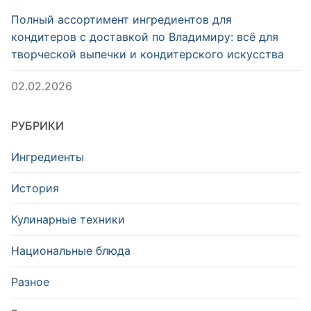
Полный ассортимент ингредиентов для
кондитеров с доставкой по Владимиру: всё для
творческой выпечки и кондитерского искусства
02.02.2026
РУБРИКИ
Ингредиенты
История
Кулинарные техники
Национальные блюда
Разное