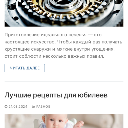
Приготовление идеального печенья — это
настоящее искусство. Чтобы каждый раз получать
хрустящие снаружи и мягкие внутри угощения,
стоит соблюсти несколько важных правил.
ЧИТАТЬ ДАЛЕЕ
Лучшие рецепты для юбилеев
21.08.2024
РАЗНОЕ