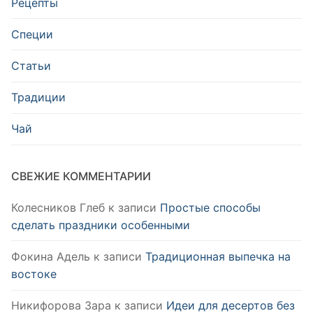
Рецепты
Специи
Статьи
Традиции
Чай
СВЕЖИЕ КОММЕНТАРИИ
Колесников Глеб
к записи
Простые способы
сделать праздники особенными
Фокина Адель
к записи
Традиционная выпечка на
востоке
Никифорова Зара
к записи
Идеи для десертов без