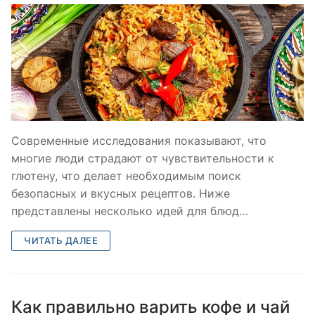
Современные исследования показывают, что
многие люди страдают от чувствительности к
глютену, что делает необходимым поиск
безопасных и вкусных рецептов. Ниже
представлены несколько идей для блюд…
ЧИТАТЬ ДАЛЕЕ
Как правильно варить кофе и чай