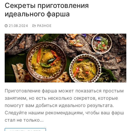
Секреты приготовления
идеального фарша
21.08.2024
РАЗНОЕ
Приготовление фарша может показаться простым
занятием, но есть несколько секретов, которые
помогут вам добиться идеального результата.
Следуйте нашим рекомендациям, чтобы ваш фарш
стал не только…