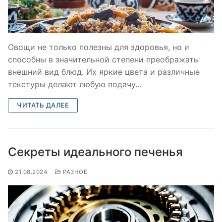
Овощи не только полезны для здоровья, но и
способны в значительной степени преображать
внешний вид блюд. Их яркие цвета и различные
текстуры делают любую подачу…
ЧИТАТЬ ДАЛЕЕ
Секреты идеального печенья
21.08.2024
РАЗНОЕ