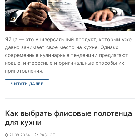
Яйца — это универсальный продукт, который уже
давно занимает свое место на кухне. Однако
современные кулинарные тенденции предлагают
новые, интересные и оригинальные способы их
приготовления.
ЧИТАТЬ ДАЛЕЕ
Как выбрать флисовые полотенца
для кухни
21.08.2024
РАЗНОЕ