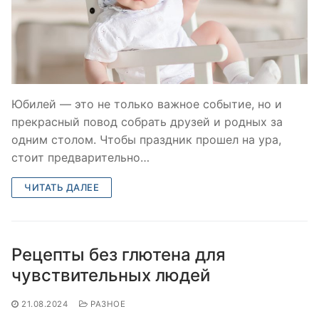
Юбилей — это не только важное событие, но и
прекрасный повод собрать друзей и родных за
одним столом. Чтобы праздник прошел на ура,
стоит предварительно…
ЧИТАТЬ ДАЛЕЕ
Рецепты без глютена для
чувствительных людей
21.08.2024
РАЗНОЕ