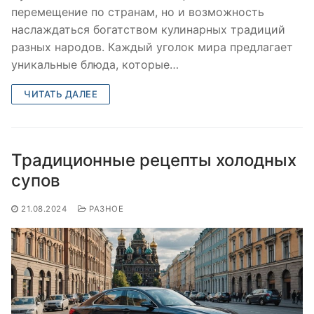
перемещение по странам, но и возможность
наслаждаться богатством кулинарных традиций
разных народов. Каждый уголок мира предлагает
уникальные блюда, которые…
ЧИТАТЬ ДАЛЕЕ
Традиционные рецепты холодных
супов
21.08.2024
РАЗНОЕ