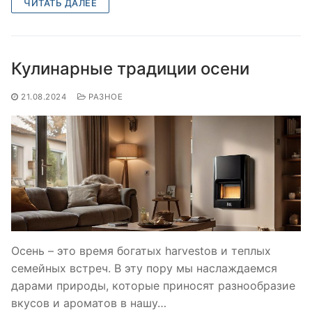
ЧИТАТЬ ДАЛЕЕ
Кулинарные традиции осени
21.08.2024
РАЗНОЕ
Осень – это время богатых harvestов и теплых
семейных встреч. В эту пору мы наслаждаемся
дарами природы, которые приносят разнообразие
вкусов и ароматов в нашу…