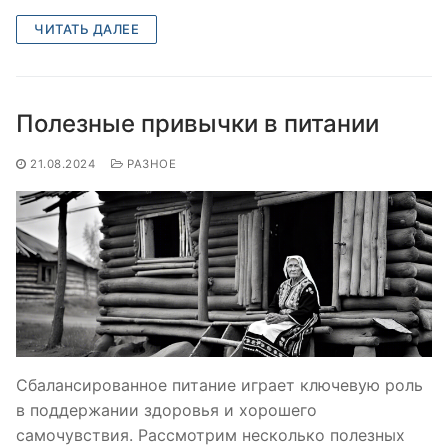
ЧИТАТЬ ДАЛЕЕ
Полезные привычки в питании
21.08.2024
РАЗНОЕ
Сбалансированное питание играет ключевую роль
в поддержании здоровья и хорошего
самочувствия. Рассмотрим несколько полезных