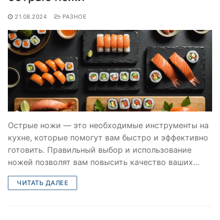
21.08.2024
РАЗНОЕ
Острые ножи — это необходимые инструменты на
кухне, которые помогут вам быстро и эффективно
готовить. Правильный выбор и использование
ножей позволят вам повысить качество ваших…
ЧИТАТЬ ДАЛЕЕ