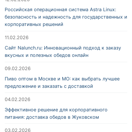
Российская операционная система Astra Linux:
безопасность и надежность для государственных и
корпоративных решений
11.02.2026
Сайт Nalunch.ru: Инновационный подход к заказу
вкусных и полезных обедов онлайн
09.02.2026
Пиво оптом в Москве и МО: как выбрать лучшее
предложение и заказать с доставкой
04.02.2026
Эффективное решение для корпоративного
питания: доставка обедов в Жуковском
03.02.2026