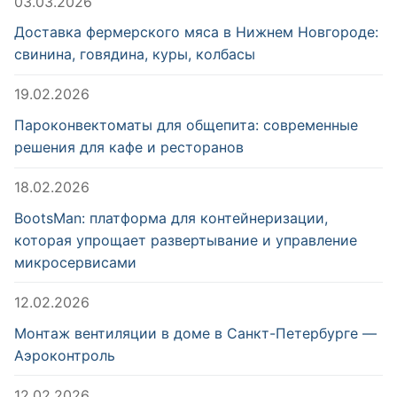
03.03.2026
Доставка фермерского мяса в Нижнем Новгороде:
свинина, говядина, куры, колбасы
19.02.2026
Пароконвектоматы для общепита: современные
решения для кафе и ресторанов
18.02.2026
BootsMan: платформа для контейнеризации,
которая упрощает развертывание и управление
микросервисами
12.02.2026
Монтаж вентиляции в доме в Санкт-Петербурге —
Аэроконтроль
12.02.2026