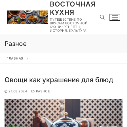
ВОСТОЧНАЯ
Перейти
к
КУХНЯ
содержимому
ПУТЕШЕСТВИЕ ПО
ВКУСАМ ВОСТОЧНОЙ
КУХНИ: РЕЦЕПТЫ,
ИСТОРИЯ, КУЛЬТУРА
Найти:
Разное
ГЛАВНАЯ
Овощи как украшение для блюд
21.08.2024
РАЗНОЕ