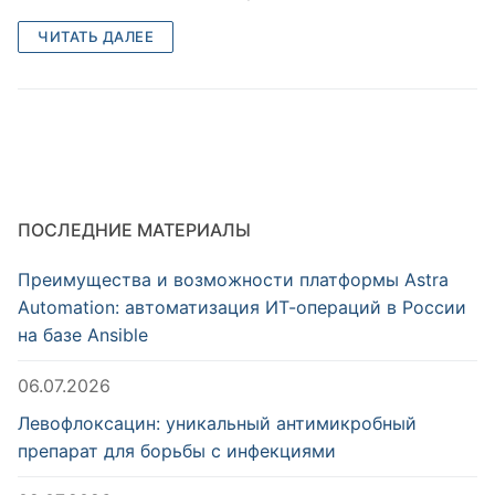
ЧИТАТЬ ДАЛЕЕ
ПОСЛЕДНИЕ МАТЕРИАЛЫ
Преимущества и возможности платформы Astra
Automation: автоматизация ИТ-операций в России
на базе Ansible
06.07.2026
Левофлоксацин: уникальный антимикробный
препарат для борьбы с инфекциями