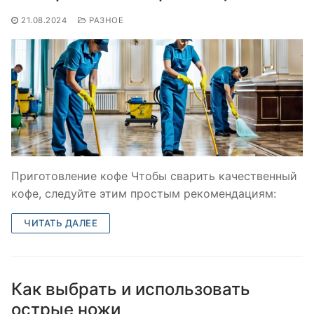
21.08.2024
РАЗНОЕ
Приготовление кофе Чтобы сварить качественный
кофе, следуйте этим простым рекомендациям:
ЧИТАТЬ ДАЛЕЕ
Как выбрать и использовать
острые ножи