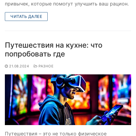
привычек, которые помогут улучшить ваш рацион.
ЧИТАТЬ ДАЛЕЕ
Путешествия на кухне: что
попробовать где
21.08.2024
РАЗНОЕ
Путешествия – это не только физическое