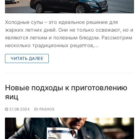
Холодные супы – это идеальное решение для
жарких летних дней. Они не только освежают, но и
являются легким и полезным блюдом. Рассмотрим
несколько традиционных рецептов,…
ЧИТАТЬ ДАЛЕЕ
Новые подходы к приготовлению
яиц
21.08.2024
РАЗНОЕ