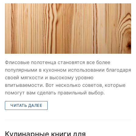
Флисовые полотенца становятся все более
популярными в кухонном использовании благодаря
своей мягкости и высокому уровню
впитываемости. Вот несколько советов, которые
помогут вам сделать правильный выбор.
ЧИТАТЬ ДАЛЕЕ
Кулинарные книги для