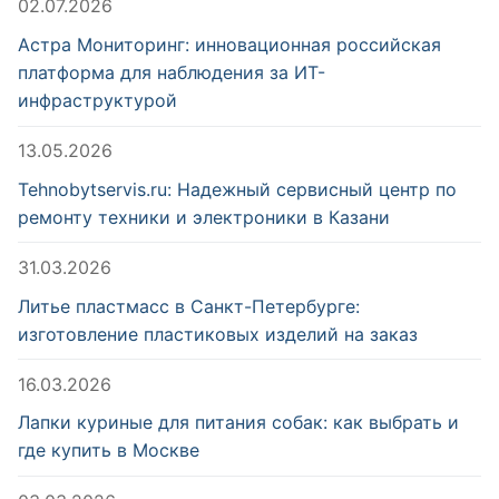
02.07.2026
Астра Мониторинг: инновационная российская
платформа для наблюдения за ИТ-
инфраструктурой
13.05.2026
Tehnobytservis.ru: Надежный сервисный центр по
ремонту техники и электроники в Казани
31.03.2026
Литье пластмасс в Санкт-Петербурге:
изготовление пластиковых изделий на заказ
16.03.2026
Лапки куриные для питания собак: как выбрать и
где купить в Москве