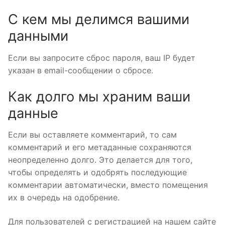
С кем мы делимся вашими
данными
Если вы запросите сброс пароля, ваш IP будет
указан в email-сообщении о сбросе.
Как долго мы храним ваши
данные
Если вы оставляете комментарий, то сам
комментарий и его метаданные сохраняются
неопределенно долго. Это делается для того,
чтобы определять и одобрять последующие
комментарии автоматически, вместо помещения
их в очередь на одобрение.
Для пользователей с регистрацией на нашем сайте