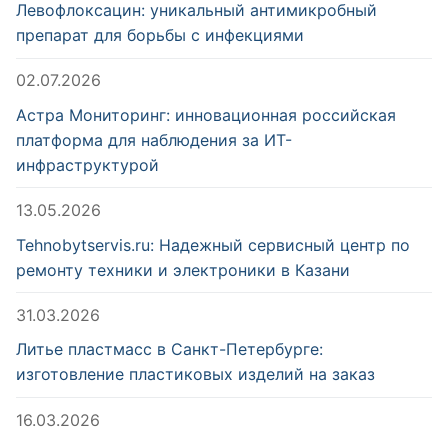
Левофлоксацин: уникальный антимикробный
препарат для борьбы с инфекциями
02.07.2026
Астра Мониторинг: инновационная российская
платформа для наблюдения за ИТ-
инфраструктурой
13.05.2026
Tehnobytservis.ru: Надежный сервисный центр по
ремонту техники и электроники в Казани
31.03.2026
Литье пластмасс в Санкт-Петербурге:
изготовление пластиковых изделий на заказ
16.03.2026