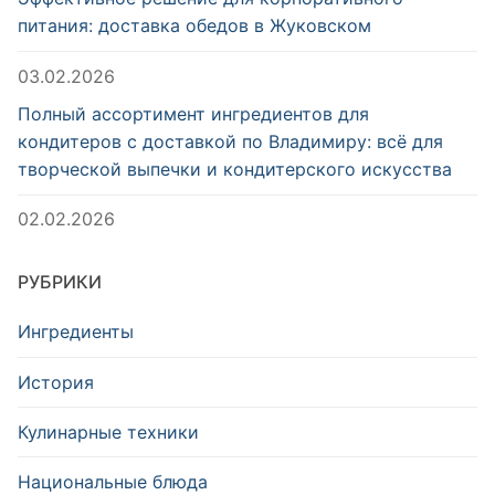
питания: доставка обедов в Жуковском
03.02.2026
Полный ассортимент ингредиентов для
кондитеров с доставкой по Владимиру: всё для
творческой выпечки и кондитерского искусства
02.02.2026
РУБРИКИ
Ингредиенты
История
Кулинарные техники
Национальные блюда