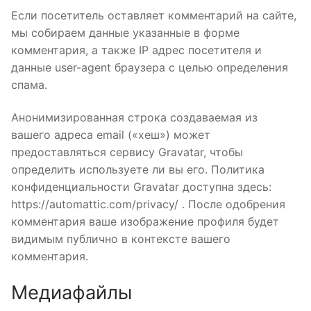
Если посетитель оставляет комментарий на сайте,
мы собираем данные указанные в форме
комментария, а также IP адрес посетителя и
данные user-agent браузера с целью определения
спама.
Анонимизированная строка создаваемая из
вашего адреса email («хеш») может
предоставляться сервису Gravatar, чтобы
определить используете ли вы его. Политика
конфиденциальности Gravatar доступна здесь:
https://automattic.com/privacy/ . После одобрения
комментария ваше изображение профиля будет
видимым публично в контексте вашего
комментария.
Медиафайлы