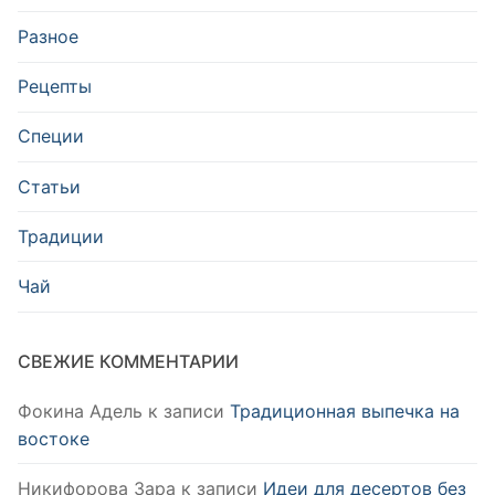
Разное
Рецепты
Специи
Статьи
Традиции
Чай
СВЕЖИЕ КОММЕНТАРИИ
Фокина Адель
к записи
Традиционная выпечка на
востоке
Никифорова Зара
к записи
Идеи для десертов без