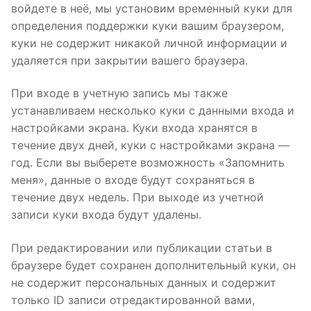
войдете в неё, мы установим временный куки для
определения поддержки куки вашим браузером,
куки не содержит никакой личной информации и
удаляется при закрытии вашего браузера.
При входе в учетную запись мы также
устанавливаем несколько куки с данными входа и
настройками экрана. Куки входа хранятся в
течение двух дней, куки с настройками экрана —
год. Если вы выберете возможность «Запомнить
меня», данные о входе будут сохраняться в
течение двух недель. При выходе из учетной
записи куки входа будут удалены.
При редактировании или публикации статьи в
браузере будет сохранен дополнительный куки, он
не содержит персональных данных и содержит
только ID записи отредактированной вами,