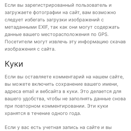
Если вы зарегистрированный пользователь и
загружаете фотографии на сайт, вам возможно
следует избегать загрузки изображений с
метаданными EXIF, так как они могут содержать
данные вашего месторасположения по GPS.
Посетители могут извлечь эту информацию скачав
изображения с сайта.
Куки
Если вы оставляете комментарий на нашем сайте,
вы можете включить сохранение вашего имени,
адреса email и вебсайта в куки. Это делается для
вашего удобства, чтобы не заполнять данные снова
при повторном комментировании. Эти куки
хранятся в течение одного года.
Если у вас есть учетная запись на сайте и вы