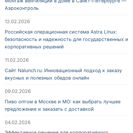
Монтаж вентиляции в доме в Санкт-Петербурге —
Аэроконтроль
12.02.2026
Российская операционная система Astra Linux:
безопасность и надежность для государственных и
корпоративных решений
11.02.2026
Сайт Nalunch.ru: Инновационный подход к заказу
вкусных и полезных обедов онлайн
09.02.2026
Пиво оптом в Москве и МО: как выбрать лучшее
предложение и заказать с доставкой
04.02.2026
Эффективное решение для корпоративного