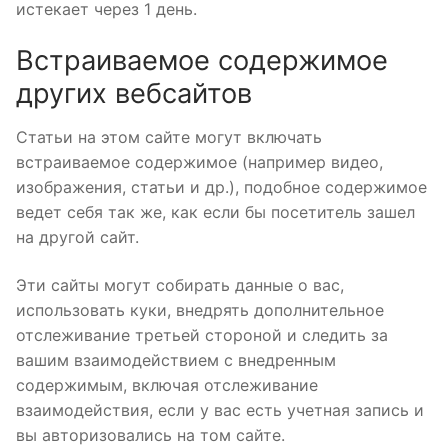
истекает через 1 день.
Встраиваемое содержимое
других вебсайтов
Статьи на этом сайте могут включать
встраиваемое содержимое (например видео,
изображения, статьи и др.), подобное содержимое
ведет себя так же, как если бы посетитель зашел
на другой сайт.
Эти сайты могут собирать данные о вас,
использовать куки, внедрять дополнительное
отслеживание третьей стороной и следить за
вашим взаимодействием с внедренным
содержимым, включая отслеживание
взаимодействия, если у вас есть учетная запись и
вы авторизовались на том сайте.