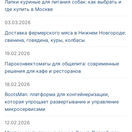
Лапки куриные для питания собак: как выбрать и
где купить в Москве
03.03.2026
Доставка фермерского мяса в Нижнем Новгороде:
свинина, говядина, куры, колбасы
19.02.2026
Пароконвектоматы для общепита: современные
решения для кафе и ресторанов
18.02.2026
BootsMan: платформа для контейнеризации,
которая упрощает развертывание и управление
микросервисами
12.02.2026