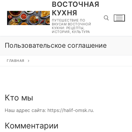
ВОСТОЧНАЯ
Перейти
к
КУХНЯ
содержимому
ПУТЕШЕСТВИЕ ПО
ВКУСАМ ВОСТОЧНОЙ
КУХНИ: РЕЦЕПТЫ,
ИСТОРИЯ, КУЛЬТУРА
Найти:
Пользовательское соглашение
ГЛАВНАЯ
Кто мы
Наш адрес сайта: https://halif-omsk.ru.
Комментарии