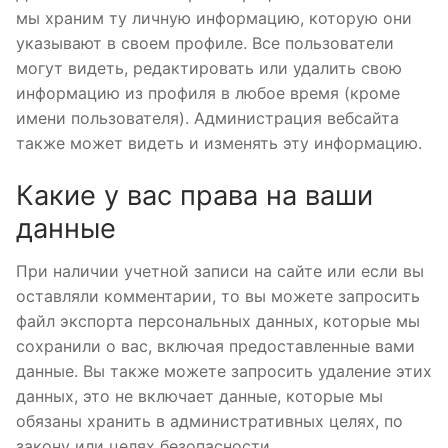
мы храним ту личную информацию, которую они
указывают в своем профиле. Все пользователи
могут видеть, редактировать или удалить свою
информацию из профиля в любое время (кроме
имени пользователя). Администрация вебсайта
также может видеть и изменять эту информацию.
Какие у вас права на ваши
данные
При наличии учетной записи на сайте или если вы
оставляли комментарии, то вы можете запросить
файл экспорта персональных данных, которые мы
сохранили о вас, включая предоставленные вами
данные. Вы также можете запросить удаление этих
данных, это не включает данные, которые мы
обязаны хранить в административных целях, по
закону или целях безопасности.