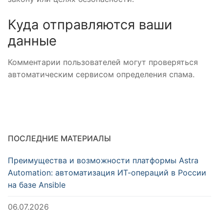
Куда отправляются ваши
данные
Комментарии пользователей могут проверяться
автоматическим сервисом определения спама.
ПОСЛЕДНИЕ МАТЕРИАЛЫ
Преимущества и возможности платформы Astra
Automation: автоматизация ИТ-операций в России
на базе Ansible
06.07.2026