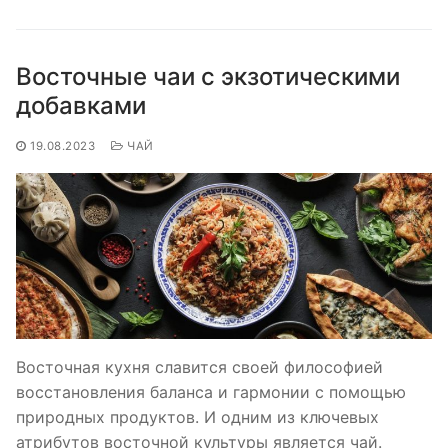
Восточные чаи с экзотическими
добавками
19.08.2023
ЧАЙ
Восточная кухня славится своей философией
восстановления баланса и гармонии с помощью
природных продуктов. И одним из ключевых
атрибутов восточной культуры является чай.