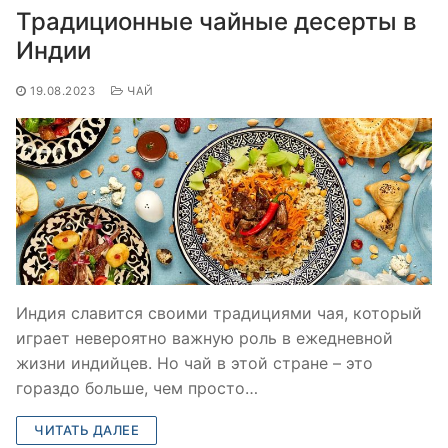
Традиционные чайные десерты в
Индии
19.08.2023
ЧАЙ
Индия славится своими традициями чая, который
играет невероятно важную роль в ежедневной
жизни индийцев. Но чай в этой стране – это
гораздо больше, чем просто…
ЧИТАТЬ ДАЛЕЕ