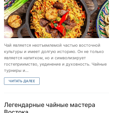
Чай является неотъемлемой частью восточной
культуры и имеет долгую историю. Он не только
является напитком, но и символизирует
гостеприимство, уединение и духовность. Чайные
турниры и…
ЧИТАТЬ ДАЛЕЕ
Легендарные чайные мастера
Востока