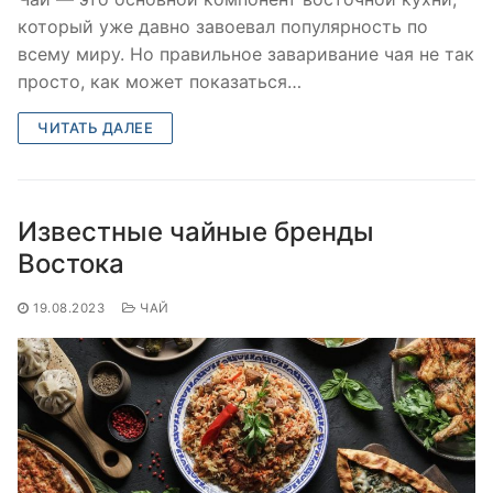
который уже давно завоевал популярность по
всему миру. Но правильное заваривание чая не так
просто, как может показаться…
ЧИТАТЬ ДАЛЕЕ
Известные чайные бренды
Востока
19.08.2023
ЧАЙ