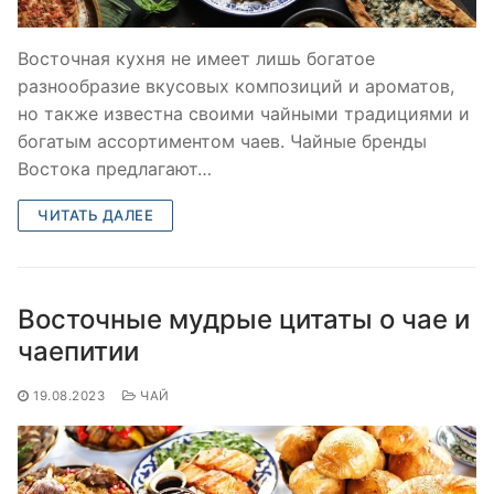
Восточная кухня не имеет лишь богатое
разнообразие вкусовых композиций и ароматов,
но также известна своими чайными традициями и
богатым ассортиментом чаев. Чайные бренды
Востока предлагают…
ЧИТАТЬ ДАЛЕЕ
Восточные мудрые цитаты о чае и
чаепитии
19.08.2023
ЧАЙ