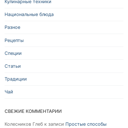
Кулинарные техники
Национальные блюда
Разное
Рецепты
Специи
Статьи
Традиции
Чай
СВЕЖИЕ КОММЕНТАРИИ
Колесников Глеб
к записи
Простые способы