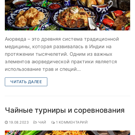
Аюрведа – это древняя система традиционной
медицины, которая развивалась в Индии на
протяжении тысячелетий. Одним из важных
элементов аюрведической практики является
использование трав и специй…
ЧИТАТЬ ДАЛЕЕ
Чайные турниры и соревнования
19.08.2023
ЧАЙ
1 КОММЕНТАРИЙ