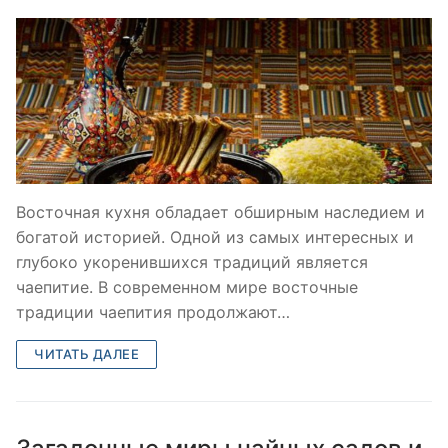
Восточная кухня обладает обширным наследием и
богатой историей. Одной из самых интересных и
глубоко укоренившихся традиций является
чаепитие. В современном мире восточные
традиции чаепития продолжают…
ЧИТАТЬ ДАЛЕЕ