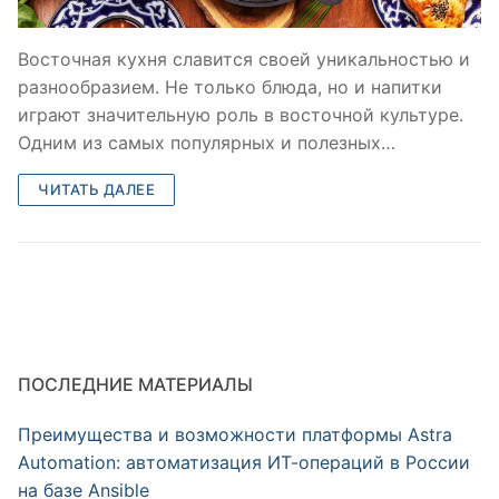
Восточная кухня славится своей уникальностью и
разнообразием. Не только блюда, но и напитки
играют значительную роль в восточной культуре.
Одним из самых популярных и полезных…
ЧИТАТЬ ДАЛЕЕ
ПОСЛЕДНИЕ МАТЕРИАЛЫ
Преимущества и возможности платформы Astra
Automation: автоматизация ИТ-операций в России
на базе Ansible