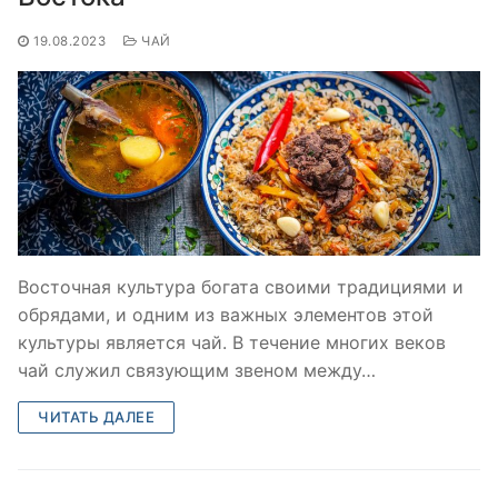
19.08.2023
ЧАЙ
Восточная культура богата своими традициями и
обрядами, и одним из важных элементов этой
культуры является чай. В течение многих веков
чай служил связующим звеном между…
ЧИТАТЬ ДАЛЕЕ