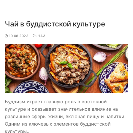
Чай в буддистской культуре
19.08.2023
ЧАЙ
Буддизм играет главную роль в восточной
культуре и оказывает значительное влияние на
различные сферы жизни, включая пищу и напитки.
Одним из ключевых элементов буддистской
культуры…