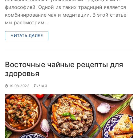
философией. Одной из таких традиций является
комбинирование чая и медитации. В этой статье
мы рассмотрим…
ЧИТАТЬ ДАЛЕЕ
Восточные чайные рецепты для
здоровья
19.08.2023
ЧАЙ