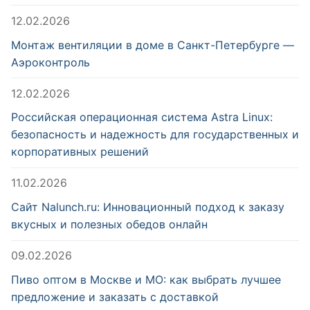
12.02.2026
Монтаж вентиляции в доме в Санкт-Петербурге —
Аэроконтроль
12.02.2026
Российская операционная система Astra Linux:
безопасность и надежность для государственных и
корпоративных решений
11.02.2026
Сайт Nalunch.ru: Инновационный подход к заказу
вкусных и полезных обедов онлайн
09.02.2026
Пиво оптом в Москве и МО: как выбрать лучшее
предложение и заказать с доставкой