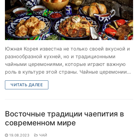
Южная Корея известна не только своей вкусной и
разнообразной кухней, но и традиционными
чайными церемониями, которые играют важную
роль в культуре этой страны. Чайные церемонии…
ЧИТАТЬ ДАЛЕЕ
Восточные традиции чаепития в
современном мире
19.08.2023
ЧАЙ