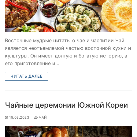
Восточные мудрые цитаты о чае и чаепитии Чай
является неотъемлемой частью восточной кухни и
культуры. Он имеет долгую и богатую историю, а
его приготовление и…
ЧИТАТЬ ДАЛЕЕ
Чайные церемонии Южной Кореи
19.08.2023
ЧАЙ