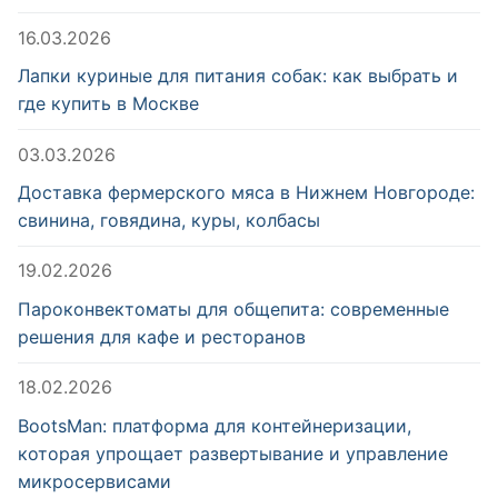
16.03.2026
Лапки куриные для питания собак: как выбрать и
где купить в Москве
03.03.2026
Доставка фермерского мяса в Нижнем Новгороде:
свинина, говядина, куры, колбасы
19.02.2026
Пароконвектоматы для общепита: современные
решения для кафе и ресторанов
18.02.2026
BootsMan: платформа для контейнеризации,
которая упрощает развертывание и управление
микросервисами