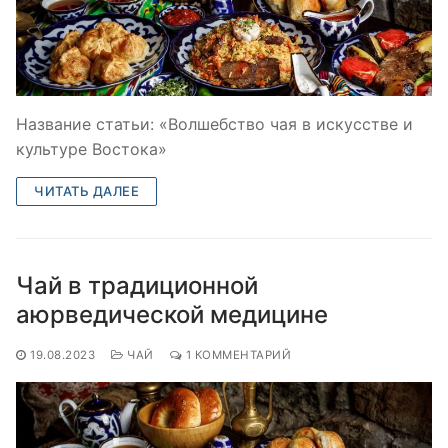
Название статьи: «Волшебство чая в искусстве и
культуре Востока»
ЧИТАТЬ ДАЛЕЕ
Чай в традиционной
аюрведической медицине
19.08.2023
ЧАЙ
1 КОММЕНТАРИЙ