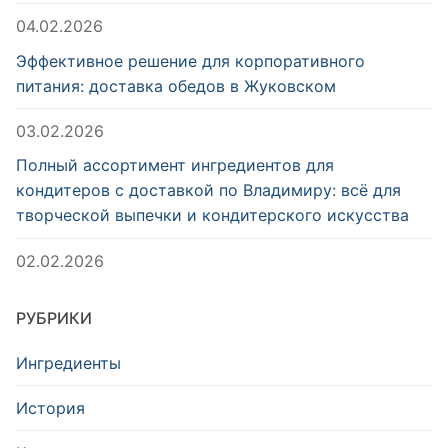
04.02.2026
Эффективное решение для корпоративного
питания: доставка обедов в Жуковском
03.02.2026
Полный ассортимент ингредиентов для
кондитеров с доставкой по Владимиру: всё для
творческой выпечки и кондитерского искусства
02.02.2026
РУБРИКИ
Ингредиенты
История