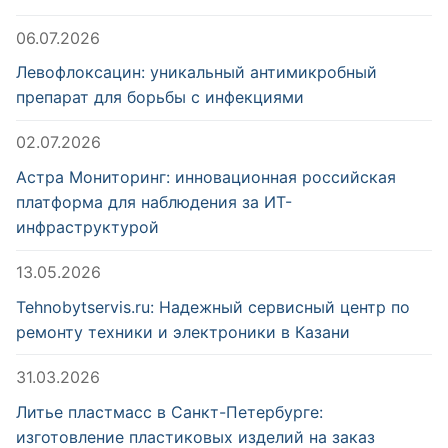
06.07.2026
Левофлоксацин: уникальный антимикробный
препарат для борьбы с инфекциями
02.07.2026
Астра Мониторинг: инновационная российская
платформа для наблюдения за ИТ-
инфраструктурой
13.05.2026
Tehnobytservis.ru: Надежный сервисный центр по
ремонту техники и электроники в Казани
31.03.2026
Литье пластмасс в Санкт-Петербурге:
изготовление пластиковых изделий на заказ