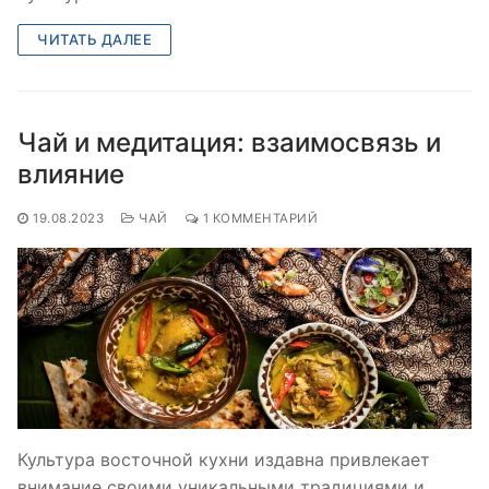
ЧИТАТЬ ДАЛЕЕ
Чай и медитация: взаимосвязь и
влияние
19.08.2023
ЧАЙ
1 КОММЕНТАРИЙ
Культура восточной кухни издавна привлекает
внимание своими уникальными традициями и