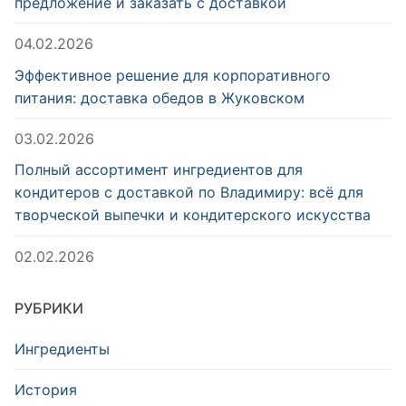
предложение и заказать с доставкой
04.02.2026
Эффективное решение для корпоративного
питания: доставка обедов в Жуковском
03.02.2026
Полный ассортимент ингредиентов для
кондитеров с доставкой по Владимиру: всё для
творческой выпечки и кондитерского искусства
02.02.2026
РУБРИКИ
Ингредиенты
История