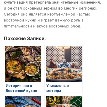
культивация претерпела значительные изменения,
и он стал основным зерном во многих регионах.
Сегодня рис является неотъемлемой частью
восточной кухни и играет важную роль в
питательности и вкусе восточных блюд.
Похожие Записи:
История чая в
Уникальные
Восточной кухне
методы
приготовления
риса в восточной
кухне