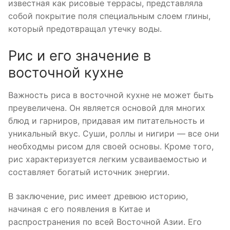
известная как рисовые террасы, представляла
собой покрытие поля специальным слоем глины,
который предотвращал утечку воды.
Рис и его значение в
восточной кухне
Важность риса в восточной кухне не может быть
преувеличена. Он является основой для многих
блюд и гарниров, придавая им питательность и
уникальный вкус. Суши, роллы и нигири — все они
необходмы рисом для своей основы. Кроме того,
рис характеризуется легким усваиваемостью и
составляет богатый источник энергии.
В заключение, рис имеет древюю историю,
начиная с его появления в Китае и
распространения по всей Восточной Азии. Его