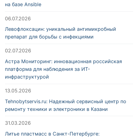
на базе Ansible
06.07.2026
Левофлоксацин: уникальный антимикробный
препарат для борьбы с инфекциями
02.07.2026
Астра Мониторинг: инновационная российская
платформа для наблюдения за ИТ-
инфраструктурой
13.05.2026
Tehnobytservis.ru: Надежный сервисный центр по
ремонту техники и электроники в Казани
31.03.2026
Литье пластмасс в Санкт-Петербурге: