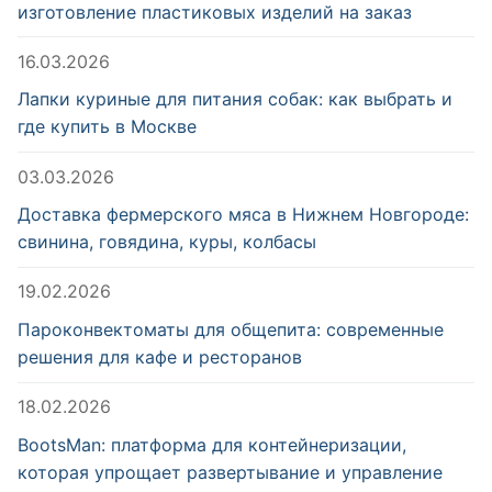
изготовление пластиковых изделий на заказ
16.03.2026
Лапки куриные для питания собак: как выбрать и
где купить в Москве
03.03.2026
Доставка фермерского мяса в Нижнем Новгороде:
свинина, говядина, куры, колбасы
19.02.2026
Пароконвектоматы для общепита: современные
решения для кафе и ресторанов
18.02.2026
BootsMan: платформа для контейнеризации,
которая упрощает развертывание и управление