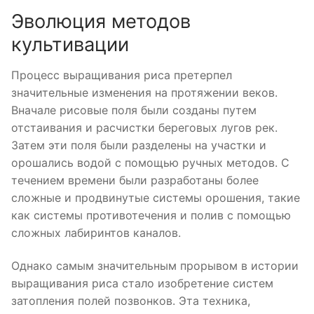
Эволюция методов
культивации
Процесс выращивания риса претерпел
значительные изменения на протяжении веков.
Вначале рисовые поля были созданы путем
отстаивания и расчистки береговых лугов рек.
Затем эти поля были разделены на участки и
орошались водой с помощью ручных методов. С
течением времени были разработаны более
сложные и продвинутые системы орошения, такие
как системы противотечения и полив с помощью
сложных лабиринтов каналов.
Однако самым значительным прорывом в истории
выращивания риса стало изобретение систем
затопления полей позвонков. Эта техника,