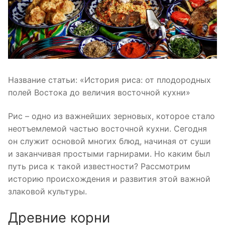
Название статьи: «История риса: от плодородных
полей Востока до величия восточной кухни»
Рис – одно из важнейших зерновых, которое стало
неотъемлемой частью восточной кухни. Сегодня
он служит основой многих блюд, начиная от суши
и заканчивая простыми гарнирами. Но каким был
путь риса к такой известности? Рассмотрим
историю происхождения и развития этой важной
злаковой культуры.
Древние корни