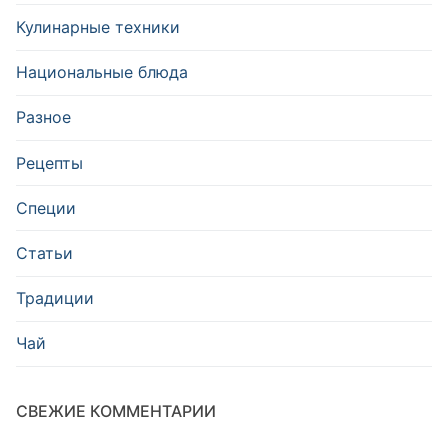
Кулинарные техники
Национальные блюда
Разное
Рецепты
Специи
Статьи
Традиции
Чай
СВЕЖИЕ КОММЕНТАРИИ