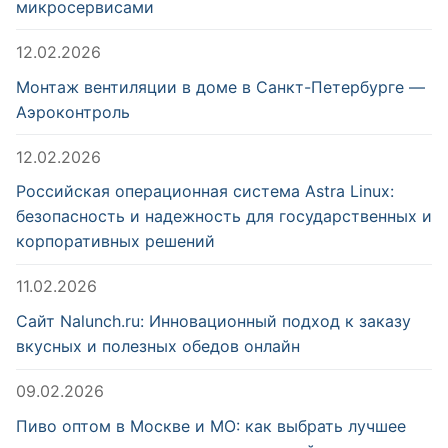
микросервисами
12.02.2026
Монтаж вентиляции в доме в Санкт-Петербурге —
Аэроконтроль
12.02.2026
Российская операционная система Astra Linux:
безопасность и надежность для государственных и
корпоративных решений
11.02.2026
Сайт Nalunch.ru: Инновационный подход к заказу
вкусных и полезных обедов онлайн
09.02.2026
Пиво оптом в Москве и МО: как выбрать лучшее