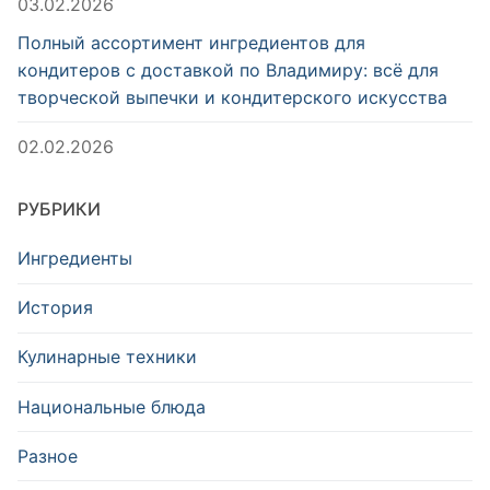
03.02.2026
Полный ассортимент ингредиентов для
кондитеров с доставкой по Владимиру: всё для
творческой выпечки и кондитерского искусства
02.02.2026
РУБРИКИ
Ингредиенты
История
Кулинарные техники
Национальные блюда
Разное