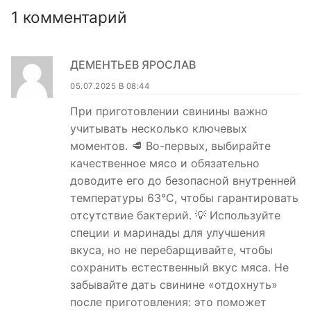
1 комментарий
ДЕМЕНТЬЕВ ЯРОСЛАВ
05.07.2025 В 08:44
При приготовлении свинины важно
учитывать несколько ключевых
моментов. 🥩 Во-первых, выбирайте
качественное мясо и обязательно
доводите его до безопасной внутренней
температуры 63°C, чтобы гарантировать
отсутствие бактерий. 💡 Используйте
специи и маринады для улучшения
вкуса, но не перебарщивайте, чтобы
сохранить естественный вкус мяса. Не
забывайте дать свинине «отдохнуть»
после приготовления: это поможет