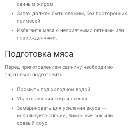
свиным жиром.
Запах должен быть свежим, без посторонних
примесей.
Избегайте мяса с неприятными пятнами или
повреждениями.
Подготовка мяса
Перед приготовлением свинину необходимо
тщательно подготовить:
Промыть под холодной водой.
Убрать лишний жир и пленки.
Замариновать для усиления вкуса —
используйте специи, лимонный сок или
соевый соус.