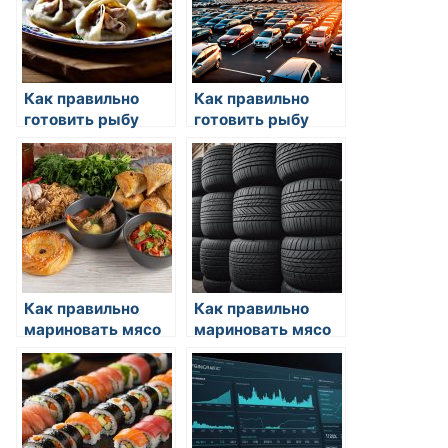
Как правильно
Как правильно
готовить рыбу
готовить рыбу
Как правильно
Как правильно
мариновать мясо
мариновать мясо