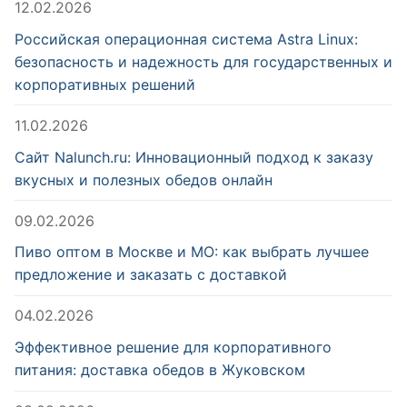
12.02.2026
Российская операционная система Astra Linux:
безопасность и надежность для государственных и
корпоративных решений
11.02.2026
Сайт Nalunch.ru: Инновационный подход к заказу
вкусных и полезных обедов онлайн
09.02.2026
Пиво оптом в Москве и МО: как выбрать лучшее
предложение и заказать с доставкой
04.02.2026
Эффективное решение для корпоративного
питания: доставка обедов в Жуковском