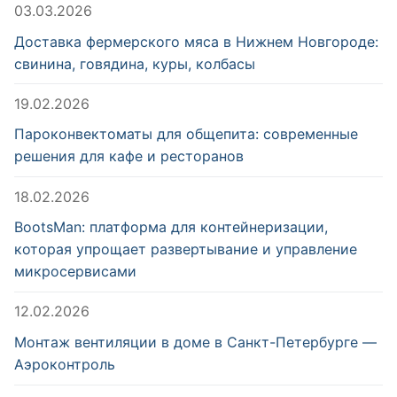
03.03.2026
Доставка фермерского мяса в Нижнем Новгороде:
свинина, говядина, куры, колбасы
19.02.2026
Пароконвектоматы для общепита: современные
решения для кафе и ресторанов
18.02.2026
BootsMan: платформа для контейнеризации,
которая упрощает развертывание и управление
микросервисами
12.02.2026
Монтаж вентиляции в доме в Санкт-Петербурге —
Аэроконтроль