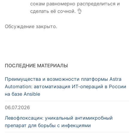
сокам равномерно распределиться и
сделать её сочной. 👌
Обсуждение закрыто.
ПОСЛЕДНИЕ МАТЕРИАЛЫ
Преимущества и возможности платформы Astra
Automation: автоматизация ИТ-операций в России
на базе Ansible
06.07.2026
Левофлоксацин: уникальный антимикробный
препарат для борьбы с инфекциями