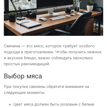
Свинина — это мясо, которое требует особого
подхода в приготовлении. Чтобы получить нежное
и вкусное блюдо, важно соблюдать несколько
простых рекомендаций.
Выбор мяса
При покупке свинины обратите внимание на
следующие моменты:
Цвет мяса должен быть розовым с белым