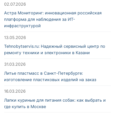
02.07.2026
Астра Мониторинг: инновационная российская
платформа для наблюдения за ИТ-
инфраструктурой
13.05.2026
Tehnobytservis.ru: Надежный сервисный центр по
ремонту техники и электроники в Казани
31.03.2026
Литье пластмасс в Санкт-Петербурге:
изготовление пластиковых изделий на заказ
16.03.2026
Лапки куриные для питания собак: как выбрать и
где купить в Москве