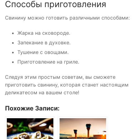
Способы приготовления
Свинину можно готовить различными способами:
Жарка на сковороде.
Запекание в духовке.
Тушение с овощами.
Приготовление на гриле.
Следуя этим простым советам, вы сможете
приготовить свинину, которая станет настоящим
деликатесом на вашем столе!
Похожие Записи: