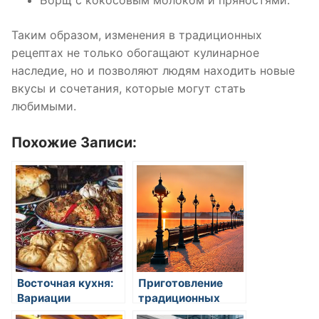
Таким образом, изменения в традиционных
рецептах не только обогащают кулинарное
наследие, но и позволяют людям находить новые
вкусы и сочетания, которые могут стать
любимыми.
Похожие Записи:
Восточная кухня:
Приготовление
Вариации
традиционных
традиционных
хлебов