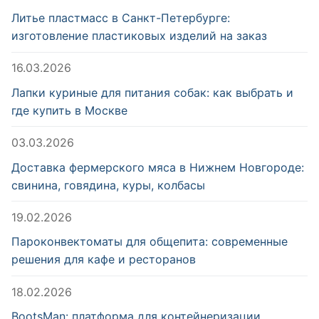
Литье пластмасс в Санкт-Петербурге:
изготовление пластиковых изделий на заказ
16.03.2026
Лапки куриные для питания собак: как выбрать и
где купить в Москве
03.03.2026
Доставка фермерского мяса в Нижнем Новгороде:
свинина, говядина, куры, колбасы
19.02.2026
Пароконвектоматы для общепита: современные
решения для кафе и ресторанов
18.02.2026
BootsMan: платформа для контейнеризации,