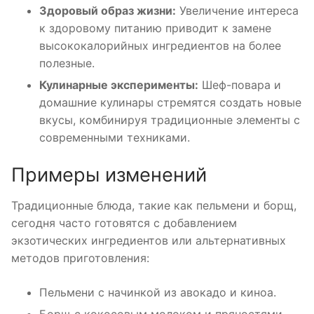
Здоровый образ жизни:
Увеличение интереса
к здоровому питанию приводит к замене
высококалорийных ингредиентов на более
полезные.
Кулинарные эксперименты:
Шеф-повара и
домашние кулинары стремятся создать новые
вкусы, комбинируя традиционные элементы с
современными техниками.
Примеры изменений
Традиционные блюда, такие как пельмени и борщ,
сегодня часто готовятся с добавлением
экзотических ингредиентов или альтернативных
методов приготовления:
Пельмени с начинкой из авокадо и киноа.
Борщ с кокосовым молоком и пряностями.