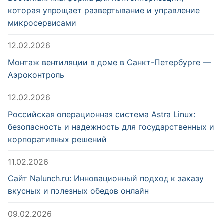
которая упрощает развертывание и управление
микросервисами
12.02.2026
Монтаж вентиляции в доме в Санкт-Петербурге —
Аэроконтроль
12.02.2026
Российская операционная система Astra Linux:
безопасность и надежность для государственных и
корпоративных решений
11.02.2026
Сайт Nalunch.ru: Инновационный подход к заказу
вкусных и полезных обедов онлайн
09.02.2026