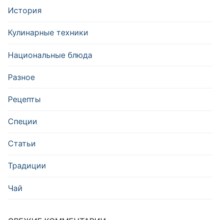
История
Кулинарные техники
Национальные блюда
Разное
Рецепты
Специи
Статьи
Традиции
Чай