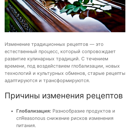
Изменение традиционных рецептов — это
естественный процесс, который сопровождает
развитие кулинарных традиций. С течением
времени, под воздействием глобализации, новых
технологий и культурных обменов, старые рецепты
адаптируются и трансформируются.
Причины изменения рецептов
Глобализация:
Разнообразие продуктов и
спReasonous снижение рисков изменения
питания.