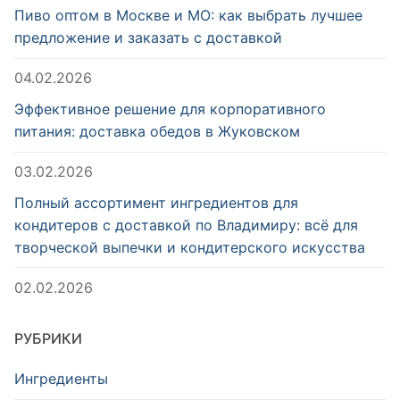
Пиво оптом в Москве и МО: как выбрать лучшее
предложение и заказать с доставкой
04.02.2026
Эффективное решение для корпоративного
питания: доставка обедов в Жуковском
03.02.2026
Полный ассортимент ингредиентов для
кондитеров с доставкой по Владимиру: всё для
творческой выпечки и кондитерского искусства
02.02.2026
РУБРИКИ
Ингредиенты