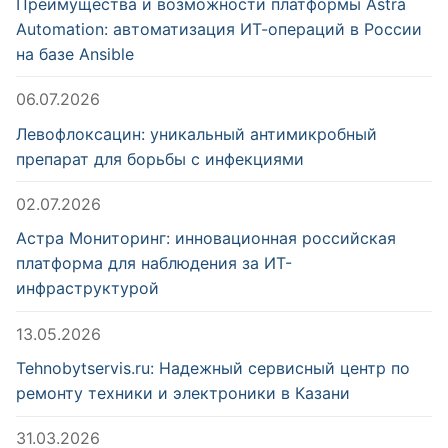
Преимущества и возможности платформы Astra
Automation: автоматизация ИТ-операций в России
на базе Ansible
06.07.2026
Левофлоксацин: уникальный антимикробный
препарат для борьбы с инфекциями
02.07.2026
Астра Мониторинг: инновационная российская
платформа для наблюдения за ИТ-
инфраструктурой
13.05.2026
Tehnobytservis.ru: Надежный сервисный центр по
ремонту техники и электроники в Казани
31.03.2026