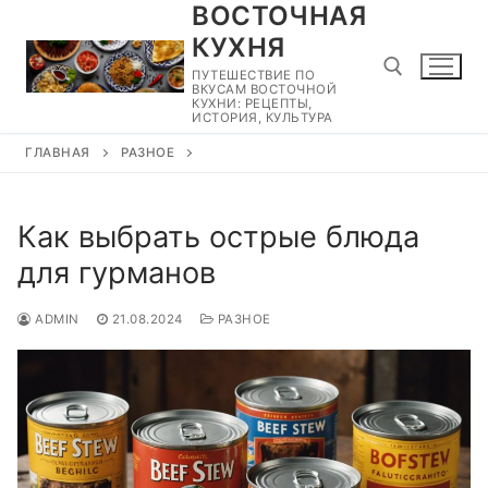
ВОСТОЧНАЯ
Перейти
к
КУХНЯ
содержимому
ПУТЕШЕСТВИЕ ПО
ВКУСАМ ВОСТОЧНОЙ
КУХНИ: РЕЦЕПТЫ,
ИСТОРИЯ, КУЛЬТУРА
ГЛАВНАЯ
РАЗНОЕ
Найти:
Как выбрать острые блюда
для гурманов
ADMIN
21.08.2024
РАЗНОЕ