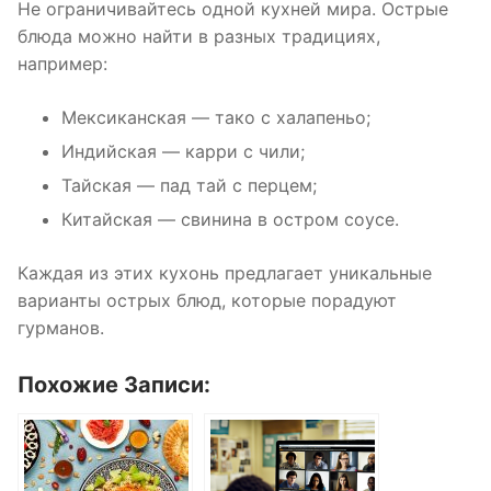
Не ограничивайтесь одной кухней мира. Острые
блюда можно найти в разных традициях,
например:
Мексиканская — тако с халапеньо;
Индийская — карри с чили;
Тайская — пад тай с перцем;
Китайская — свинина в остром соусе.
Каждая из этих кухонь предлагает уникальные
варианты острых блюд, которые порадуют
гурманов.
Похожие Записи: