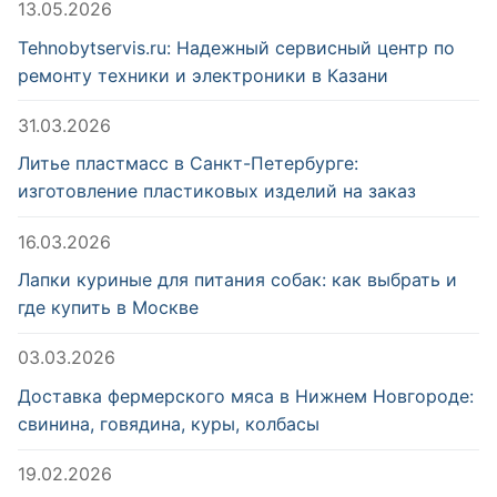
13.05.2026
Tehnobytservis.ru: Надежный сервисный центр по
ремонту техники и электроники в Казани
31.03.2026
Литье пластмасс в Санкт-Петербурге:
изготовление пластиковых изделий на заказ
16.03.2026
Лапки куриные для питания собак: как выбрать и
где купить в Москве
03.03.2026
Доставка фермерского мяса в Нижнем Новгороде:
свинина, говядина, куры, колбасы
19.02.2026