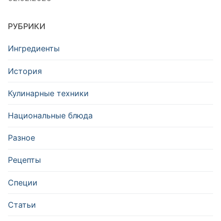
РУБРИКИ
Ингредиенты
История
Кулинарные техники
Национальные блюда
Разное
Рецепты
Специи
Статьи