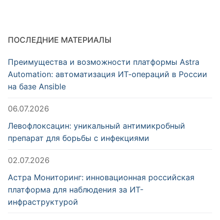
ПОСЛЕДНИЕ МАТЕРИАЛЫ
Преимущества и возможности платформы Astra
Automation: автоматизация ИТ-операций в России
на базе Ansible
06.07.2026
Левофлоксацин: уникальный антимикробный
препарат для борьбы с инфекциями
02.07.2026
Астра Мониторинг: инновационная российская
платформа для наблюдения за ИТ-
инфраструктурой