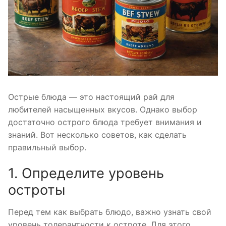
Острые блюда — это настоящий рай для
любителей насыщенных вкусов. Однако выбор
достаточно острого блюда требует внимания и
знаний. Вот несколько советов, как сделать
правильный выбор.
1. Определите уровень
остроты
Перед тем как выбрать блюдо, важно узнать свой
уровень толерантности к остроте. Для этого