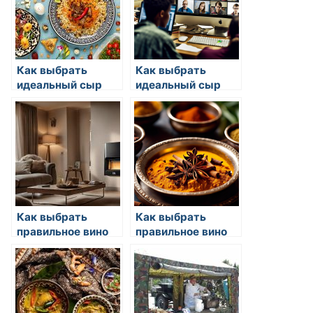
Как выбрать
Как выбрать
идеальный сыр
идеальный сыр
для блюда
для блюда
Как выбрать
Как выбрать
правильное вино
правильное вино
для ужина
для ужина