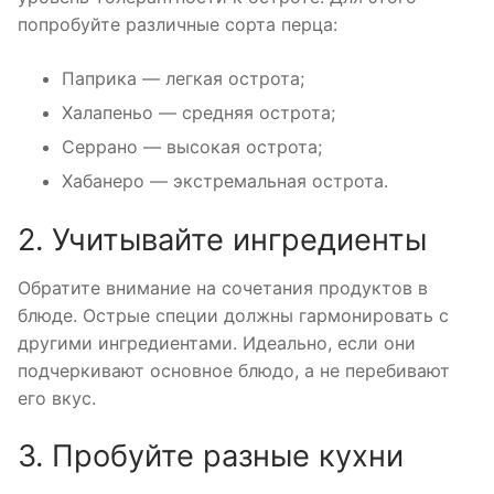
попробуйте различные сорта перца:
Паприка — легкая острота;
Халапеньо — средняя острота;
Серрано — высокая острота;
Хабанеро — экстремальная острота.
2. Учитывайте ингредиенты
Обратите внимание на сочетания продуктов в
блюде. Острые специи должны гармонировать с
другими ингредиентами. Идеально, если они
подчеркивают основное блюдо, а не перебивают
его вкус.
3. Пробуйте разные кухни