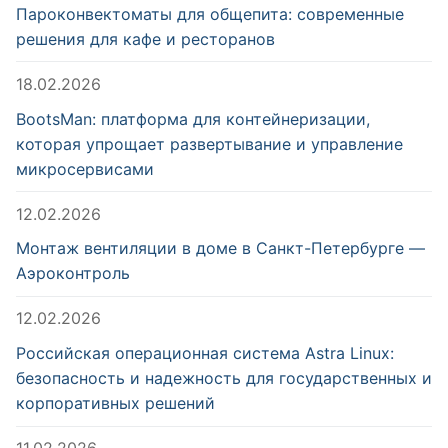
Пароконвектоматы для общепита: современные
решения для кафе и ресторанов
18.02.2026
BootsMan: платформа для контейнеризации,
которая упрощает развертывание и управление
микросервисами
12.02.2026
Монтаж вентиляции в доме в Санкт-Петербурге —
Аэроконтроль
12.02.2026
Российская операционная система Astra Linux:
безопасность и надежность для государственных и
корпоративных решений