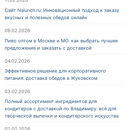
11.02.2026
Сайт Nalunch.ru: Инновационный подход к заказу
вкусных и полезных обедов онлайн
09.02.2026
Пиво оптом в Москве и МО: как выбрать лучшее
предложение и заказать с доставкой
04.02.2026
Эффективное решение для корпоративного
питания: доставка обедов в Жуковском
03.02.2026
Полный ассортимент ингредиентов для
кондитеров с доставкой по Владимиру: всё для
творческой выпечки и кондитерского искусства
02.02.2026