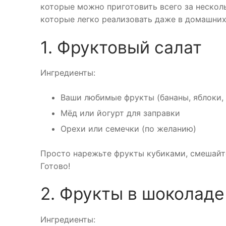
которые можно приготовить всего за несколь
которые легко реализовать даже в домашних
1. Фруктовый салат
Ингредиенты:
Ваши любимые фрукты (бананы, яблоки, 
Мёд или йогурт для заправки
Орехи или семечки (по желанию)
Просто нарежьте фрукты кубиками, смешайте
Готово!
2. Фрукты в шоколаде
Ингредиенты: