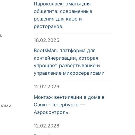
Пароконвектоматы для
общепита: современные
решения для кафе и
ресторанов
.
18.02.2026
BootsMan: платформа для
контейнеризации, которая
упрощает развертывание и
управление микросервисами
12.02.2026
Монтаж вентиляции в доме в
Санкт-Петербурге —
нами.
Аэроконтроль
12.02.2026