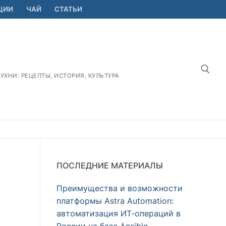
ЦИИ
ЧАЙ
СТАТЬИ
ХНИ: РЕЦЕПТЫ, ИСТОРИЯ, КУЛЬТУРА
Найт
ПОСЛЕДНИЕ МАТЕРИАЛЫ
Преимущества и возможности
платформы Astra Automation:
автоматизация ИТ-операций в
России на базе Ansible