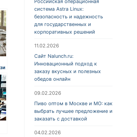
Российская операционная
система Astra Linux:
безопасность и надежность
для государственных и
корпоративных решений
11.02.2026
Сайт Nalunch.ru:
Инновационный подход к
зи
заказу вкусных и полезных
обедов онлайн
09.02.2026
Пиво оптом в Москве и МО: как
выбрать лучшее предложение и
заказать с доставкой
04.02.2026