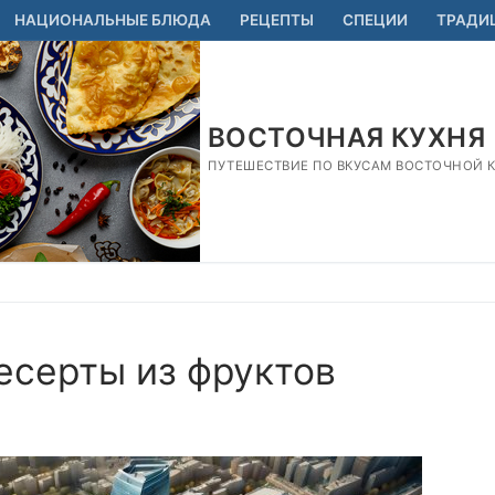
НАЦИОНАЛЬНЫЕ БЛЮДА
РЕЦЕПТЫ
СПЕЦИИ
ТРАДИ
ВОСТОЧНАЯ КУХНЯ
ПУТЕШЕСТВИЕ ПО ВКУСАМ ВОСТОЧНОЙ КУ
есерты из фруктов