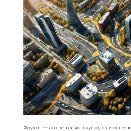
Фрукты — это не только вкусно, но и полезн