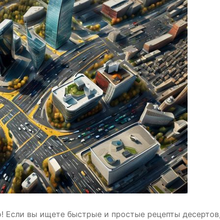
о! Если вы ищете быстрые и простые рецепты десертов