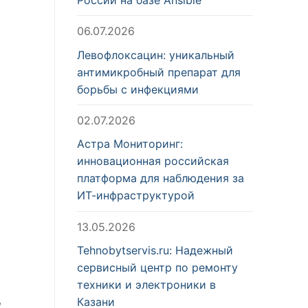
06.07.2026
Левофлоксацин: уникальный
антимикробный препарат для
борьбы с инфекциями
02.07.2026
Астра Мониторинг:
инновационная российская
платформа для наблюдения за
ИТ-инфраструктурой
13.05.2026
Tehnobytservis.ru: Надежный
сервисный центр по ремонту
техники и электроники в
,
Казани