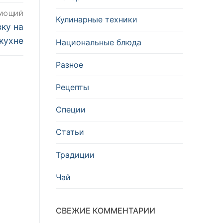
ДУЮЩИЙ
Кулинарные техники
ку на
кухне
Национальные блюда
Разное
Рецепты
Специи
Статьи
Традиции
Чай
СВЕЖИЕ КОММЕНТАРИИ