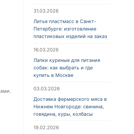
31.03.2026
Литье пластмасс в Санкт-
Петербурге: изготовление
пластиковых изделий на заказ
16.03.2026
Лапки куриные для питания
собак: как выбрать и где
купить в Москве
03.03.2026
хами.
Доставка фермерского мяса в
Нижнем Новгороде: свинина,
говядина, куры, колбасы
19.02.2026