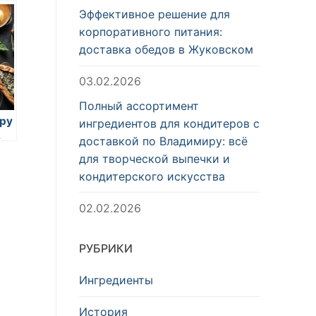
ты
Эффективное решение для
корпоративного питания:
доставка обедов в Жуковском
03.02.2026
Полный ассортимент
ру
ингредиентов для кондитеров с
в
доставкой по Владимиру: всё
для творческой выпечки и
кондитерского искусства
02.02.2026
РУБРИКИ
Ингредиенты
История