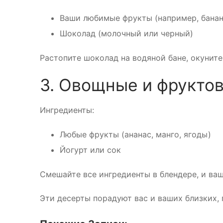
Ваши любимые фрукты (например, банан
Шоколад (молочный или черный)
Растопите шоколад на водяной бане, окуните
3. Овощные и фрукто
Ингредиенты:
Любые фрукты (ананас, манго, ягоды)
Йогурт или сок
Смешайте все ингредиенты в блендере, и ваш
Эти десерты порадуют вас и ваших близких, 