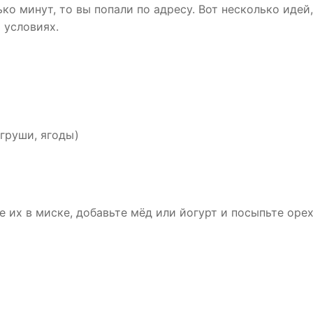
ко минут, то вы попали по адресу. Вот несколько идей,
 условиях.
груши, ягоды)
 их в миске, добавьте мёд или йогурт и посыпьте оре