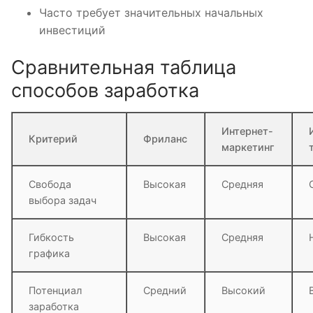
Часто требует значительных начальных
инвестиций
Сравнительная таблица
способов заработка
Интернет-
Критерий
Фриланс
маркетинг
Свобода
Высокая
Средняя
выбора задач
Гибкость
Высокая
Средняя
графика
Потенциал
Средний
Высокий
заработка