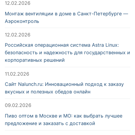
12.02.2026
Монтаж вентиляции в доме в Санкт-Петербурге —
Аэроконтроль
12.02.2026
Российская операционная система Astra Linux:
безопасность и надежность для государственных и
корпоративных решений
11.02.2026
Сайт Nalunch.ru: Инновационный подход к заказу
вкусных и полезных обедов онлайн
09.02.2026
Пиво оптом в Москве и МО: как выбрать лучшее
предложение и заказать с доставкой