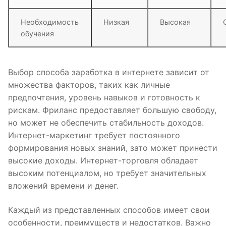
Необходимость
Низкая
Высокая
обучения
Выбор способа заработка в интернете зависит от
множества факторов, таких как личные
предпочтения, уровень навыков и готовность к
рискам. Фриланс предоставляет большую свободу,
но может не обеспечить стабильность доходов.
Интернет-маркетинг требует постоянного
формирования новых знаний, зато может принести
высокие доходы. Интернет-торговля обладает
высоким потенциалом, но требует значительных
вложений времени и денег.
Каждый из представленных способов имеет свои
особенности, преимуществ и недостатков. Важно