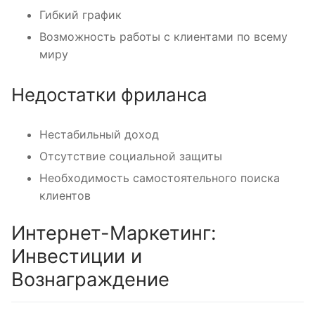
Гибкий график
Возможность работы с клиентами по всему
миру
Недостатки фриланса
Нестабильный доход
Отсутствие социальной защиты
Необходимость самостоятельного поиска
клиентов
Интернет-Маркетинг:
Инвестиции и
Вознаграждение