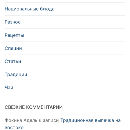
Национальные блюда
Разное
Рецепты
Специи
Статьи
Традиции
Чай
СВЕЖИЕ КОММЕНТАРИИ
Фокина Адель
к записи
Традиционная выпечка на
востоке