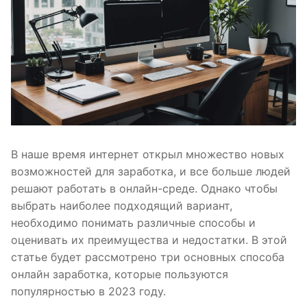
В наше время интернет открыл множество новых
возможностей для заработка, и все больше людей
решают работать в онлайн-среде. Однако чтобы
выбрать наиболее подходящий вариант,
необходимо понимать различные способы и
оценивать их преимущества и недостатки. В этой
статье будет рассмотрено три основных способа
онлайн заработка, которые пользуются
популярностью в 2023 году.