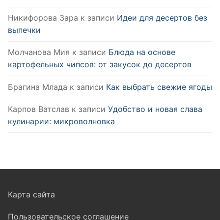
Никифорова Зара
к записи
Идеи для десертов без
выпечки
Молчанова Мия
к записи
Блюда на основе
картофельных чипсов: от закусок до десертов
Брагина Млада
к записи
Как выбрать свежие ягоды
Карпов Ватслав
к записи
Удобство и новая слава
кулинарии: микроволновка
Карта сайта
Пользовательское соглашение