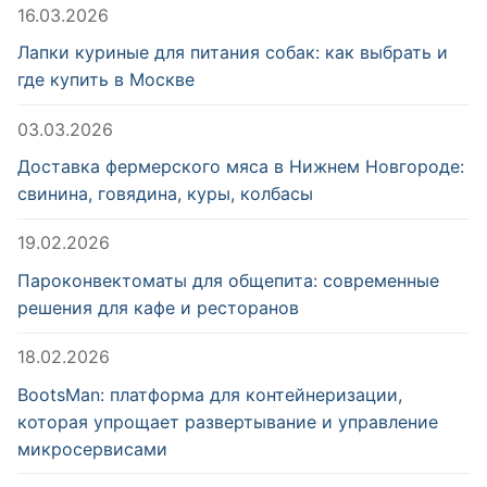
16.03.2026
Лапки куриные для питания собак: как выбрать и
где купить в Москве
03.03.2026
Доставка фермерского мяса в Нижнем Новгороде:
свинина, говядина, куры, колбасы
19.02.2026
Пароконвектоматы для общепита: современные
решения для кафе и ресторанов
18.02.2026
BootsMan: платформа для контейнеризации,
которая упрощает развертывание и управление
микросервисами