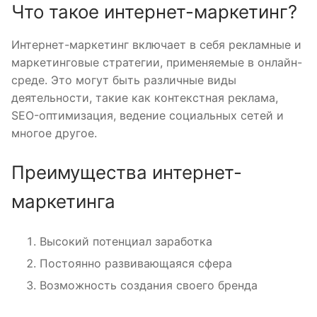
Что такое интернет-маркетинг?
Интернет-маркетинг включает в себя рекламные и
маркетинговые стратегии, применяемые в онлайн-
среде. Это могут быть различные виды
деятельности, такие как контекстная реклама,
SEO-оптимизация, ведение социальных сетей и
многое другое.
Преимущества интернет-
маркетинга
Высокий потенциал заработка
Постоянно развивающаяся сфера
Возможность создания своего бренда