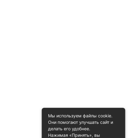
Мы используем файлы cookie.
Они помогают улучшать сайт и
делать его удобнее.
Нажимая «Принять», вы