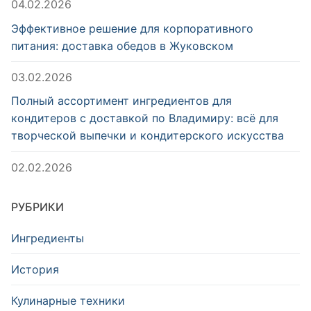
04.02.2026
Эффективное решение для корпоративного
питания: доставка обедов в Жуковском
03.02.2026
Полный ассортимент ингредиентов для
кондитеров с доставкой по Владимиру: всё для
творческой выпечки и кондитерского искусства
02.02.2026
РУБРИКИ
Ингредиенты
История
Кулинарные техники