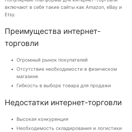
включают в себя такие сайты как Amazon, eBay и
Etsy.
Преимущества интернет-
торговли
Огромный рынок покупателей
Отсутствие необходимости в физическом
магазине
Гибкость в выборе товара для продажи
Недостатки интернет-торговли
Высокая конкуренция
Необходимость складирования и логистики