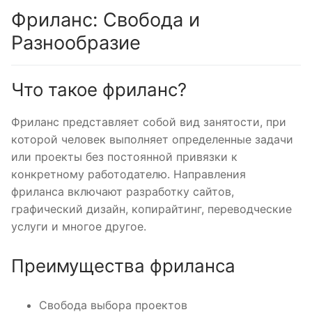
Фриланс: Свобода и
Разнообразие
Что такое фриланс?
Фриланс представляет собой вид занятости, при
которой человек выполняет определенные задачи
или проекты без постоянной привязки к
конкретному работодателю. Направления
фриланса включают разработку сайтов,
графический дизайн, копирайтинг, переводческие
услуги и многое другое.
Преимущества фриланса
Свобода выбора проектов