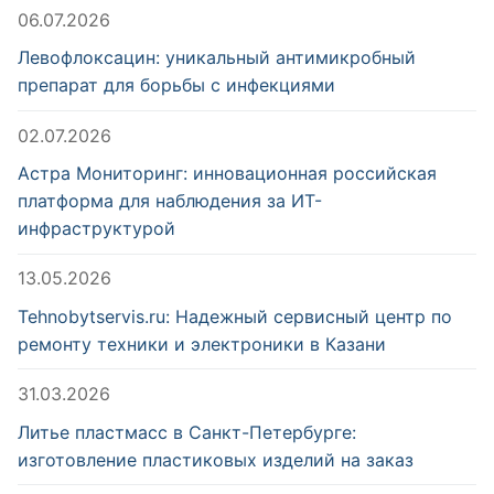
06.07.2026
Левофлоксацин: уникальный антимикробный
препарат для борьбы с инфекциями
02.07.2026
Астра Мониторинг: инновационная российская
платформа для наблюдения за ИТ-
инфраструктурой
13.05.2026
Tehnobytservis.ru: Надежный сервисный центр по
ремонту техники и электроники в Казани
31.03.2026
Литье пластмасс в Санкт-Петербурге:
изготовление пластиковых изделий на заказ