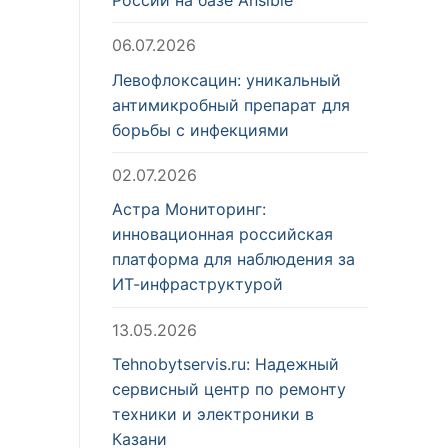
06.07.2026
Левофлоксацин: уникальный
антимикробный препарат для
борьбы с инфекциями
02.07.2026
Астра Мониторинг:
инновационная российская
платформа для наблюдения за
ИТ-инфраструктурой
13.05.2026
Tehnobytservis.ru: Надежный
сервисный центр по ремонту
техники и электроники в
Казани