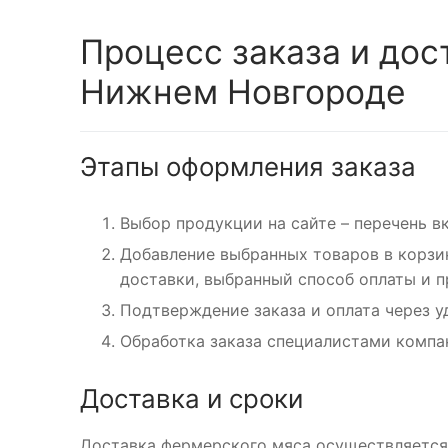
Процесс заказа и дос
Нижнем Новгороде
Этапы оформления заказа
Выбор продукции на сайте – перечень в
Добавление выбранных товаров в корзин
доставки, выбранный способ оплаты и п
Подтверждение заказа и оплата через 
Обработка заказа специалистами компан
Доставка и сроки
Доставка фермерского мяса осуществляется 