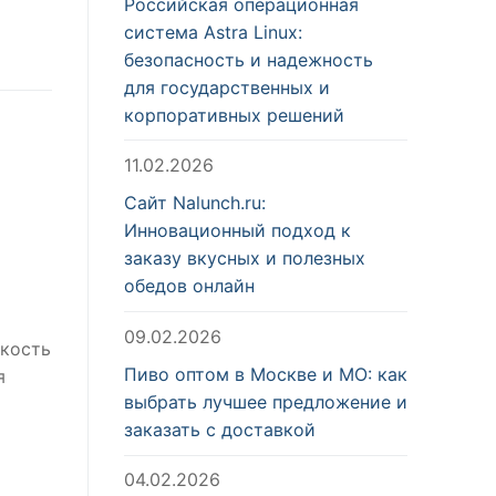
Российская операционная
система Astra Linux:
безопасность и надежность
для государственных и
корпоративных решений
11.02.2026
Сайт Nalunch.ru:
Инновационный подход к
заказу вкусных и полезных
обедов онлайн
09.02.2026
ткость
Пиво оптом в Москве и МО: как
я
выбрать лучшее предложение и
заказать с доставкой
04.02.2026