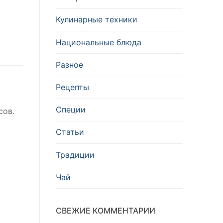
Кулинарные техники
Национальные блюда
Разное
Рецепты
Специи
сов.
Статьи
Традиции
Чай
СВЕЖИЕ КОММЕНТАРИИ