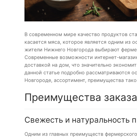
В современном мире качество продуктов ста
касается мяса, которое является одним из о
жители Нижнего Новгорода выбирают фермерс
Современные возможности интернет-магазин
доставкой на дом, что значительно экономит
данной статье подробно рассматриваются о
Новгороде, ассортимент, преимущества тако
Преимущества заказа
Свежесть и натуральность 
Одним из главных преимуществ фермерского 