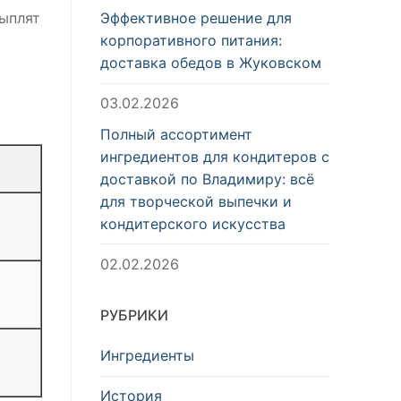
Эффективное решение для
цыплят
корпоративного питания:
доставка обедов в Жуковском
03.02.2026
Полный ассортимент
ингредиентов для кондитеров с
доставкой по Владимиру: всё
для творческой выпечки и
кондитерского искусства
02.02.2026
РУБРИКИ
Ингредиенты
История