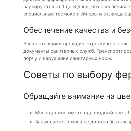
варьируются от 1 до 3 дней, что обеспечива
специальные термоконтейнеры и охлаждающи
Обеспечение качества и бе
Все поставщики проходят строгий контроль
документы санитарных служб. Транспортиров
порчу и нарушение санитарных норм.
Советы по выбору фе
Обращайте внимание на цвет
Мясо должно иметь однородный цвет, бе
Запах свежего мяса не должен быть неп