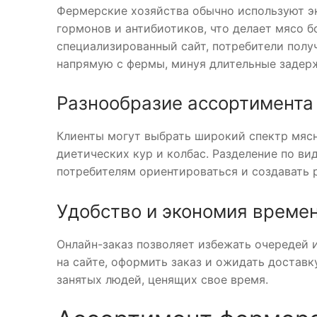
Фермерские хозяйства обычно используют э
гормонов и антибиотиков, что делает мясо б
специализированный сайт, потребители полу
напрямую с фермы, минуя длительные задерж
Разнообразие ассортимента
Клиенты могут выбрать широкий спектр мясн
диетических кур и колбас. Разделение по в
потребителям ориентироваться и создавать 
Удобство и экономия време
Онлайн-заказ позволяет избежать очередей 
на сайте, оформить заказ и ожидать доставк
занятых людей, ценящих свое время.