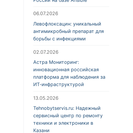
06.07.2026
Левофлоксацин: уникальный
антимикробный препарат для
борьбы с инфекциями
02.07.2026
Астра Мониторинг:
инновационная российская
платформа для наблюдения за
ИТ-инфраструктурой
13.05.2026
Tehnobytservis.ru: Надежный
сервисный центр по ремонту
техники и электроники в
Казани