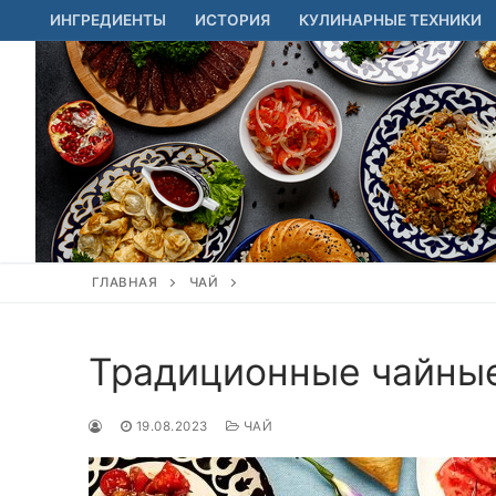
Перейти
ИНГРЕДИЕНТЫ
ИСТОРИЯ
КУЛИНАРНЫЕ ТЕХНИКИ
к
содержимому
ГЛАВНАЯ
ЧАЙ
Традиционные чайные
19.08.2023
ЧАЙ