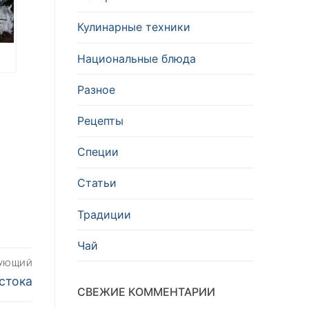
Кулинарные техники
Национальные блюда
Разное
е
Рецепты
Специи
Статьи
Традиции
Чай
ДУЮЩИЙ
стока
СВЕЖИЕ КОММЕНТАРИИ