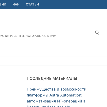
ЦИИ
ЧАЙ
СТАТЬИ
ХНИ: РЕЦЕПТЫ, ИСТОРИЯ, КУЛЬТУРА
Найт
ПОСЛЕДНИЕ МАТЕРИАЛЫ
Преимущества и возможности
платформы Astra Automation:
автоматизация ИТ-операций в
России на базе Ansible