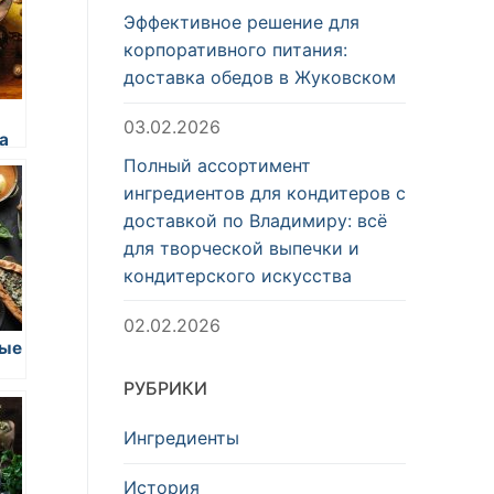
Эффективное решение для
корпоративного питания:
доставка обедов в Жуковском
03.02.2026
а
Полный ассортимент
ингредиентов для кондитеров с
доставкой по Владимиру: всё
для творческой выпечки и
кондитерского искусства
02.02.2026
ные
РУБРИКИ
Ингредиенты
История