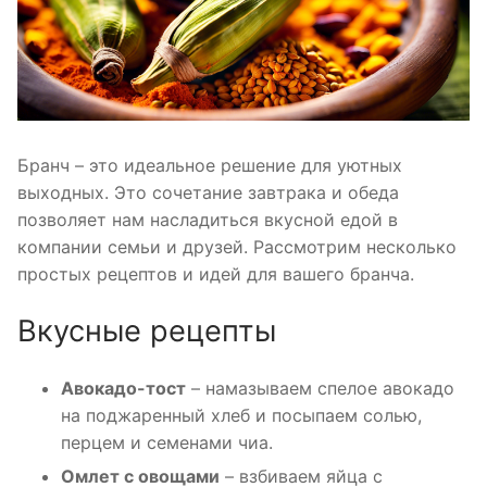
Бранч – это идеальное решение для уютных
выходных. Это сочетание завтрака и обеда
позволяет нам насладиться вкусной едой в
компании семьи и друзей. Рассмотрим несколько
простых рецептов и идей для вашего бранча.
Вкусные рецепты
Авокадо-тост
– намазываем спелое авокадо
на поджаренный хлеб и посыпаем солью,
перцем и семенами чиа.
Омлет с овощами
– взбиваем яйца с