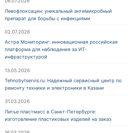
06.07.2026
Левофлоксацин: уникальный антимикробный
препарат для борьбы с инфекциями
02.07.2026
Астра Мониторинг: инновационная российская
платформа для наблюдения за ИТ-
инфраструктурой
13.05.2026
Tehnobytservis.ru: Надежный сервисный центр по
ремонту техники и электроники в Казани
31.03.2026
Литье пластмасс в Санкт-Петербурге:
изготовление пластиковых изделий на заказ
16.03.2026