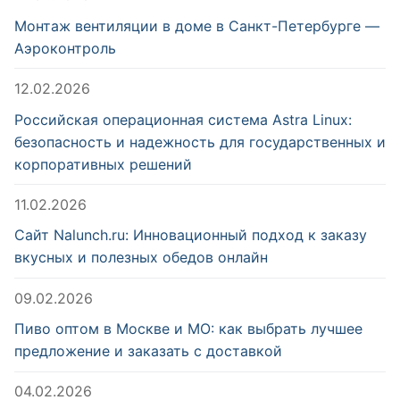
Монтаж вентиляции в доме в Санкт-Петербурге —
Аэроконтроль
12.02.2026
Российская операционная система Astra Linux:
безопасность и надежность для государственных и
корпоративных решений
11.02.2026
Сайт Nalunch.ru: Инновационный подход к заказу
вкусных и полезных обедов онлайн
09.02.2026
Пиво оптом в Москве и МО: как выбрать лучшее
предложение и заказать с доставкой
04.02.2026