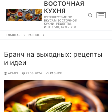
ВОСТОЧНАЯ
Перейти
к
КУХНЯ
содержимому
ПУТЕШЕСТВИЕ ПО
ВКУСАМ ВОСТОЧНОЙ
КУХНИ: РЕЦЕПТЫ,
ИСТОРИЯ, КУЛЬТУРА
ГЛАВНАЯ
РАЗНОЕ
Найти:
Бранч на выходных: рецепты
и идеи
ADMIN
21.08.2024
РАЗНОЕ