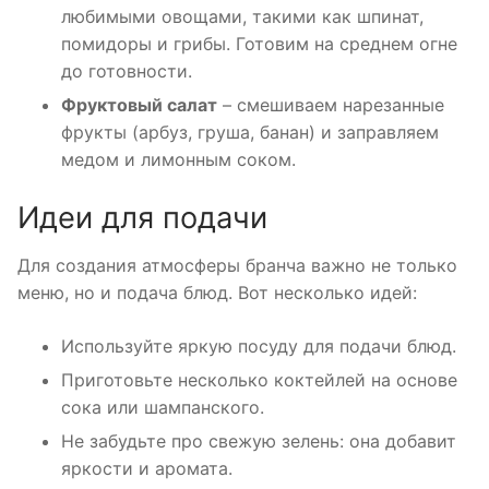
любимыми овощами, такими как шпинат,
помидоры и грибы. Готовим на среднем огне
до готовности.
Фруктовый салат
– смешиваем нарезанные
фрукты (арбуз, груша, банан) и заправляем
медом и лимонным соком.
Идеи для подачи
Для создания атмосферы бранча важно не только
меню, но и подача блюд. Вот несколько идей:
Используйте яркую посуду для подачи блюд.
Приготовьте несколько коктейлей на основе
сока или шампанского.
Не забудьте про свежую зелень: она добавит
яркости и аромата.