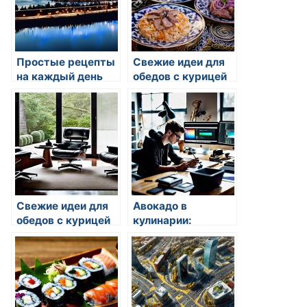
Простые рецепты
Свежие идеи для
на каждый день
обедов с курицей
Свежие идеи для
Авокадо в
обедов с курицей
кулинарии:
простые рецепты