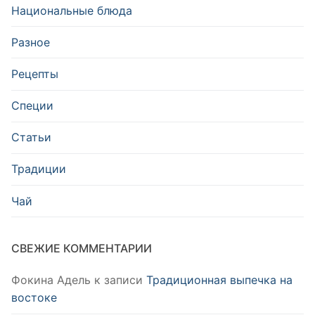
Национальные блюда
Разное
Рецепты
Специи
Статьи
Традиции
Чай
СВЕЖИЕ КОММЕНТАРИИ
Фокина Адель
к записи
Традиционная выпечка на
востоке