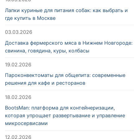
Лапки куриные для питания собак: как выбрать и
где купить в Москве
03.03.2026
Доставка фермерского мяса в Нижнем Новгороде:
свинина, говядина, куры, колбасы
19.02.2026
Пароконвектоматы для общепита: современные
решения для кафе и ресторанов
18.02.2026
BootsMan: платформа для контейнеризации,
которая упрощает развертывание и управление
микросервисами
12.02.2026