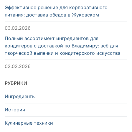
Эффективное решение для корпоративного
питания: доставка обедов в Жуковском
03.02.2026
Полный ассортимент ингредиентов для
кондитеров с доставкой по Владимиру: всё для
творческой выпечки и кондитерского искусства
02.02.2026
РУБРИКИ
Ингредиенты
История
Кулинарные техники