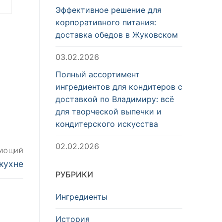
Эффективное решение для
и
корпоративного питания:
доставка обедов в Жуковском
03.02.2026
Полный ассортимент
ингредиентов для кондитеров с
доставкой по Владимиру: всё
для творческой выпечки и
кондитерского искусства
02.02.2026
ДУЮЩИЙ
кухне
РУБРИКИ
Ингредиенты
История