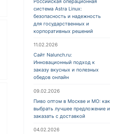
Российская операционная
система Astra Linux:
безопасность и надежность
для государственных и
корпоративных решений
11.02.2026
Сайт Nalunch.ru:
Инновационный подход к
заказу вкусных и полезных
обедов онлайн
что
09.02.2026
Пиво оптом в Москве и МО: как
выбрать лучшее предложение и
заказать с доставкой
04.02.2026