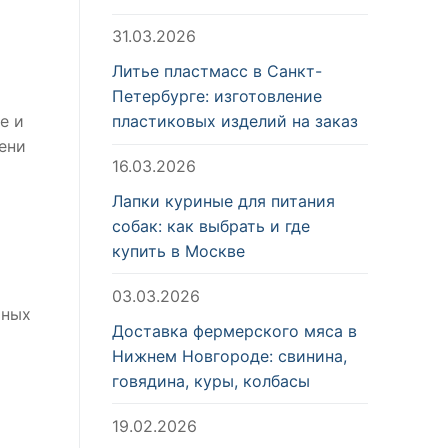
31.03.2026
Литье пластмасс в Санкт-
Петербурге: изготовление
е и
пластиковых изделий на заказ
ени
16.03.2026
Лапки куриные для питания
собак: как выбрать и где
купить в Москве
03.03.2026
ьных
Доставка фермерского мяса в
Нижнем Новгороде: свинина,
говядина, куры, колбасы
19.02.2026