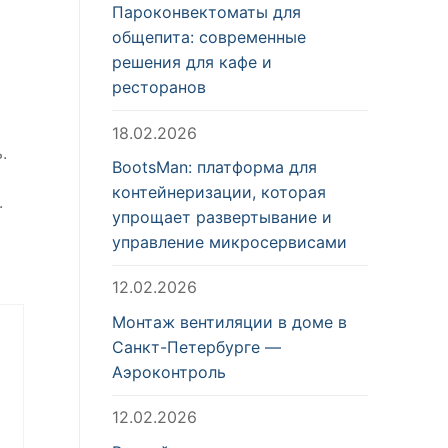
Пароконвектоматы для
общепита: современные
решения для кафе и
ресторанов
18.02.2026
.
BootsMan: платформа для
контейнеризации, которая
.
упрощает развертывание и
управление микросервисами
12.02.2026
Монтаж вентиляции в доме в
Санкт-Петербурге —
Аэроконтроль
12.02.2026