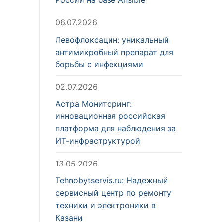
06.07.2026
Левофлоксацин: уникальный
антимикробный препарат для
борьбы с инфекциями
02.07.2026
Астра Мониторинг:
инновационная российская
платформа для наблюдения за
ИТ-инфраструктурой
13.05.2026
Tehnobytservis.ru: Надежный
сервисный центр по ремонту
техники и электроники в
Казани