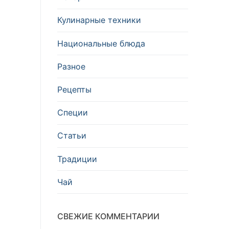
Кулинарные техники
Национальные блюда
Разное
Рецепты
Специи
Статьи
Традиции
Чай
СВЕЖИЕ КОММЕНТАРИИ