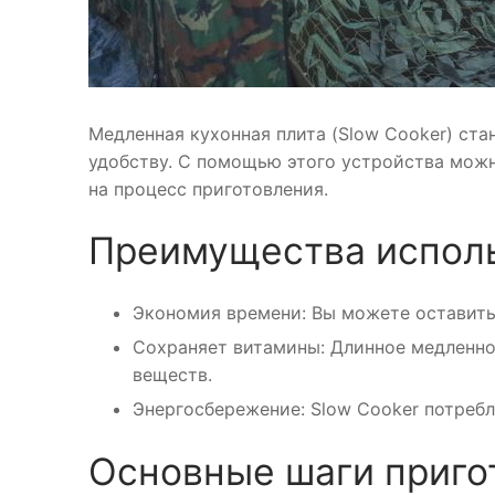
Медленная кухонная плита (Slow Cooker) ста
удобству. С помощью этого устройства можн
на процесс приготовления.
Преимущества исполь
Экономия времени: Вы можете оставить 
Сохраняет витамины: Длинное медленно
веществ.
Энергосбережение: Slow Cooker потребл
Основные шаги приго