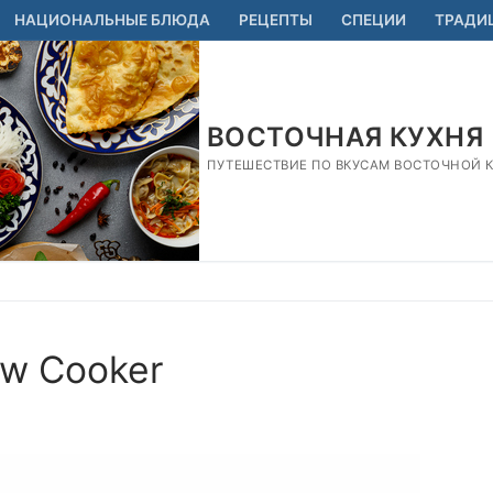
НАЦИОНАЛЬНЫЕ БЛЮДА
РЕЦЕПТЫ
СПЕЦИИ
ТРАДИ
ВОСТОЧНАЯ КУХНЯ
ПУТЕШЕСТВИЕ ПО ВКУСАМ ВОСТОЧНОЙ КУ
ow Cooker