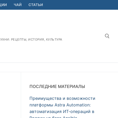
ЦИИ
ЧАЙ
СТАТЬИ
ХНИ: РЕЦЕПТЫ, ИСТОРИЯ, КУЛЬТУРА
Найт
ПОСЛЕДНИЕ МАТЕРИАЛЫ
Преимущества и возможности
платформы Astra Automation:
автоматизация ИТ-операций в
России на базе Ansible