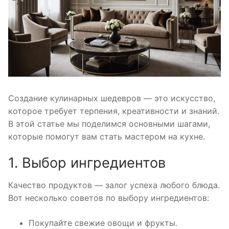
Создание кулинарных шедевров — это искусство,
которое требует терпения, креативности и знаний.
В этой статье мы поделимся основными шагами,
которые помогут вам стать мастером на кухне.
1. Выбор ингредиентов
Качество продуктов — залог успеха любого блюда.
Вот несколько советов по выбору ингредиентов:
Покупайте свежие овощи и фрукты.