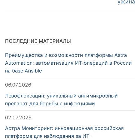
ужина
ПОСЛЕДНИЕ МАТЕРИАЛЫ
Преимущества и возможности платформы Astra
Automation: автоматизация ИТ-операций в России
на базе Ansible
06.07.2026
Левофлоксацин: уникальный антимикробный
препарат для борьбы с инфекциями
02.07.2026
Астра Мониторинг: инновационная российская
платформа для наблюдения за ИТ-