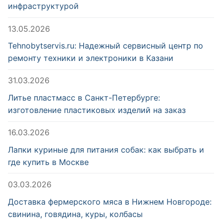
инфраструктурой
13.05.2026
Tehnobytservis.ru: Надежный сервисный центр по
ремонту техники и электроники в Казани
31.03.2026
Литье пластмасс в Санкт-Петербурге:
изготовление пластиковых изделий на заказ
16.03.2026
Лапки куриные для питания собак: как выбрать и
где купить в Москве
03.03.2026
Доставка фермерского мяса в Нижнем Новгороде:
свинина, говядина, куры, колбасы