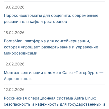
19.02.2026
Пароконвектоматы для общепита: современные
решения для кафе и ресторанов
18.02.2026
BootsMan: платформа для контейнеризации,
которая упрощает развертывание и управление
микросервисами
12.02.2026
Монтаж вентиляции в доме в Санкт-Петербурге —
Аэроконтроль
12.02.2026
Российская операционная система Astra Linux:
безопасность и надежность для государственных и