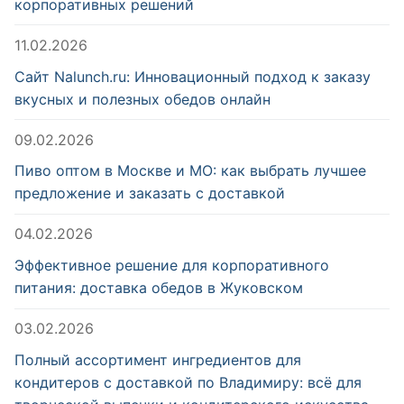
корпоративных решений
11.02.2026
Сайт Nalunch.ru: Инновационный подход к заказу
вкусных и полезных обедов онлайн
09.02.2026
Пиво оптом в Москве и МО: как выбрать лучшее
предложение и заказать с доставкой
04.02.2026
Эффективное решение для корпоративного
питания: доставка обедов в Жуковском
03.02.2026
Полный ассортимент ингредиентов для
кондитеров с доставкой по Владимиру: всё для