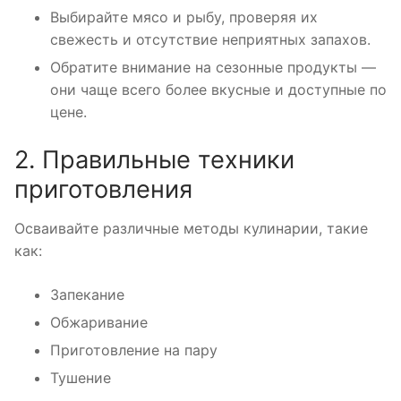
Выбирайте мясо и рыбу, проверяя их
свежесть и отсутствие неприятных запахов.
Обратите внимание на сезонные продукты —
они чаще всего более вкусные и доступные по
цене.
2. Правильные техники
приготовления
Осваивайте различные методы кулинарии, такие
как:
Запекание
Обжаривание
Приготовление на пару
Тушение