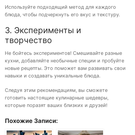
Используйте подходящий метод для каждого
блюда, чтобы подчеркнуть его вкус и текстуру.
3. Эксперименты и
творчество
Не бойтесь экспериментов! Смешивайте разные
кухни, добавляйте необычные специи и пробуйте
новые рецепты. Это поможет вам развивать свои
навыки и создавать уникальные блюда.
Следуя этим рекомендациям, вы сможете
готовить настоящие кулинарные шедевры,
которые поразят ваших близких и друзей!
Похожие Записи: