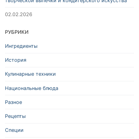
творческой выпечки и кондитерского искусства
02.02.2026
РУБРИКИ
Ингредиенты
История
Кулинарные техники
Национальные блюда
Разное
Рецепты
Специи