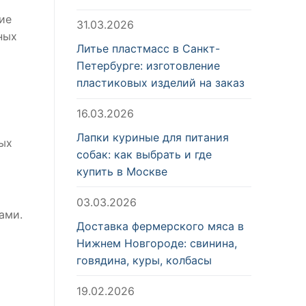
ие
31.03.2026
ных
Литье пластмасс в Санкт-
Петербурге: изготовление
пластиковых изделий на заказ
16.03.2026
Лапки куриные для питания
ных
собак: как выбрать и где
купить в Москве
03.03.2026
ами.
Доставка фермерского мяса в
Нижнем Новгороде: свинина,
говядина, куры, колбасы
19.02.2026