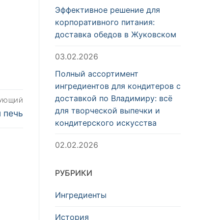
Эффективное решение для
корпоративного питания:
доставка обедов в Жуковском
03.02.2026
Полный ассортимент
ингредиентов для кондитеров с
доставкой по Владимиру: всё
ДУЮЩИЙ
для творческой выпечки и
 печь
кондитерского искусства
02.02.2026
РУБРИКИ
Ингредиенты
История