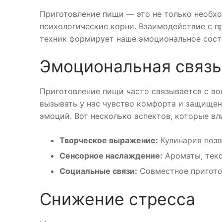
Приготовление пищи — это не только необхо
психологические корни. Взаимодействие с п
техник формирует наше эмоциональное состо
Эмоциональная связь
Приготовление пищи часто связывается с во
вызывать у нас чувство комфорта и защищен
эмоций. Вот несколько аспектов, которые вл
Творческое выражение:
Кулинария позв
Сенсорное наслаждение:
Ароматы, текс
Социальные связи:
Совместное пригото
Снижение стресса