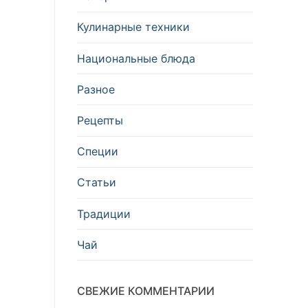
Кулинарные техники
Национальные блюда
Разное
Рецепты
Специи
Статьи
Традиции
Чай
СВЕЖИЕ КОММЕНТАРИИ