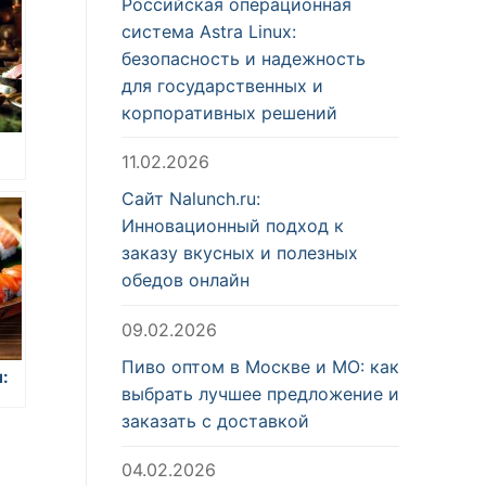
Российская операционная
система Astra Linux:
безопасность и надежность
для государственных и
корпоративных решений
11.02.2026
ы
Сайт Nalunch.ru:
Инновационный подход к
заказу вкусных и полезных
обедов онлайн
09.02.2026
Пиво оптом в Москве и МО: как
:
выбрать лучшее предложение и
заказать с доставкой
04.02.2026