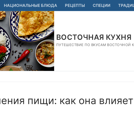
НАЦИОНАЛЬНЫЕ БЛЮДА
РЕЦЕПТЫ
СПЕЦИИ
ТРАДИ
ВОСТОЧНАЯ КУХНЯ
ПУТЕШЕСТВИЕ ПО ВКУСАМ ВОСТОЧНОЙ КУ
ения пищи: как она влияет