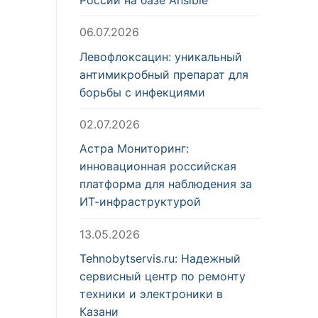
06.07.2026
Левофлоксацин: уникальный
антимикробный препарат для
борьбы с инфекциями
02.07.2026
Астра Мониторинг:
инновационная российская
платформа для наблюдения за
ИТ-инфраструктурой
13.05.2026
Tehnobytservis.ru: Надежный
сервисный центр по ремонту
техники и электроники в
Казани