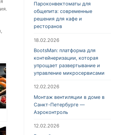
ия
Пароконвектоматы для
ия.
общепита: современные
решения для кафе и
ресторанов
,
18.02.2026
BootsMan: платформа для
контейнеризации, которая
упрощает развертывание и
управление микросервисами
12.02.2026
Монтаж вентиляции в доме в
Санкт-Петербурге —
Аэроконтроль
12.02.2026