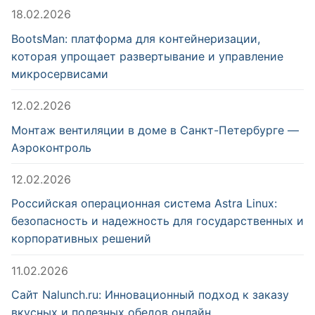
18.02.2026
BootsMan: платформа для контейнеризации,
которая упрощает развертывание и управление
микросервисами
12.02.2026
Монтаж вентиляции в доме в Санкт-Петербурге —
Аэроконтроль
12.02.2026
Российская операционная система Astra Linux:
безопасность и надежность для государственных и
корпоративных решений
11.02.2026
Сайт Nalunch.ru: Инновационный подход к заказу
вкусных и полезных обедов онлайн