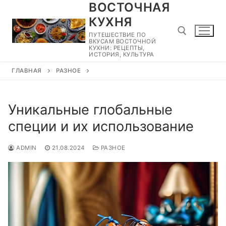
ВОСТОЧНАЯ
Перейти
к
КУХНЯ
содержимому
ПУТЕШЕСТВИЕ ПО
ВКУСАМ ВОСТОЧНОЙ
КУХНИ: РЕЦЕПТЫ,
ИСТОРИЯ, КУЛЬТУРА
ГЛАВНАЯ
РАЗНОЕ
Найти:
Уникальные глобальные
специи и их использование
ADMIN
21.08.2024
РАЗНОЕ