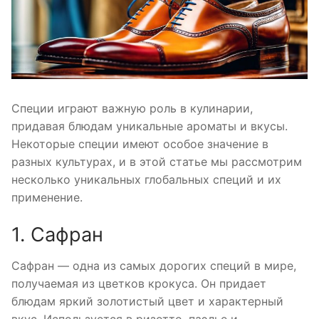
Специи играют важную роль в кулинарии,
придавая блюдам уникальные ароматы и вкусы.
Некоторые специи имеют особое значение в
разных культурах, и в этой статье мы рассмотрим
несколько уникальных глобальных специй и их
применение.
1. Сафран
Сафран — одна из самых дорогих специй в мире,
получаемая из цветков крокуса. Он придает
блюдам яркий золотистый цвет и характерный
вкус. Используется в ризотто, паэлье и