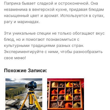
Паприка бывает сладкой и остроконечной. Она
незаменима в венгерской кухне, придавая блюдам
насыщенный цвет и аромат. Используется в супах,
рагу и маринадах.
Эти уникальные специи не только обогащают вкус
блюд, но и помогают познакомиться с
культурными традициями разных стран.
Экспериментируйте с ними, чтобы разнообразить
свое меню!
Похожие Записи: