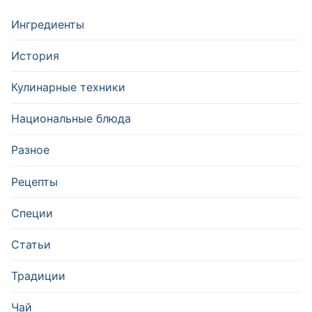
Ингредиенты
История
Кулинарные техники
Национальные блюда
Разное
Рецепты
Специи
Статьи
Традиции
Чай