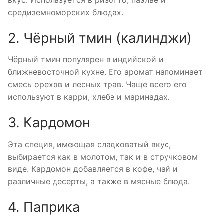
средиземноморских блюдах.
2. Чёрный тмин (калинджи)
Чёрный тмин популярен в индийской и
ближневосточной кухне. Его аромат напоминает
смесь орехов и лесных трав. Чаще всего его
используют в карри, хлебе и маринадах.
3. Кардомон
Эта специя, имеющая сладковатый вкус,
выбирается как в молотом, так и в стручковом
виде. Кардомон добавляется в кофе, чай и
различные десерты, а также в мясные блюда.
4. Паприка