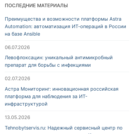
ПОСЛЕДНИЕ МАТЕРИАЛЫ
Преимущества и возможности платформы Astra
Automation: автоматизация ИТ-операций в России
на базе Ansible
06.07.2026
Левофлоксацин: уникальный антимикробный
препарат для борьбы с инфекциями
02.07.2026
Астра Мониторинг: инновационная российская
платформа для наблюдения за ИТ-
инфраструктурой
13.05.2026
Tehnobytservis.ru: Надежный сервисный центр по