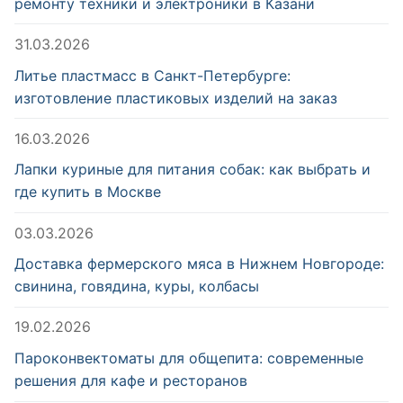
ремонту техники и электроники в Казани
31.03.2026
Литье пластмасс в Санкт-Петербурге:
изготовление пластиковых изделий на заказ
16.03.2026
Лапки куриные для питания собак: как выбрать и
где купить в Москве
03.03.2026
Доставка фермерского мяса в Нижнем Новгороде:
свинина, говядина, куры, колбасы
19.02.2026
Пароконвектоматы для общепита: современные
решения для кафе и ресторанов