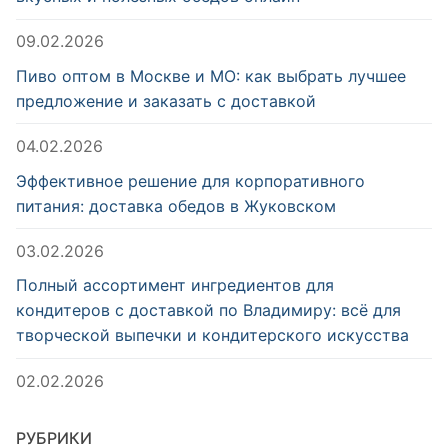
09.02.2026
Пиво оптом в Москве и МО: как выбрать лучшее
предложение и заказать с доставкой
04.02.2026
Эффективное решение для корпоративного
питания: доставка обедов в Жуковском
03.02.2026
Полный ассортимент ингредиентов для
кондитеров с доставкой по Владимиру: всё для
творческой выпечки и кондитерского искусства
02.02.2026
РУБРИКИ