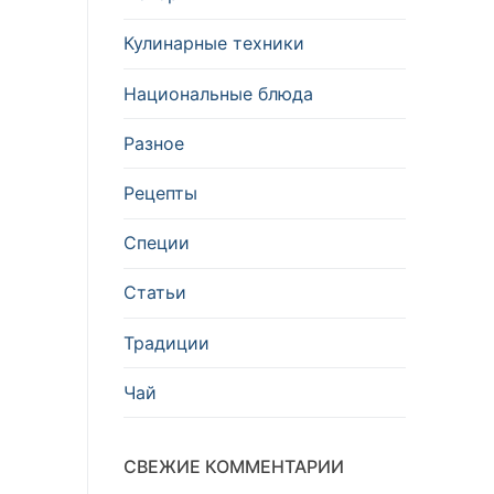
Кулинарные техники
Национальные блюда
Разное
Рецепты
Специи
Статьи
Традиции
Чай
СВЕЖИЕ КОММЕНТАРИИ