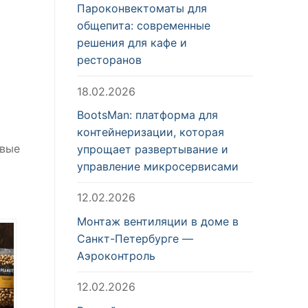
Пароконвектоматы для
общепита: современные
решения для кафе и
ресторанов
18.02.2026
BootsMan: платформа для
контейнеризации, которая
овые
упрощает развертывание и
управление микросервисами
12.02.2026
Монтаж вентиляции в доме в
Санкт-Петербурге —
Аэроконтроль
12.02.2026