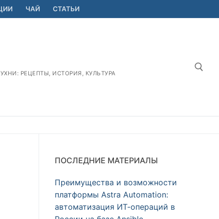
ЦИИ
ЧАЙ
СТАТЬИ
ХНИ: РЕЦЕПТЫ, ИСТОРИЯ, КУЛЬТУРА
Найт
ПОСЛЕДНИЕ МАТЕРИАЛЫ
Преимущества и возможности
платформы Astra Automation:
автоматизация ИТ-операций в
России на базе Ansible