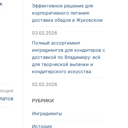
я:
Эффективное решение для
корпоративного питания:
доставка обедов в Жуковском
03.02.2026
Полный ассортимент
ингредиентов для кондитеров с
доставкой по Владимиру: всё
для творческой выпечки и
кондитерского искусства
02.02.2026
ДУЮЩИЙ
латов
РУБРИКИ
Ингредиенты
История