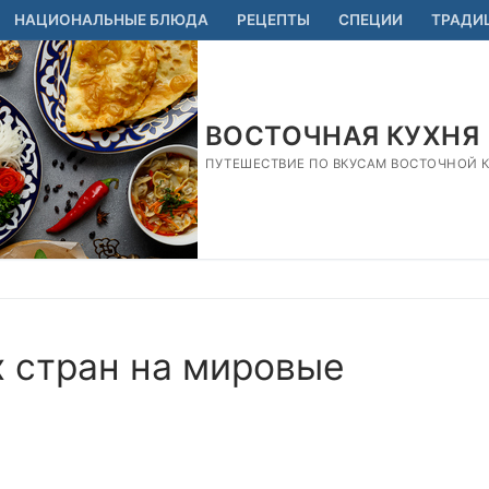
НАЦИОНАЛЬНЫЕ БЛЮДА
РЕЦЕПТЫ
СПЕЦИИ
ТРАДИ
ВОСТОЧНАЯ КУХНЯ
ПУТЕШЕСТВИЕ ПО ВКУСАМ ВОСТОЧНОЙ КУ
х стран на мировые