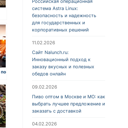
Российская операционная
система Astra Linux:
безопасность и надежность
для государственных и
корпоративных решений
11.02.2026
Сайт Nalunch.ru:
Инновационный подход к
заказу вкусных и полезных
 по
обедов онлайн
09.02.2026
Пиво оптом в Москве и МО: как
выбрать лучшее предложение и
заказать с доставкой
04.02.2026