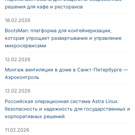
решения для кафе и ресторанов
18.02.2026
BootsMan: платформа для контейнеризации,
которая упрощает развертывание и управление
микросервисами
12.02.2026
Монтаж вентиляции в доме в Санкт-Петербурге —
Аэроконтроль
12.02.2026
Российская операционная система Astra Linux:
безопасность и надежность для государственных и
корпоративных решений
11.02.2026