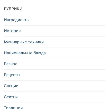
РУБРИКИ
Ингредиенты
История
Кулинарные техники
Национальные блюда
Разное
Рецепты
Специи
Статьи
Традиции