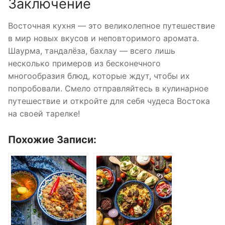
Заключение
Восточная кухня — это великолепное путешествие
в мир новых вкусов и неповторимого аромата.
Шаурма, тандалёза, бахлау — всего лишь
несколько примеров из бесконечного
многообразия блюд, которые ждут, чтобы их
попробовали. Смело отправляйтесь в кулинарное
путешествие и откройте для себя чудеса Востока
на своей тарелке!
Похожие Записи: