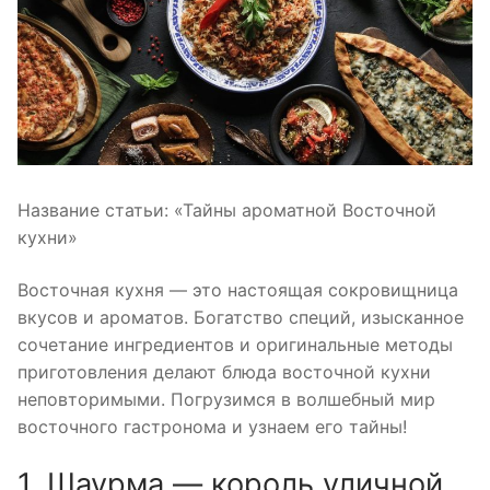
Название статьи: «Тайны ароматной Восточной
кухни»
Восточная кухня — это настоящая сокровищница
вкусов и ароматов. Богатство специй, изысканное
сочетание ингредиентов и оригинальные методы
приготовления делают блюда восточной кухни
неповторимыми. Погрузимся в волшебный мир
восточного гастронома и узнаем его тайны!
1. Шаурма — король уличной