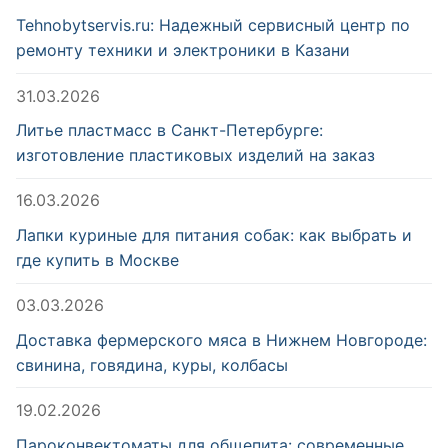
Tehnobytservis.ru: Надежный сервисный центр по
ремонту техники и электроники в Казани
31.03.2026
Литье пластмасс в Санкт-Петербурге:
изготовление пластиковых изделий на заказ
16.03.2026
Лапки куриные для питания собак: как выбрать и
где купить в Москве
03.03.2026
Доставка фермерского мяса в Нижнем Новгороде:
свинина, говядина, куры, колбасы
19.02.2026
Пароконвектоматы для общепита: современные