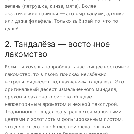
зелень (петрушка, кинза, мята). Более
экзотические начинки — это сыр халуми, аджика
или даже фалафель. Только выбирай то, что по
душе!
2. Тандалёза — восточное
лакомство
Если ты хочешь попробовать настоящее восточное
лакомство, то в твоих поисках неизбежно
встретится десерт под названием тандалёза. Этот
оригинальный десерт измельченного миндаля,
орехов и сахарного сиропа обладает
неповторимым ароматом и нежной текстурой.
Традиционно тандалёза украшается молочными
цветами и золотистым фольгированным листом,
что делает его ещё более привлекательным.