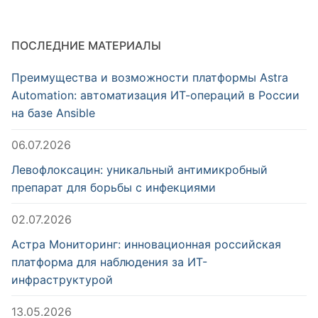
ПОСЛЕДНИЕ МАТЕРИАЛЫ
Преимущества и возможности платформы Astra
Automation: автоматизация ИТ-операций в России
на базе Ansible
06.07.2026
Левофлоксацин: уникальный антимикробный
препарат для борьбы с инфекциями
02.07.2026
Астра Мониторинг: инновационная российская
платформа для наблюдения за ИТ-
инфраструктурой
13.05.2026