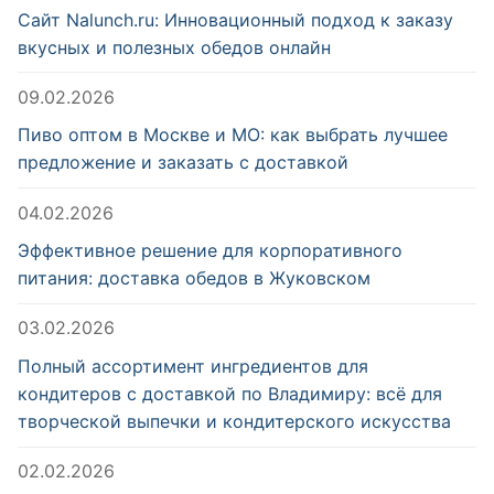
Сайт Nalunch.ru: Инновационный подход к заказу
вкусных и полезных обедов онлайн
09.02.2026
Пиво оптом в Москве и МО: как выбрать лучшее
предложение и заказать с доставкой
04.02.2026
Эффективное решение для корпоративного
питания: доставка обедов в Жуковском
03.02.2026
Полный ассортимент ингредиентов для
кондитеров с доставкой по Владимиру: всё для
творческой выпечки и кондитерского искусства
02.02.2026