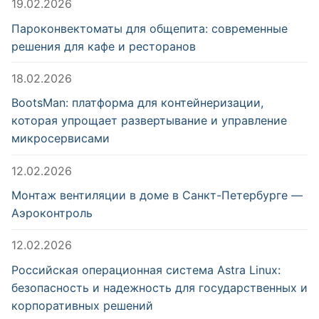
19.02.2026
Пароконвектоматы для общепита: современные
решения для кафе и ресторанов
18.02.2026
BootsMan: платформа для контейнеризации,
которая упрощает развертывание и управление
микросервисами
12.02.2026
Монтаж вентиляции в доме в Санкт-Петербурге —
Аэроконтроль
12.02.2026
Российская операционная система Astra Linux:
безопасность и надежность для государственных и
корпоративных решений