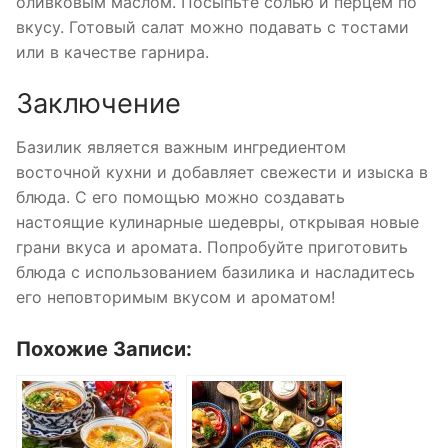
оливковым маслом. Посыпьте солью и перцем по
вкусу. Готовый салат можно подавать с тостами
или в качестве гарнира.
Заключение
Базилик является важным ингредиентом
восточной кухни и добавляет свежести и изыска в
блюда. С его помощью можно создавать
настоящие кулинарные шедевры, открывая новые
грани вкуса и аромата. Попробуйте приготовить
блюда с использованием базилика и насладитесь
его неповторимым вкусом и ароматом!
Похожие Записи: