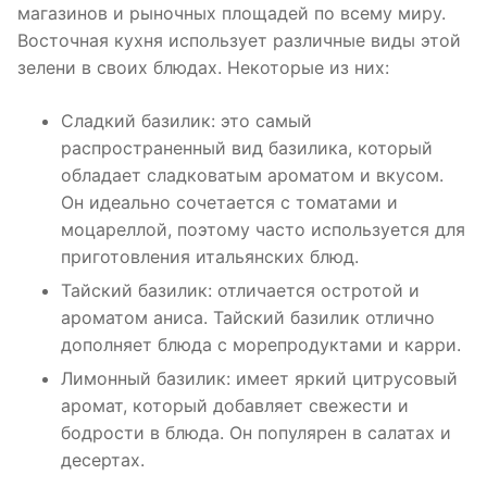
магазинов и рыночных площадей по всему миру.
Восточная кухня использует различные виды этой
зелени в своих блюдах. Некоторые из них:
Сладкий базилик: это самый
распространенный вид базилика, который
обладает сладковатым ароматом и вкусом.
Он идеально сочетается с томатами и
моцареллой, поэтому часто используется для
приготовления итальянских блюд.
Тайский базилик: отличается остротой и
ароматом аниса. Тайский базилик отлично
дополняет блюда с морепродуктами и карри.
Лимонный базилик: имеет яркий цитрусовый
аромат, который добавляет свежести и
бодрости в блюда. Он популярен в салатах и
десертах.