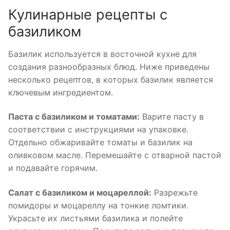
Кулинарные рецепты с
базиликом
Базилик используется в восточной кухне для
создания разнообразных блюд. Ниже приведены
несколько рецептов, в которых базилик является
ключевым ингредиентом.
Паста с базиликом и томатами:
Варите пасту в
соответствии с инструкциями на упаковке.
Отдельно обжаривайте томаты и базилик на
оливковом масле. Перемешайте с отварной пастой
и подавайте горячим.
Салат с базиликом и моцареллой:
Разрежьте
помидоры и моцареллу на тонкие ломтики.
Украсьте их листьями базилика и полейте