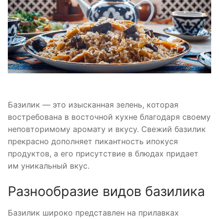
Базилик — это изысканная зелень, которая
востребована в восточной кухне благодаря своему
неповторимому аромату и вкусу. Свежий базилик
прекрасно дополняет пикантность ипокуся
продуктов, а его присутствие в блюдах придает
им уникальный вкус.
Разнообразие видов базилика
Базилик широко представлен на прилавках