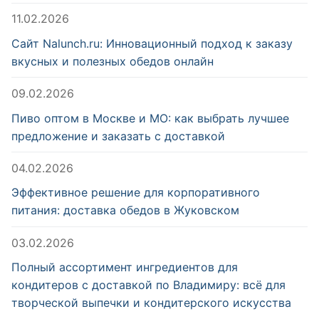
11.02.2026
Сайт Nalunch.ru: Инновационный подход к заказу
вкусных и полезных обедов онлайн
09.02.2026
Пиво оптом в Москве и МО: как выбрать лучшее
предложение и заказать с доставкой
04.02.2026
Эффективное решение для корпоративного
питания: доставка обедов в Жуковском
03.02.2026
Полный ассортимент ингредиентов для
кондитеров с доставкой по Владимиру: всё для
творческой выпечки и кондитерского искусства