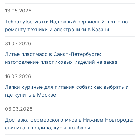
13.05.2026
Tehnobytservis.ru: Надежный сервисный центр по
ремонту техники и электроники в Казани
31.03.2026
Литье пластмасс в Санкт-Петербурге:
изготовление пластиковых изделий на заказ
16.03.2026
Лапки куриные для питания собак: как выбрать и
где купить в Москве
03.03.2026
Доставка фермерского мяса в Нижнем Новгороде:
свинина, говядина, куры, колбасы