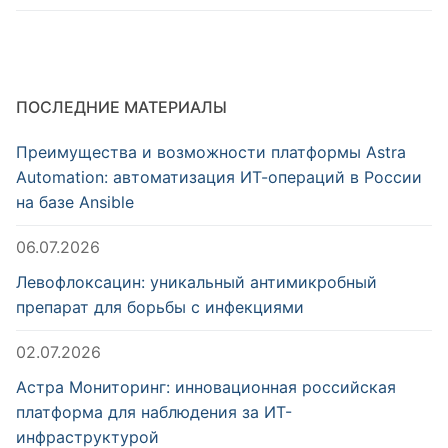
ПОСЛЕДНИЕ МАТЕРИАЛЫ
Преимущества и возможности платформы Astra
Automation: автоматизация ИТ-операций в России
на базе Ansible
06.07.2026
Левофлоксацин: уникальный антимикробный
препарат для борьбы с инфекциями
02.07.2026
Астра Мониторинг: инновационная российская
платформа для наблюдения за ИТ-
инфраструктурой