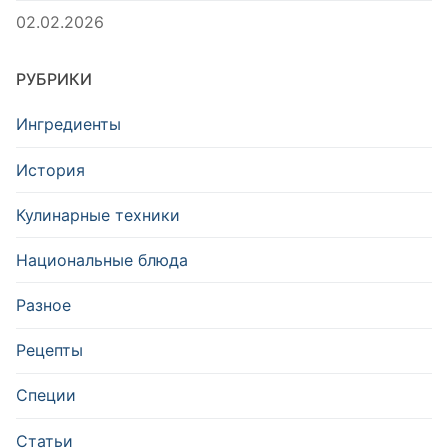
02.02.2026
РУБРИКИ
Ингредиенты
История
Кулинарные техники
Национальные блюда
Разное
Рецепты
Специи
Статьи