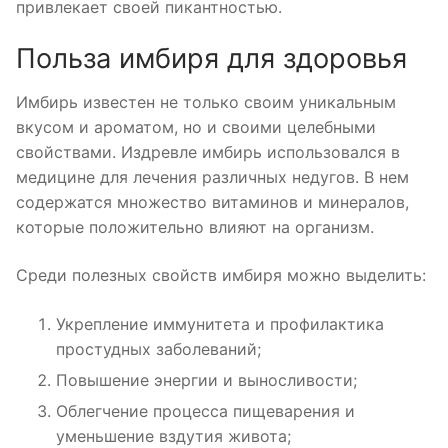
привлекает своей пикантностью.
Польза имбиря для здоровья
Имбирь известен не только своим уникальным
вкусом и ароматом, но и своими целебными
свойствами. Издревле имбирь использовался в
медицине для лечения различных недугов. В нем
содержатся множество витаминов и минералов,
которые положительно влияют на организм.
Среди полезных свойств имбиря можно выделить:
Укрепление иммунитета и профилактика
простудных заболеваний;
Повышение энергии и выносливости;
Облегчение процесса пищеварения и
уменьшение вздутия живота;