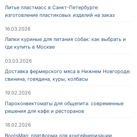
Литье пластмасс в Санкт-Петербурге:
изготовление пластиковых изделий на заказ
16.03.2026
Лапки куриные для питания собак: как выбрать и
где купить в Москве
03.03.2026
Доставка фермерского мяса в Нижнем Новгороде:
свинина, говядина, куры, колбасы
19.02.2026
Пароконвектоматы для общепита: современные
решения для кафе и ресторанов
18.02.2026
BootsMan: платформа для контейнеризации,