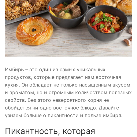
Имбирь – это один из самых уникальных
продуктов, которые предлагает нам восточная
кухня. Он обладает не только насыщенным вкусом
и ароматом, но и огромным количеством полезных
свойств. Без этого невероятного корня не
обойдется ни одно восточное блюдо. Давайте
узнаем больше о пикантности и пользе имбиря.
Пикантность, которая