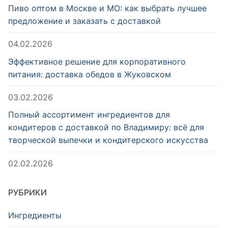
Пиво оптом в Москве и МО: как выбрать лучшее
предложение и заказать с доставкой
04.02.2026
Эффективное решение для корпоративного
питания: доставка обедов в Жуковском
03.02.2026
Полный ассортимент ингредиентов для
кондитеров с доставкой по Владимиру: всё для
творческой выпечки и кондитерского искусства
02.02.2026
РУБРИКИ
Ингредиенты