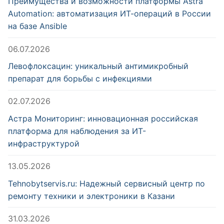
Преимущества и возможности платформы Astra
Automation: автоматизация ИТ-операций в России
на базе Ansible
06.07.2026
Левофлоксацин: уникальный антимикробный
препарат для борьбы с инфекциями
02.07.2026
Астра Мониторинг: инновационная российская
платформа для наблюдения за ИТ-
инфраструктурой
13.05.2026
Tehnobytservis.ru: Надежный сервисный центр по
ремонту техники и электроники в Казани
31.03.2026