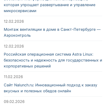
которая упрощает развертывание и управление
микросервисами
12.02.2026
Монтаж вентиляции в доме в Санкт-Петербурге —
Аэроконтроль
12.02.2026
Российская операционная система Astra Linux:
безопасность и надежность для государственных и
корпоративных решений
11.02.2026
Сайт Nalunch.ru: Инновационный подход к заказу
вкусных и полезных обедов онлайн
09.02.2026