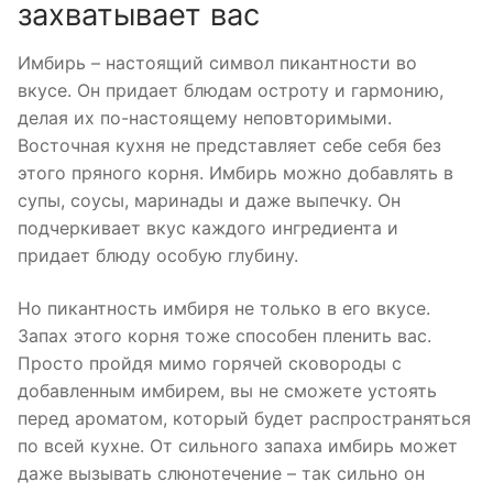
захватывает вас
Имбирь – настоящий символ пикантности во
вкусе. Он придает блюдам остроту и гармонию,
делая их по-настоящему неповторимыми.
Восточная кухня не представляет себе себя без
этого пряного корня. Имбирь можно добавлять в
супы, соусы, маринады и даже выпечку. Он
подчеркивает вкус каждого ингредиента и
придает блюду особую глубину.
Но пикантность имбиря не только в его вкусе.
Запах этого корня тоже способен пленить вас.
Просто пройдя мимо горячей сковороды с
добавленным имбирем, вы не сможете устоять
перед ароматом, который будет распространяться
по всей кухне. От сильного запаха имбирь может
даже вызывать слюнотечение – так сильно он