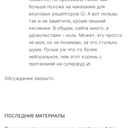
больше похоже на наказание для
вкусовых рецепторов 🥴. А вот пользы
так и не заметила, кроме лишней
кислинки. В общем, хайпа много, а
удовольствия – ноль. Может, это просто
не мое, но не понимаю, за что столько
шума. Лучше уж что-то более
нейтральное, чем этот корень с
претензией на суперфуд 🌿.
Обсуждение закрыто.
ПОСЛЕДНИЕ МАТЕРИАЛЫ