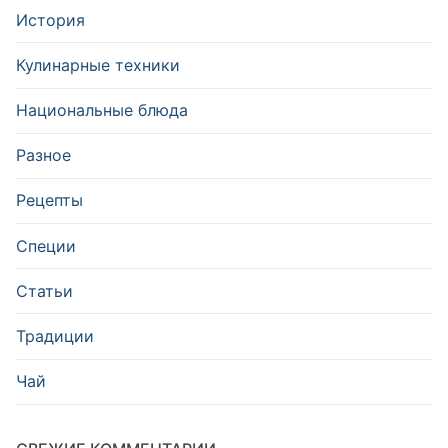
История
Кулинарные техники
Национальные блюда
Разное
Рецепты
Специи
Статьи
Традиции
Чай