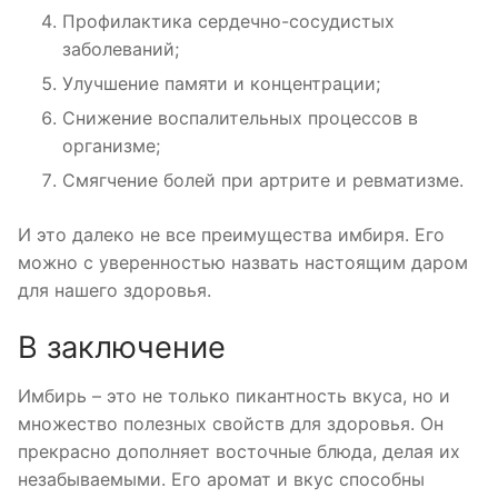
Профилактика сердечно-сосудистых
заболеваний;
Улучшение памяти и концентрации;
Снижение воспалительных процессов в
организме;
Смягчение болей при артрите и ревматизме.
И это далеко не все преимущества имбиря. Его
можно с уверенностью назвать настоящим даром
для нашего здоровья.
В заключение
Имбирь – это не только пикантность вкуса, но и
множество полезных свойств для здоровья. Он
прекрасно дополняет восточные блюда, делая их
незабываемыми. Его аромат и вкус способны