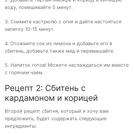
воду, помешивайте 5 минут.
3. Снимите кастрюлю с огня и дайте настояться
напитку 10-15 минут.
4. Отожмите сок из лимона и добавьте его в
сбитень, добавьте также мед и перемешайте.
5. Напиток готов! Можете наслаждаться им вместе
с горячим чаем.
Рецепт 2: Сбитень с
кардамоном и корицей
Второй рецепт сбитня, который я хочу вам
предложить, будет содержать следующие
ингредиенты: