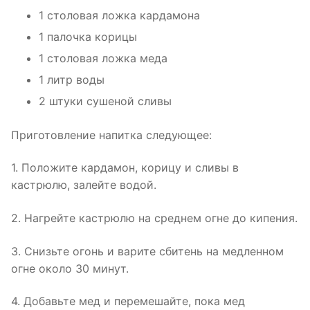
1 столовая ложка кардамона
1 палочка корицы
1 столовая ложка меда
1 литр воды
2 штуки сушеной сливы
Приготовление напитка следующее:
1. Положите кардамон, корицу и сливы в
кастрюлю, залейте водой.
2. Нагрейте кастрюлю на среднем огне до кипения.
3. Снизьте огонь и варите сбитень на медленном
огне около 30 минут.
4. Добавьте мед и перемешайте, пока мед