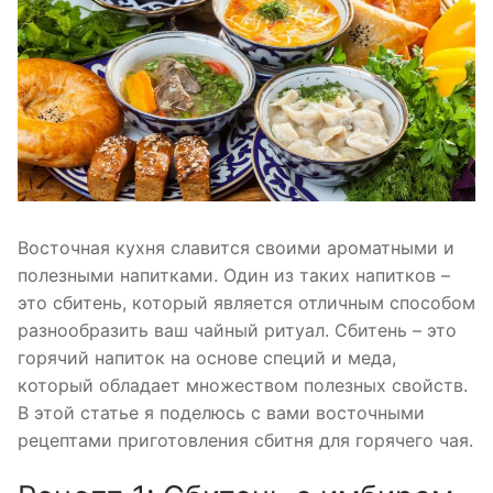
Восточная кухня славится своими ароматными и
полезными напитками. Один из таких напитков –
это сбитень, который является отличным способом
разнообразить ваш чайный ритуал. Сбитень – это
горячий напиток на основе специй и меда,
который обладает множеством полезных свойств.
В этой статье я поделюсь с вами восточными
рецептами приготовления сбитня для горячего чая.