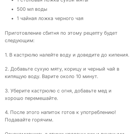
500 мл воды
1 чайная ложка черного чая
Приготовление сбитня по этому рецепту будет
следующим:
1. В кастрюлю налейте воду и доведите до кипения.
2. Добавьте сухую мяту, корицу и черный чай в
кипящую воду. Варите около 10 минут.
3. Уберите кастрюлю с огня, добавьте мед и
хорошо перемешайте.
4. После этого напиток готов к употреблению!
Подавайте горячим.