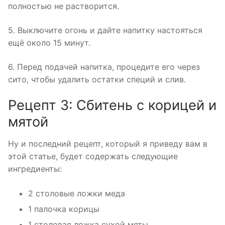
полностью не растворится.
5. Выключите огонь и дайте напитку настояться
ещё около 15 минут.
6. Перед подачей напитка, процедите его через
сито, чтобы удалить остатки специй и слив.
Рецепт 3: Сбитень с корицей и
мятой
Ну и последний рецепт, который я приведу вам в
этой статье, будет содержать следующие
ингредиенты:
2 столовые ложки меда
1 палочка корицы
1 столовая ложка сухой мяты