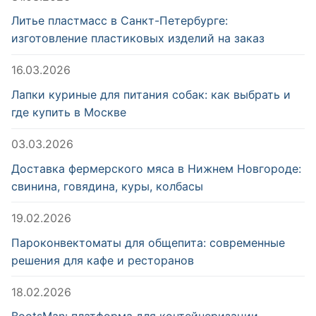
Литье пластмасс в Санкт-Петербурге:
изготовление пластиковых изделий на заказ
16.03.2026
Лапки куриные для питания собак: как выбрать и
где купить в Москве
03.03.2026
Доставка фермерского мяса в Нижнем Новгороде:
свинина, говядина, куры, колбасы
19.02.2026
Пароконвектоматы для общепита: современные
решения для кафе и ресторанов
18.02.2026