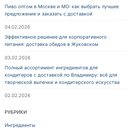
Пиво оптом в Москве и МО: как выбрать лучшее
предложение и заказать с доставкой
04.02.2026
Эффективное решение для корпоративного
питания: доставка обедов в Жуковском
03.02.2026
Полный ассортимент ингредиентов для
кондитеров с доставкой по Владимиру: всё для
творческой выпечки и кондитерского искусства
02.02.2026
РУБРИКИ
Ингредиенты