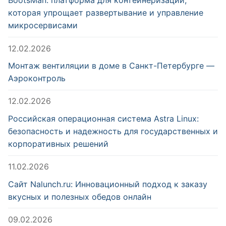
BootsMan: платформа для контейнеризации,
которая упрощает развертывание и управление
микросервисами
12.02.2026
Монтаж вентиляции в доме в Санкт-Петербурге —
Аэроконтроль
12.02.2026
Российская операционная система Astra Linux:
безопасность и надежность для государственных и
корпоративных решений
11.02.2026
Сайт Nalunch.ru: Инновационный подход к заказу
вкусных и полезных обедов онлайн
09.02.2026