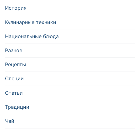
История
Кулинарные техники
Национальные блюда
Разное
Рецепты
Специи
Статьи
Традиции
Чай