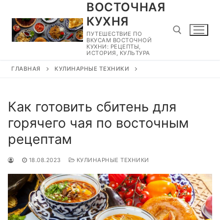
ВОСТОЧНАЯ
Перейти
к
КУХНЯ
содержимому
ПУТЕШЕСТВИЕ ПО
ВКУСАМ ВОСТОЧНОЙ
КУХНИ: РЕЦЕПТЫ,
ИСТОРИЯ, КУЛЬТУРА
ГЛАВНАЯ
КУЛИНАРНЫЕ ТЕХНИКИ
Найти:
Как готовить сбитень для
горячего чая по восточным
рецептам
18.08.2023
КУЛИНАРНЫЕ ТЕХНИКИ