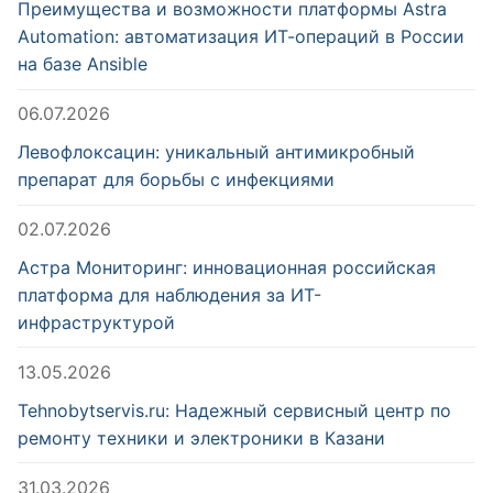
Преимущества и возможности платформы Astra
Automation: автоматизация ИТ-операций в России
на базе Ansible
06.07.2026
Левофлоксацин: уникальный антимикробный
препарат для борьбы с инфекциями
02.07.2026
Астра Мониторинг: инновационная российская
платформа для наблюдения за ИТ-
инфраструктурой
13.05.2026
Tehnobytservis.ru: Надежный сервисный центр по
ремонту техники и электроники в Казани
31.03.2026