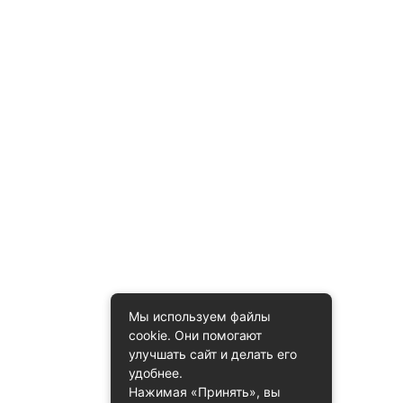
Мы используем файлы
cookie. Они помогают
улучшать сайт и делать его
удобнее.
Нажимая «Принять», вы