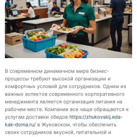
В современном динамичном мире бизнес-
процессы требуют высокой организации и
комфортных условий для сотрудников. Одним из
важных аспектов современного корпоративного
менеджмента является организация питания на
рабочем месте. Компании все чаще обращаются к
услугам доставки обедов
https://zhukovskij.eda-
kak-doma.ru/
в Жуковском, чтобы обеспечить
своих сотрудников вкусной, питательной и