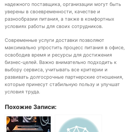
надежного поставщика, организации могут быть
уверены в своевременности, качестве и
разнообразии питания, а также в комфортных
условиях работы для своих сотрудников.
Современные услуги доставки позволяют
максимально упростить процесс питания в офисе,
освободив время и ресурсы для достижения
бизнес-целей. Важно внимательно подходить к
выбору сервиса, учитывать все критерии и
развивать долгосрочные партнерские отношения,
которые принесут стабильную пользу и улучшат
условия труда.
Похожие Записи: