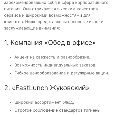
зарекомендовавших себя в сфере корпоративного
питания. Они отличаются высоким качеством
сервиса и широкими возможностями для
клиентов. Ниже представлены основные игроки,
заслуживающие внимания:
1. Компания «Обед в офисе»
Акцент на свежесть и разнообразие.
Возможность индивидуальных заказов.
Гибкое ценообразование и регулярные акции.
2. «FastLunch Жуковский»
Широкий ассортимент блюд.
Строгое соблюдение стандартов гигиены.