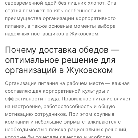
своевременной едой без лишних хлопот. Эта
статья поможет понять особенности и
преимущества организации корпоративного
питания, а также основные моменты выбора
надежных поставщиков в Жуковском.
Почему доставка обедов —
оптимальное решение для
организаций в Жуковском
Организация питания на рабочем месте — важная
составляющая корпоративной культуры и
эффективности труда. Правильное питание влияет
на настроение, работоспособность и общую
мотивацию сотрудников. При этом крупные
компании и небольшие фирмы сталкиваются с
необходимостью поиска рациональных решений,
которые бы сочетали качество и удобство.