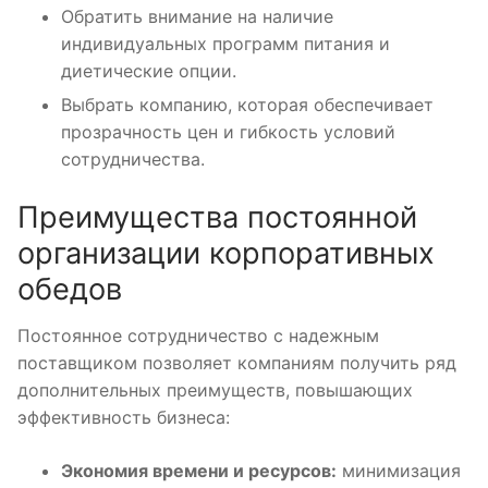
Обратить внимание на наличие
индивидуальных программ питания и
диетические опции.
Выбрать компанию, которая обеспечивает
прозрачность цен и гибкость условий
сотрудничества.
Преимущества постоянной
организации корпоративных
обедов
Постоянное сотрудничество с надежным
поставщиком позволяет компаниям получить ряд
дополнительных преимуществ, повышающих
эффективность бизнеса:
Экономия времени и ресурсов:
минимизация