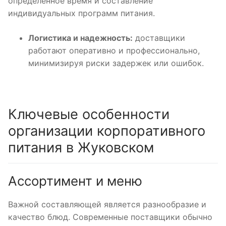
определенное время и составление
индивидуальных программ питания.
Логистика и надежность:
доставщики
работают оперативно и профессионально,
минимизируя риски задержек или ошибок.
Ключевые особенности
организации корпоративного
питания в Жуковском
Ассортимент и меню
Важной составляющей является разнообразие и
качество блюд. Современные поставщики обычно