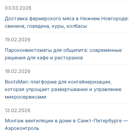
03.03.2026
Доставка фермерского мяса в Нижнем Новгороде:
свинина, говядина, куры, колбасы
19.02.2026
Пароконвектоматы для общепита: современные
решения для кафе и ресторанов
18.02.2026
BootsMan: платформа для контейнеризации,
которая упрощает развертывание и управление
микросервисами
12.02.2026
Монтаж вентиляции в доме в Санкт-Петербурге —
Аэроконтроль