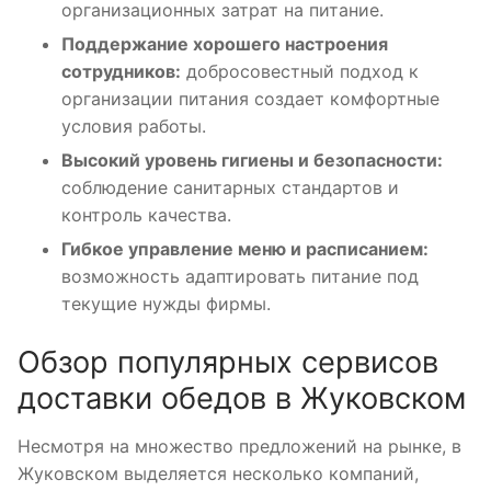
организационных затрат на питание.
Поддержание хорошего настроения
сотрудников:
добросовестный подход к
организации питания создает комфортные
условия работы.
Высокий уровень гигиены и безопасности:
соблюдение санитарных стандартов и
контроль качества.
Гибкое управление меню и расписанием:
возможность адаптировать питание под
текущие нужды фирмы.
Обзор популярных сервисов
доставки обедов в Жуковском
Несмотря на множество предложений на рынке, в
Жуковском выделяется несколько компаний,