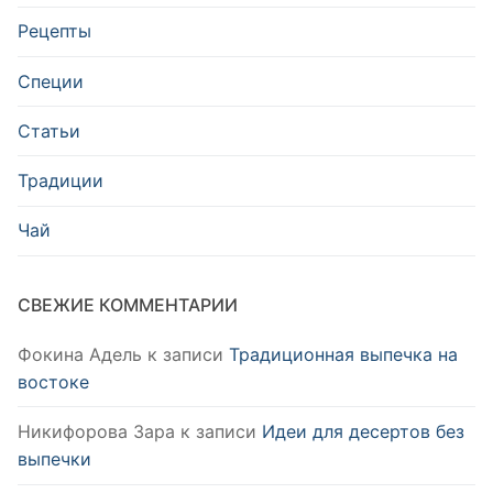
Рецепты
Специи
Статьи
Традиции
Чай
СВЕЖИЕ КОММЕНТАРИИ
Фокина Адель
к записи
Традиционная выпечка на
востоке
Никифорова Зара
к записи
Идеи для десертов без
выпечки