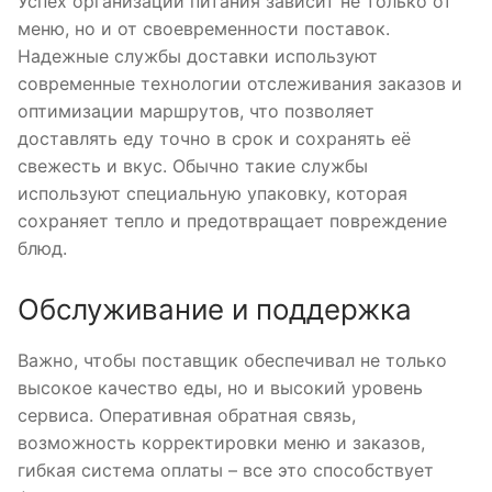
Успех организации питания зависит не только от
меню, но и от своевременности поставок.
Надежные службы доставки используют
современные технологии отслеживания заказов и
оптимизации маршрутов, что позволяет
доставлять еду точно в срок и сохранять её
свежесть и вкус. Обычно такие службы
используют специальную упаковку, которая
сохраняет тепло и предотвращает повреждение
блюд.
Обслуживание и поддержка
Важно, чтобы поставщик обеспечивал не только
высокое качество еды, но и высокий уровень
сервиса. Оперативная обратная связь,
возможность корректировки меню и заказов,
гибкая система оплаты – все это способствует