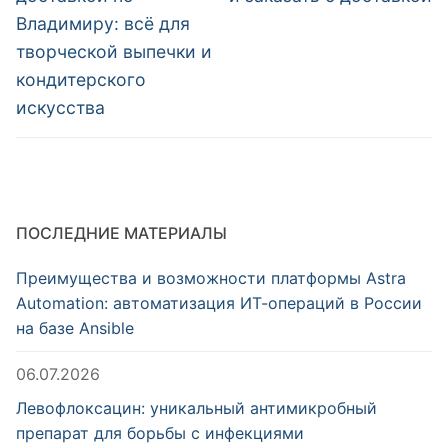
Владимиру: всё для
творческой выпечки и
кондитерского
искусства
ПОСЛЕДНИЕ МАТЕРИАЛЫ
Преимущества и возможности платформы Astra
Automation: автоматизация ИТ-операций в России
на базе Ansible
06.07.2026
Левофлоксацин: уникальный антимикробный
препарат для борьбы с инфекциями