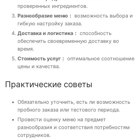
проверенных ингредиентов.
Разнообразие меню：
возможность выбора и
гибкую настройку заказа.
Доставка и логистика：
способность
обеспечить своевременную доставку во
время.
Стоимость услуг：
оптимальное соотношение
цены и качества.
Практические советы
Обязательно уточнить, есть ли возможность
пробного заказа или тестового периода.
Провести оценку меню на предмет
разнообразия и соответствия потребностям
сотрудников.