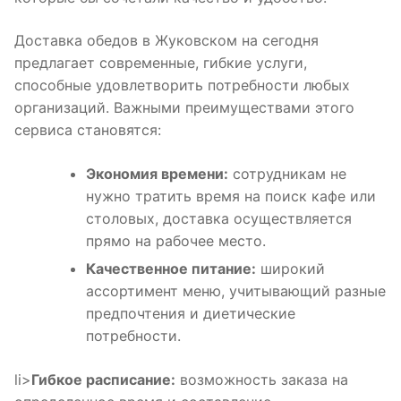
Доставка обедов в Жуковском на сегодня
предлагает современные, гибкие услуги,
способные удовлетворить потребности любых
организаций. Важными преимуществами этого
сервиса становятся:
Экономия времени:
сотрудникам не
нужно тратить время на поиск кафе или
столовых, доставка осуществляется
прямо на рабочее место.
Качественное питание:
широкий
ассортимент меню, учитывающий разные
предпочтения и диетические
потребности.
li>
Гибкое расписание:
возможность заказа на