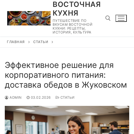
ВОСТОЧНАЯ
Перейти
к
КУХНЯ
содержимому
ПУТЕШЕСТВИЕ ПО
ВКУСАМ ВОСТОЧНОЙ
КУХНИ: РЕЦЕПТЫ,
ИСТОРИЯ, КУЛЬТУРА
ГЛАВНАЯ
СТАТЬИ
Найти:
Эффективное решение для
корпоративного питания:
доставка обедов в Жуковском
ADMIN
03.02.2026
СТАТЬИ