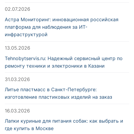
02.07.2026
Астра Мониторинг: инновационная российская
платформа для наблюдения за ИТ-
инфраструктурой
13.05.2026
Tehnobytservis.ru: Надежный сервисный центр по
ремонту техники и электроники в Казани
31.03.2026
Литье пластмасс в Санкт-Петербурге:
изготовление пластиковых изделий на заказ
16.03.2026
Лапки куриные для питания собак: как выбрать и
где купить в Москве