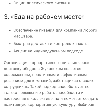
Опции диетического питания.
3. «Еда на рабочем месте»
Обеспечение питания для компаний любого
масштаба.
Быстрая доставка и контроль качества.
Акцент на индивидуальном подходе.
Организация корпоративного питания через
доставку обедов в Жуковском является
современным, практичным и эффективным
решением для компаний, заботящихся о своих
сотрудниках. Такой подход способствует не
только повышению работоспособности и
настроения в коллективе, но и помогает создать
позитивную корпоративную культуру. Выбирая