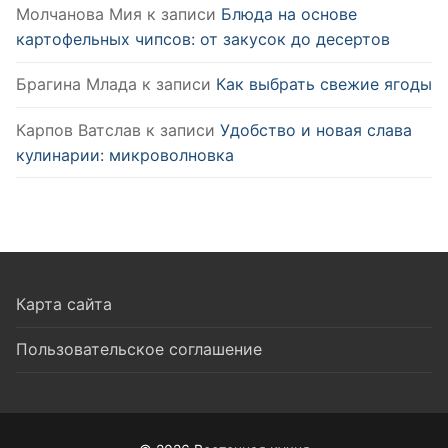
Молчанова Мия
к записи
Блюда на основе
картофельных чипсов: от закусок до десертов
Брагина Млада
к записи
Как выбрать свежие ягоды
Карпов Ватслав
к записи
Удобство и новая слава
кулинарии: микроволновка
Карта сайта
Пользовательское соглашение