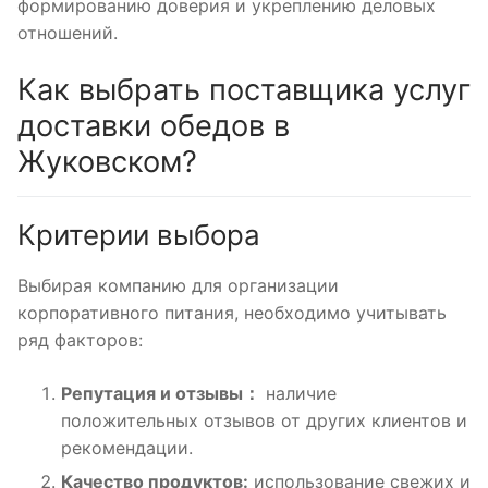
формированию доверия и укреплению деловых
отношений.
Как выбрать поставщика услуг
доставки обедов в
Жуковском?
Критерии выбора
Выбирая компанию для организации
корпоративного питания, необходимо учитывать
ряд факторов:
Репутация и отзывы：
наличие
положительных отзывов от других клиентов и
рекомендации.
Качество продуктов:
использование свежих и