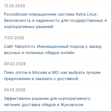
12.02.2026
Российская операционная система Astra Linux:
безопасность и надежность для государственных и
корпоративных решений
11.02.2026
Сайт Nalunch.ru: Инновационный подход к заказу
вкусных и полезных обедов онлайн
09.02.2026
Пиво оптом в Москве и МО: как выбрать лучшее
предложение и заказать с доставкой
04.02.2026
Эффективное решение для корпоративного
питания: доставка обедов в Жуковском