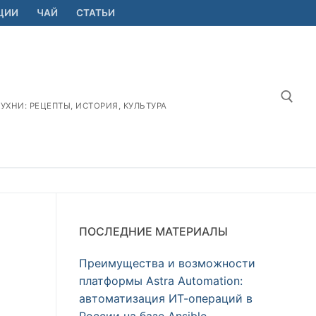
ЦИИ
ЧАЙ
СТАТЬИ
ХНИ: РЕЦЕПТЫ, ИСТОРИЯ, КУЛЬТУРА
Найт
ПОСЛЕДНИЕ МАТЕРИАЛЫ
Преимущества и возможности
платформы Astra Automation:
автоматизация ИТ-операций в
России на базе Ansible