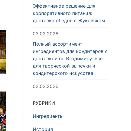
Эффективное решение для
корпоративного питания:
доставка обедов в Жуковском
03.02.2026
Полный ассортимент
ингредиентов для кондитеров с
доставкой по Владимиру: всё
для творческой выпечки и
кондитерского искусства
,
02.02.2026
РУБРИКИ
е
Ингредиенты
История