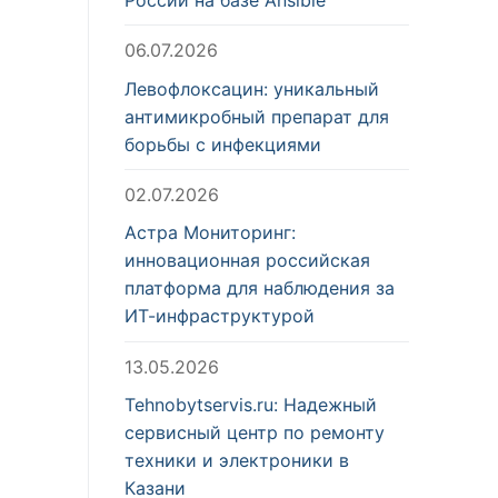
06.07.2026
Левофлоксацин: уникальный
антимикробный препарат для
борьбы с инфекциями
02.07.2026
Астра Мониторинг:
инновационная российская
платформа для наблюдения за
ИТ-инфраструктурой
13.05.2026
Tehnobytservis.ru: Надежный
сервисный центр по ремонту
техники и электроники в
Казани