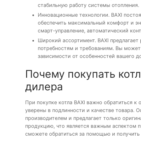
стабильную работу системы отопления.
Инновационные технологии. BAXI постоя
обеспечить максимальный комфорт и эн
смарт-управление, автоматический кон
Широкий ассортимент. BAXI предлагает
потребностям и требованиям. Вы может
зависимости от особенностей вашего д
Почему покупать котл
дилера
При покупке котла BAXI важно обратиться к
уверены в подлинности и качестве товара. 
производителем и предлагает только оригин
продукцию, что является важным аспектом пр
сможете обратиться за помощью и получить 