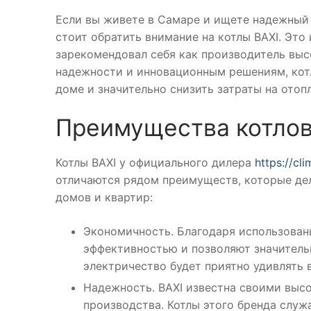
Если вы живете в Самаре и ищете надежный 
стоит обратить внимание на котлы BAXI. Это
зарекомендовал себя как производитель выс
надежности и инновационным решениям, кот
доме и значительно снизить затраты на отоп
Преимущества котлов
Котлы BAXI у официального дилера
https://cl
отличаются рядом преимуществ, которые де
домов и квартир:
Экономичность. Благодаря использован
эффективностью и позволяют значительн
электричество будет приятно удивлять 
Надежность. BAXI известна своими выс
производства. Котлы этого бренда служа