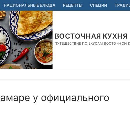
НАЦИОНАЛЬНЫЕ БЛЮДА
РЕЦЕПТЫ
СПЕЦИИ
ТРАДИ
ВОСТОЧНАЯ КУХНЯ
ПУТЕШЕСТВИЕ ПО ВКУСАМ ВОСТОЧНОЙ КУ
Самаре у официального