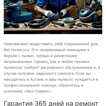
Невозможно представить себе современный дом
без пылесоса. Это незаменимый помощник в
борьбе с пылью, грязью и различными
загрязнениями. Однако, как и любая техника,
пылесосы требуют регулярного обслуживания и, в
случае поломки, надежного ремонта. Если вы
находитесь в Астане, и ваш пылесос нуждается в
профессиональной помощи, обратитесь в
компанию «Эко-Сервис».
Гарантия 365 дней на ремонт