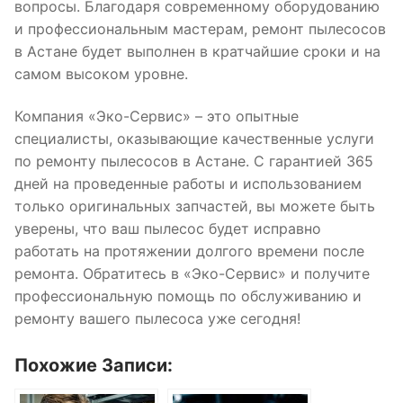
вопросы. Благодаря современному оборудованию
и профессиональным мастерам, ремонт пылесосов
в Астане будет выполнен в кратчайшие сроки и на
самом высоком уровне.
Компания «Эко-Сервис» – это опытные
специалисты, оказывающие качественные услуги
по ремонту пылесосов в Астане. С гарантией 365
дней на проведенные работы и использованием
только оригинальных запчастей, вы можете быть
уверены, что ваш пылесос будет исправно
работать на протяжении долгого времени после
ремонта. Обратитесь в «Эко-Сервис» и получите
профессиональную помощь по обслуживанию и
ремонту вашего пылесоса уже сегодня!
Похожие Записи: