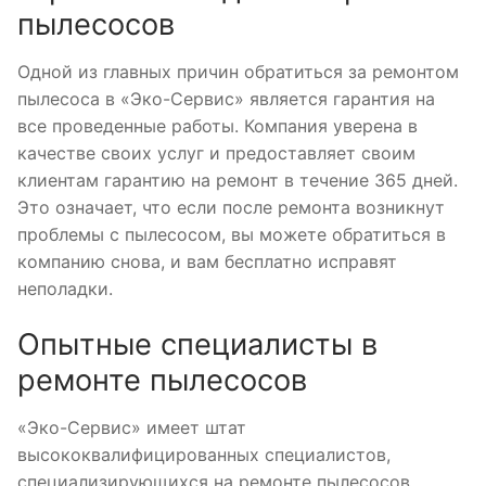
пылесосов
Одной из главных причин обратиться за ремонтом
пылесоса в «Эко-Сервис» является гарантия на
все проведенные работы. Компания уверена в
качестве своих услуг и предоставляет своим
клиентам гарантию на ремонт в течение 365 дней.
Это означает, что если после ремонта возникнут
проблемы с пылесосом, вы можете обратиться в
компанию снова, и вам бесплатно исправят
неполадки.
Опытные специалисты в
ремонте пылесосов
«Эко-Сервис» имеет штат
высококвалифицированных специалистов,
специализирующихся на ремонте пылесосов