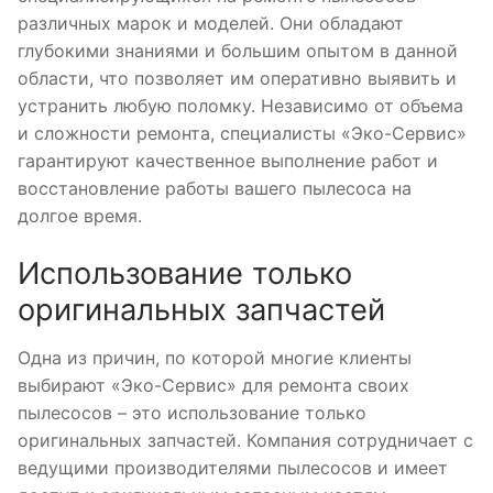
различных марок и моделей. Они обладают
глубокими знаниями и большим опытом в данной
области, что позволяет им оперативно выявить и
устранить любую поломку. Независимо от объема
и сложности ремонта, специалисты «Эко-Сервис»
гарантируют качественное выполнение работ и
восстановление работы вашего пылесоса на
долгое время.
Использование только
оригинальных запчастей
Одна из причин, по которой многие клиенты
выбирают «Эко-Сервис» для ремонта своих
пылесосов – это использование только
оригинальных запчастей. Компания сотрудничает с
ведущими производителями пылесосов и имеет