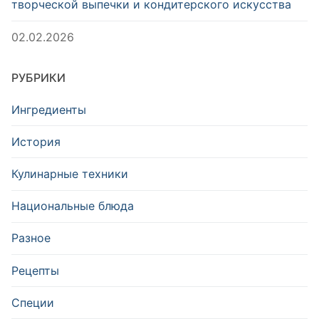
творческой выпечки и кондитерского искусства
02.02.2026
РУБРИКИ
Ингредиенты
История
Кулинарные техники
Национальные блюда
Разное
Рецепты
Специи