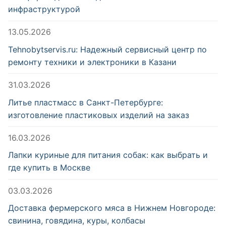
инфраструктурой
13.05.2026
Tehnobytservis.ru: Надежный сервисный центр по
ремонту техники и электроники в Казани
31.03.2026
Литье пластмасс в Санкт-Петербурге:
изготовление пластиковых изделий на заказ
16.03.2026
Лапки куриные для питания собак: как выбрать и
где купить в Москве
03.03.2026
Доставка фермерского мяса в Нижнем Новгороде:
свинина, говядина, куры, колбасы