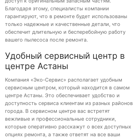
доступ к оригинальным запасным частям.
Благодаря этому, специалисты компании
гарантируют, что в ремонте будет использованы
только надежные и качественные детали, что
обеспечит длительную и бесперебойную работу
вашего пылесоса после ремонта.
Удобный сервисный центр в
центре Астаны
Компания «Эко-Сервис» располагает удобным
сервисным центром, который находится в самом
центре Астаны. Это обеспечивает удобство и
доступность сервиса клиентам из разных районов
города. В сервисном центре вас встретят
вежливые и профессиональные сотрудники,
которые оперативно расскажут о всех доступных
опциях ремонта, а также ответят на все ваши