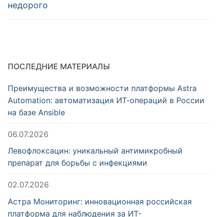
недорого
ПОСЛЕДНИЕ МАТЕРИАЛЫ
Преимущества и возможности платформы Astra
Automation: автоматизация ИТ-операций в России
на базе Ansible
06.07.2026
Левофлоксацин: уникальный антимикробный
препарат для борьбы с инфекциями
02.07.2026
Астра Мониторинг: инновационная российская
платформа для наблюдения за ИТ-