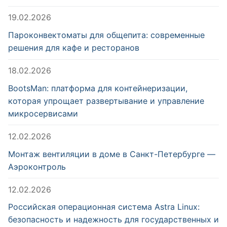
19.02.2026
Пароконвектоматы для общепита: современные
решения для кафе и ресторанов
18.02.2026
BootsMan: платформа для контейнеризации,
которая упрощает развертывание и управление
микросервисами
12.02.2026
Монтаж вентиляции в доме в Санкт-Петербурге —
Аэроконтроль
12.02.2026
Российская операционная система Astra Linux:
безопасность и надежность для государственных и