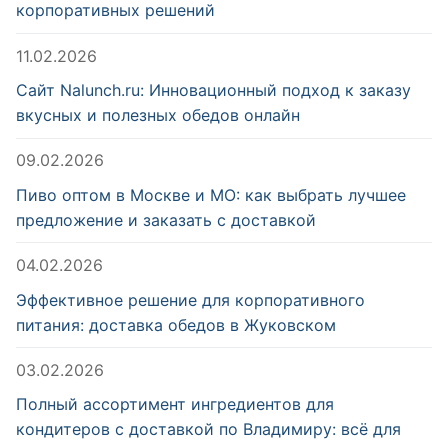
корпоративных решений
11.02.2026
Сайт Nalunch.ru: Инновационный подход к заказу
вкусных и полезных обедов онлайн
09.02.2026
Пиво оптом в Москве и МО: как выбрать лучшее
предложение и заказать с доставкой
04.02.2026
Эффективное решение для корпоративного
питания: доставка обедов в Жуковском
03.02.2026
Полный ассортимент ингредиентов для
кондитеров с доставкой по Владимиру: всё для