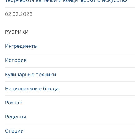
02.02.2026
РУБРИКИ
Ингредиенты
История
Кулинарные техники
Национальные блюда
Разное
Рецепты
Специи