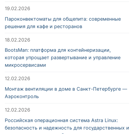
19.02.2026
Пароконвектоматы для общепита: современные
решения для кафе и ресторанов
18.02.2026
BootsMan: платформа для контейнеризации,
которая упрощает развертывание и управление
микросервисами
12.02.2026
Монтаж вентиляции в доме в Санкт-Петербурге —
Аэроконтроль
12.02.2026
Российская операционная система Astra Linux:
безопасность и надежность для государственных и