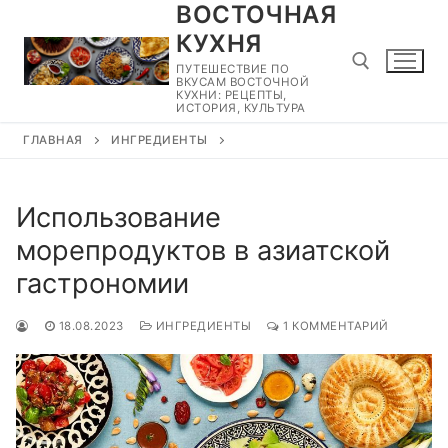
ВОСТОЧНАЯ
Перейти
к
КУХНЯ
содержимому
ПУТЕШЕСТВИЕ ПО
ВКУСАМ ВОСТОЧНОЙ
КУХНИ: РЕЦЕПТЫ,
ИСТОРИЯ, КУЛЬТУРА
ГЛАВНАЯ
ИНГРЕДИЕНТЫ
Найти:
Использование
морепродуктов в азиатской
гастрономии
18.08.2023
ИНГРЕДИЕНТЫ
1 КОММЕНТАРИЙ