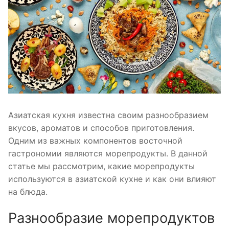
Азиатская кухня известна своим разнообразием
вкусов, ароматов и способов приготовления.
Одним из важных компонентов восточной
гастрономии являются морепродукты. В данной
статье мы рассмотрим, какие морепродукты
используются в азиатской кухне и как они влияют
на блюда.
Разнообразие морепродуктов