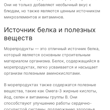
Они не только добавляют необычный вкус к
блюдам, но также являются ценным источником
микроэлементов и витаминов.
Источник белка и полезных
веществ
Морепродукты — это отличный источник белка,
который является основным строительным
материалом организма. Белок, содержащийся в
морепродуктах, легко усваивается и насыщает
организм полезными аминокислотами.
В морепродуктах также содержатся полезные
вещества, такие как Омега-3 жирные кислоты,
йод, селен и витамины группы В. Они
способствуют улучшению работы сердечно-
сосудистой системы, поддержанию здоровья