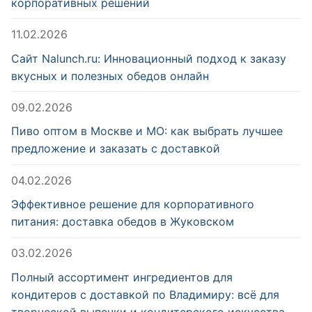
корпоративных решений
11.02.2026
Сайт Nalunch.ru: Инновационный подход к заказу
вкусных и полезных обедов онлайн
09.02.2026
Пиво оптом в Москве и МО: как выбрать лучшее
предложение и заказать с доставкой
04.02.2026
Эффективное решение для корпоративного
питания: доставка обедов в Жуковском
03.02.2026
Полный ассортимент ингредиентов для
кондитеров с доставкой по Владимиру: всё для
творческой выпечки и кондитерского искусства