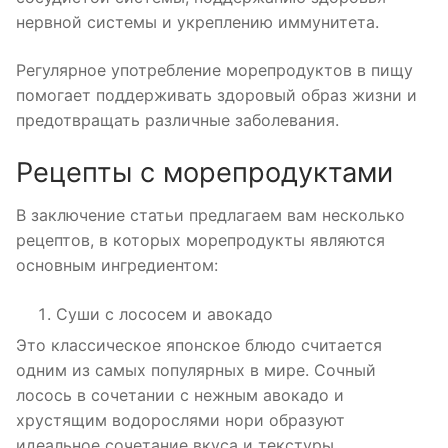
нервной системы и укреплению иммунитета.
Регулярное употребление морепродуктов в пищу
помогает поддерживать здоровый образ жизни и
предотвращать различные заболевания.
Рецепты с морепродуктами
В заключение статьи предлагаем вам несколько
рецептов, в которых морепродукты являются
основным ингредиентом:
Суши с лососем и авокадо
Это классическое японское блюдо считается
одним из самых популярных в мире. Сочный
лосось в сочетании с нежным авокадо и
хрустящим водорослями нори образуют
идеальное сочетание вкуса и текстуры.