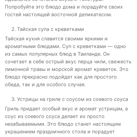
Попробуйте это блюдо дома и порадуйте своих
гостей настоящей восточной деликатесом.
Тайская супа с креветками
Тайская кухня славится своими яркими и
ароматными блюдами. Суп с креветками — одно
из самых популярных блюд в Таиланде. Он
сочетает в себе острый вкус перца чили, свежесть
лимонной травы и морской аромат креветок. Это
блюдо прекрасно подойдет как для простого
обеда, так и для особого случая.
Устрицы на гриле с соусом из соевого соуса
Гриль придает особый вкус и аромат устрицам, а
соус из соевого соуса делает их просто
незабываемыми. Это блюдо станет настоящим
украшением праздничного стола и порадует