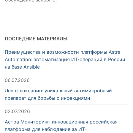
ПОСЛЕДНИЕ МАТЕРИАЛЫ
Преимущества и возможности платформы Astra
Automation: автоматизация ИТ-операций в России
на базе Ansible
06.07.2026
Левофлоксацин: уникальный антимикробный
препарат для борьбы с инфекциями
02.07.2026
Астра Мониторинг: инновационная российская
платформа для наблюдения за ИТ-