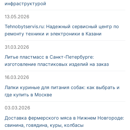
инфраструктурой
13.05.2026
Tehnobytservis.ru: Надежный сервисный центр по
ремонту техники и электроники в Казани
31.03.2026
Литье пластмасс в Санкт-Петербурге:
изготовление пластиковых изделий на заказ
16.03.2026
Лапки куриные для питания собак: как выбрать и
где купить в Москве
03.03.2026
Доставка фермерского мяса в Нижнем Новгороде:
свинина, говядина, куры, колбасы