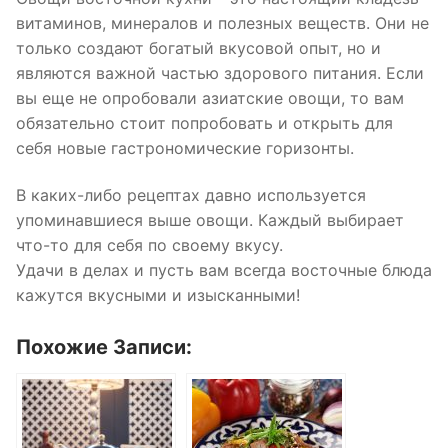
витаминов, минералов и полезных веществ. Они не
только создают богатый вкусовой опыт, но и
являются важной частью здорового питания. Если
вы еще не опробовали азиатские овощи, то вам
обязательно стоит попробовать и открыть для
себя новые гастрономические горизонты.
В каких-либо рецептах давно используется
упоминавшиеся выше овощи. Каждый выбирает
что-то для себя по своему вкусу.
Удачи в делах и пусть вам всегда восточные блюда
кажутся вкусными и изысканными!
Похожие Записи: