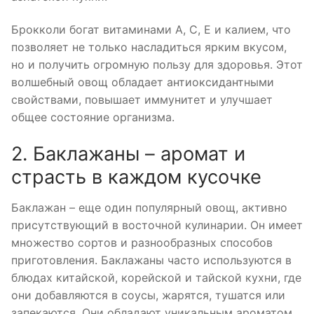
Брокколи богат витаминами А, С, Е и калием, что
позволяет не только насладиться ярким вкусом,
но и получить огромную пользу для здоровья. Этот
волшебный овощ обладает антиоксидантными
свойствами, повышает иммунитет и улучшает
общее состояние организма.
2. Баклажаны – аромат и
страсть в каждом кусочке
Баклажан – еще один популярный овощ, активно
присутствующий в восточной кулинарии. Он имеет
множество сортов и разнообразных способов
приготовления. Баклажаны часто используются в
блюдах китайской, корейской и тайской кухни, где
они добавляются в соусы, жарятся, тушатся или
запекаются. Они обладают уникальным ароматом,