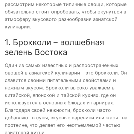
рассмотрим некоторые типичные овощи, которые
обязательно стоит опробовать, чтобы окунуться в
атмосферу вкусового разнообразия азиатской
кулинарии.
1. Брокколи – волшебная
зелень Востока
Один из самых известных и распространенных
овощей в азиатской кулинарии – это брокколи. Он
славится своими питательными свойствами и
нежным вкусом. Брокколи высоко уважаем в
китайской, японской и тайской кухнях, где он
используется в основных блюдах и гарнирах.
Благодаря своей нежности, брокколи часто
добавляют в супы, вкусные вареники или жарят на
протеине, что делает его неотъемлемой частью
азиатской кухни.