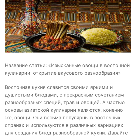
Название статьи: «Изысканные овощи в восточной
кулинарии: открытие вкусового разнообразия»
Восточная кухня славится своими яркими и
душистыми блюдами, с прекрасным сочетанием
разнообразных специй, трав и овощей. А частью
основы азиатской кулинарии являются, конечно
же, овощи. Они весьма популярны в восточных
странах и используются в различных вариациях
для создания блюд разнообразной кухни. Давайте