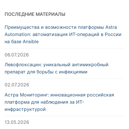
ПОСЛЕДНИЕ МАТЕРИАЛЫ
Преимущества и возможности платформы Astra
Automation: автоматизация ИТ-операций в России
на базе Ansible
06.07.2026
Левофлоксацин: уникальный антимикробный
препарат для борьбы с инфекциями
02.07.2026
Астра Мониторинг: инновационная российская
платформа для наблюдения за ИТ-
инфраструктурой
13.05.2026