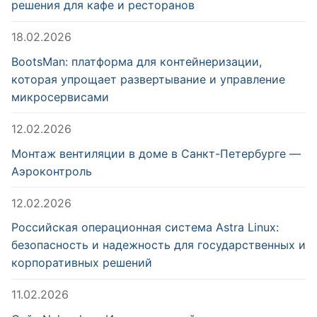
решения для кафе и ресторанов
18.02.2026
BootsMan: платформа для контейнеризации,
которая упрощает развертывание и управление
микросервисами
12.02.2026
Монтаж вентиляции в доме в Санкт-Петербурге —
Аэроконтроль
12.02.2026
Российская операционная система Astra Linux:
безопасность и надежность для государственных и
корпоративных решений
11.02.2026