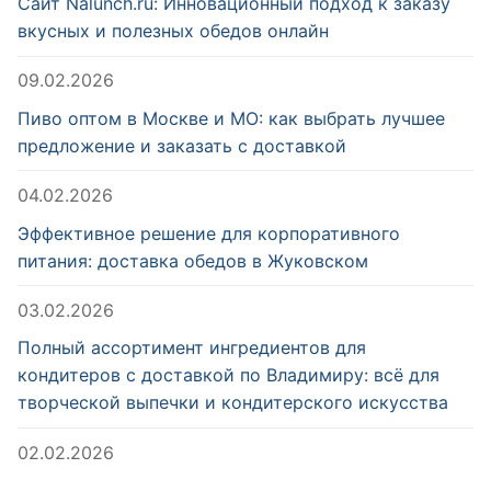
Сайт Nalunch.ru: Инновационный подход к заказу
вкусных и полезных обедов онлайн
09.02.2026
Пиво оптом в Москве и МО: как выбрать лучшее
предложение и заказать с доставкой
04.02.2026
Эффективное решение для корпоративного
питания: доставка обедов в Жуковском
03.02.2026
Полный ассортимент ингредиентов для
кондитеров с доставкой по Владимиру: всё для
творческой выпечки и кондитерского искусства
02.02.2026