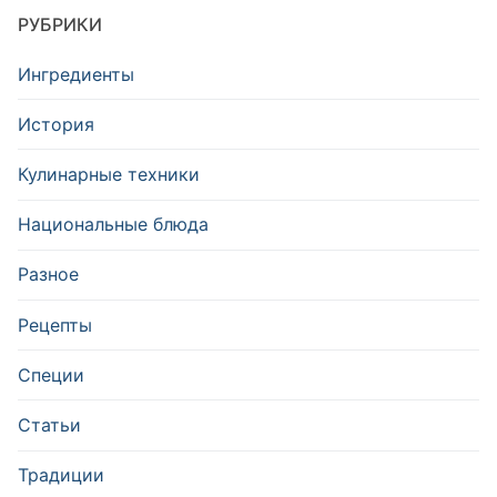
РУБРИКИ
Ингредиенты
История
Кулинарные техники
Национальные блюда
Разное
Рецепты
Специи
Статьи
Традиции