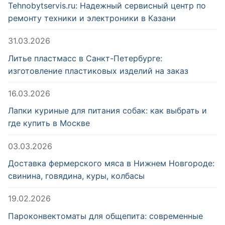
Tehnobytservis.ru: Надежный сервисный центр по
ремонту техники и электроники в Казани
31.03.2026
Литье пластмасс в Санкт-Петербурге:
изготовление пластиковых изделий на заказ
16.03.2026
Лапки куриные для питания собак: как выбрать и
где купить в Москве
03.03.2026
Доставка фермерского мяса в Нижнем Новгороде:
свинина, говядина, куры, колбасы
19.02.2026
Пароконвектоматы для общепита: современные