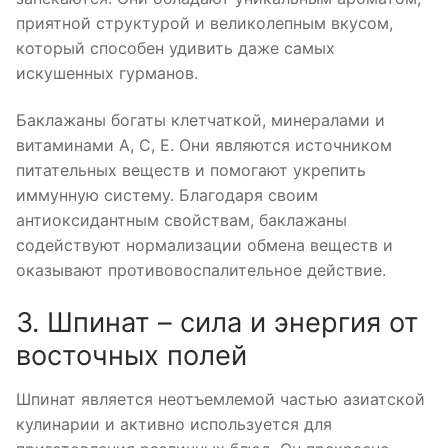
приятной структурой и великолепным вкусом,
который способен удивить даже самых
искушенных гурманов.
Баклажаны богаты клетчаткой, минералами и
витаминами A, C, E. Они являются источником
питательных веществ и помогают укрепить
иммунную систему. Благодаря своим
антиоксидантным свойствам, баклажаны
содействуют нормализации обмена веществ и
оказывают противовоспалительное действие.
3. Шпинат – сила и энергия от
восточных полей
Шпинат является неотъемлемой частью азиатской
кулинарии и активно используется для