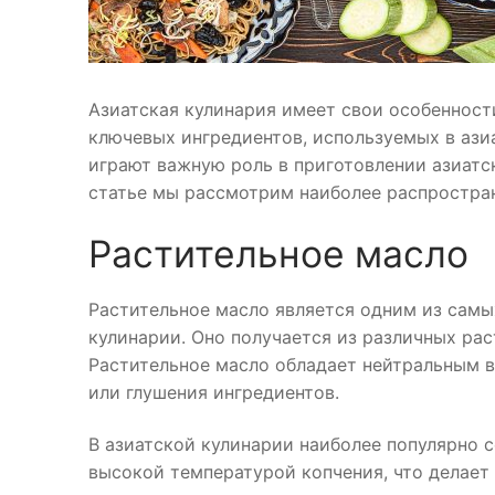
Азиатская кулинария имеет свои особенности
ключевых ингредиентов, используемых в ази
играют важную роль в приготовлении азиатск
статье мы рассмотрим наиболее распростран
Растительное масло
Растительное масло является одним из самы
кулинарии. Оно получается из различных раст
Растительное масло обладает нейтральным 
или глушения ингредиентов.
В азиатской кулинарии наиболее популярно 
высокой температурой копчения, что делает