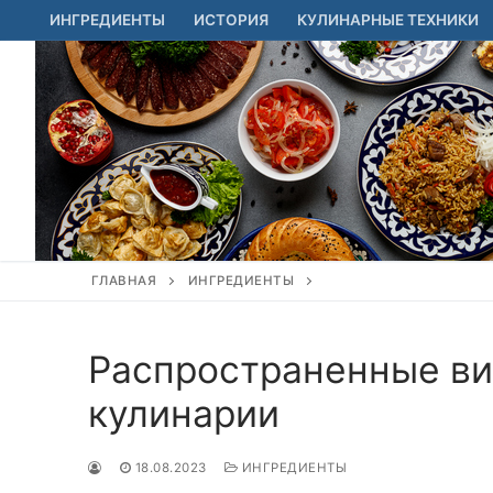
Перейти
ИНГРЕДИЕНТЫ
ИСТОРИЯ
КУЛИНАРНЫЕ ТЕХНИКИ
к
содержимому
ГЛАВНАЯ
ИНГРЕДИЕНТЫ
Распространенные ви
кулинарии
18.08.2023
ИНГРЕДИЕНТЫ