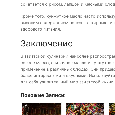
сочетается с рисом, лапшой и мясными блю
Кроме того, кунжутное масло часто использу
высоким содержанием полезных жирных кисл
здорового питания.
Заключение
В азиатской кулинарии наиболее распростра
соевое масло, сливочное масло и кунжутное
применение в различных блюдах. Они придаю
более интересными и вкусными. Используйте
для себя удивительный мир азиатской кухни!
Похожие Записи: