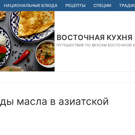
НАЦИОНАЛЬНЫЕ БЛЮДА
РЕЦЕПТЫ
СПЕЦИИ
ТРАДИ
ВОСТОЧНАЯ КУХНЯ
ПУТЕШЕСТВИЕ ПО ВКУСАМ ВОСТОЧНОЙ КУ
ды масла в азиатской