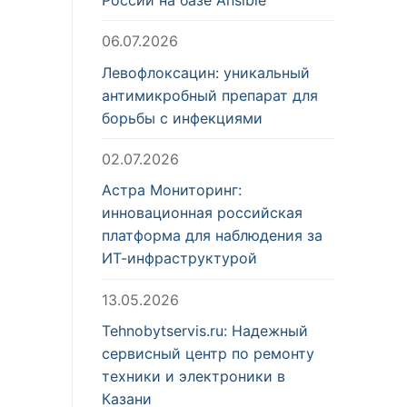
06.07.2026
Левофлоксацин: уникальный
антимикробный препарат для
борьбы с инфекциями
02.07.2026
Астра Мониторинг:
инновационная российская
платформа для наблюдения за
ИТ-инфраструктурой
13.05.2026
Tehnobytservis.ru: Надежный
сервисный центр по ремонту
техники и электроники в
Казани