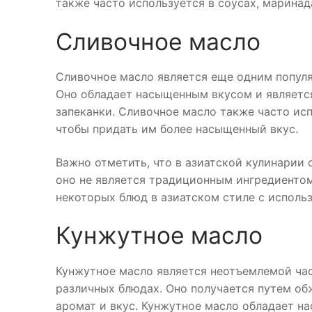
также часто используется в соусах, маринад
Сливочное масло
Сливочное масло является еще одним популя
Оно обладает насыщенным вкусом и является
запеканки. Сливочное масло также часто ис
чтобы придать им более насыщенный вкус.
Важно отметить, что в азиатской кулинарии 
оно не является традиционным ингредиентом
некоторых блюд в азиатском стиле с исполь
Кунжутное масло
Кунжутное масло является неотъемлемой час
различных блюдах. Оно получается путем об
аромат и вкус. Кунжутное масло обладает н