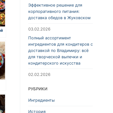
Эффективное решение для
корпоративного питания:
доставка обедов в Жуковском
03.02.2026
ой
Полный ассортимент
ого
ингредиентов для кондитеров с
ка
доставкой по Владимиру: всё
для творческой выпечки и
кондитерского искусства
02.02.2026
РУБРИКИ
и
Ингредиенты
История