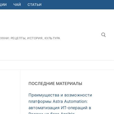
ЦИИ
ЧАЙ
СТАТЬИ
ХНИ: РЕЦЕПТЫ, ИСТОРИЯ, КУЛЬТУРА
Найт
ПОСЛЕДНИЕ МАТЕРИАЛЫ
Преимущества и возможности
платформы Astra Automation:
автоматизация ИТ-операций в
России на базе Ansible