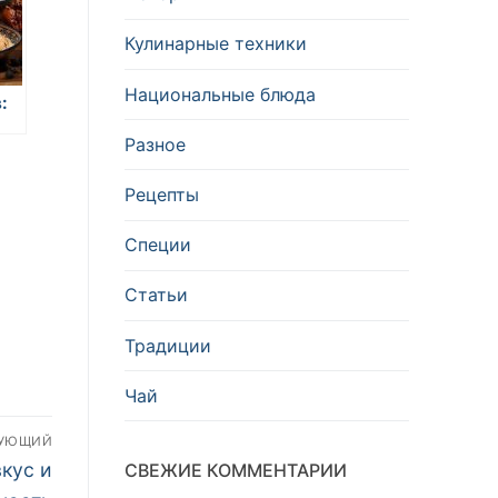
Кулинарные техники
Национальные блюда
:
Разное
и
Рецепты
Специи
Статьи
Традиции
Чай
ДУЮЩИЙ
кус и
СВЕЖИЕ КОММЕНТАРИИ