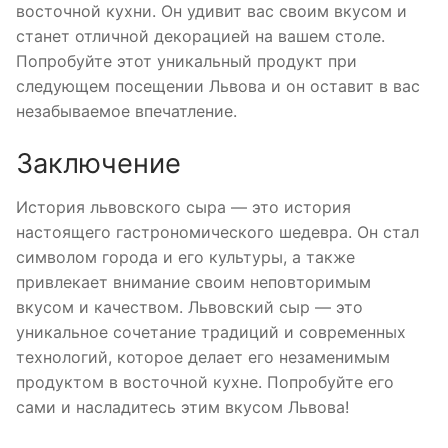
восточной кухни. Он удивит вас своим вкусом и
станет отличной декорацией на вашем столе.
Попробуйте этот уникальный продукт при
следующем посещении Львова и он оставит в вас
незабываемое впечатление.
Заключение
История львовского сыра — это история
настоящего гастрономического шедевра. Он стал
символом города и его культуры, а также
привлекает внимание своим неповторимым
вкусом и качеством. Львовский сыр — это
уникальное сочетание традиций и современных
технологий, которое делает его незаменимым
продуктом в восточной кухне. Попробуйте его
сами и насладитесь этим вкусом Львова!