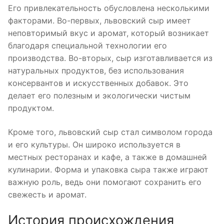
Его привлекательность обусловлена несколькими
факторами. Во-первых, львовский сыр имеет
неповторимый вкус и аромат, который возникает
благодаря специальной технологии его
производства. Во-вторых, сыр изготавливается из
натуральных продуктов, без использования
консервантов и искусственных добавок. Это
делает его полезным и экологически чистым
продуктом.
Кроме того, львовский сыр стал символом города
и его культуры. Он широко используется в
местных ресторанах и кафе, а также в домашней
кулинарии. Форма и упаковка сыра также играют
важную роль, ведь они помогают сохранить его
свежесть и аромат.
История происхождения