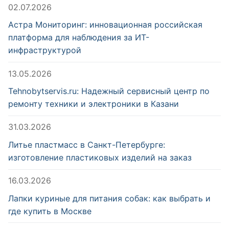
02.07.2026
Астра Мониторинг: инновационная российская
платформа для наблюдения за ИТ-
инфраструктурой
13.05.2026
Tehnobytservis.ru: Надежный сервисный центр по
ремонту техники и электроники в Казани
31.03.2026
Литье пластмасс в Санкт-Петербурге:
изготовление пластиковых изделий на заказ
16.03.2026
Лапки куриные для питания собак: как выбрать и
где купить в Москве