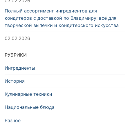
03.02.2026
Полный ассортимент ингредиентов для
кондитеров с доставкой по Владимиру: всё для
творческой выпечки и кондитерского искусства
02.02.2026
РУБРИКИ
Ингредиенты
История
Кулинарные техники
Национальные блюда
Разное