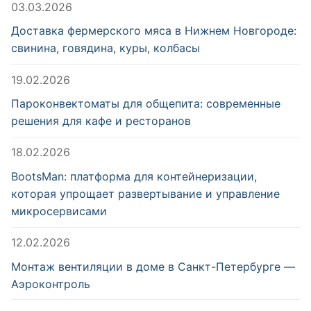
03.03.2026
Доставка фермерского мяса в Нижнем Новгороде:
свинина, говядина, куры, колбасы
19.02.2026
Пароконвектоматы для общепита: современные
решения для кафе и ресторанов
18.02.2026
BootsMan: платформа для контейнеризации,
которая упрощает развертывание и управление
микросервисами
12.02.2026
Монтаж вентиляции в доме в Санкт-Петербурге —
Аэроконтроль