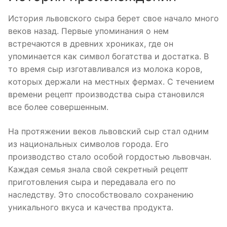
История львовского сыра берет свое начало много
веков назад. Первые упоминания о нем
встречаются в древних хрониках, где он
упоминается как символ богатства и достатка. В
то время сыр изготавливался из молока коров,
которых держали на местных фермах. С течением
времени рецепт производства сыра становился
все более совершенным.
На протяжении веков львовский сыр стал одним
из национальных символов города. Его
производство стало особой гордостью львовчан.
Каждая семья знала свой секретный рецепт
приготовления сыра и передавала его по
наследству. Это способствовало сохранению
уникального вкуса и качества продукта.