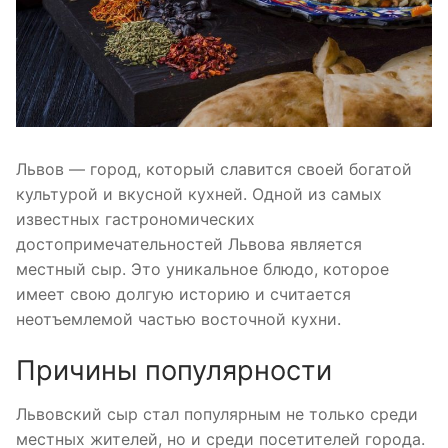
Львов — город, который славится своей богатой
культурой и вкусной кухней. Одной из самых
известных гастрономических
достопримечательностей Львова является
местный сыр. Это уникальное блюдо, которое
имеет свою долгую историю и считается
неотъемлемой частью восточной кухни.
Причины популярности
Львовский сыр стал популярным не только среди
местных жителей, но и среди посетителей города.