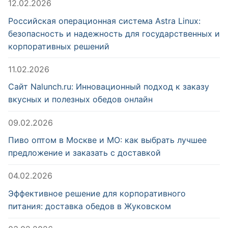
12.02.2026
Российская операционная система Astra Linux:
безопасность и надежность для государственных и
корпоративных решений
11.02.2026
Сайт Nalunch.ru: Инновационный подход к заказу
вкусных и полезных обедов онлайн
09.02.2026
Пиво оптом в Москве и МО: как выбрать лучшее
предложение и заказать с доставкой
04.02.2026
Эффективное решение для корпоративного
питания: доставка обедов в Жуковском