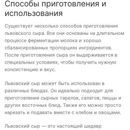
Способы приготовления и
использования
Существует несколько способов приготовления
львовского сыра. Все они основаны на длительном
процессе ферментации молока и хорошо
сбалансированных пропорциях ингредиентов.
После приготовления сыра он выдерживается в
специальных условиях, чтобы получить нужную
консистенцию и вкус.
Львовский сыр может быть использован в
различных блюдах. Он идеально подходит для
приготовления сырных тарелок, салатов, пиццы и
других восточных блюд. Также его можно просто
нарезать и подавать вместе с хлебом и овощами.
Львовский сыр — это настоящий шедевр