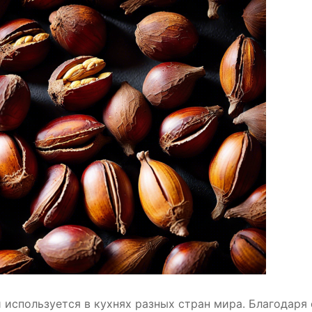
 используется в кухнях разных стран мира. Благодаря