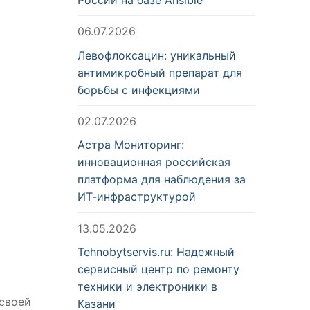
06.07.2026
Левофлоксацин: уникальный
антимикробный препарат для
борьбы с инфекциями
02.07.2026
Астра Мониторинг:
инновационная российская
платформа для наблюдения за
ИТ-инфраструктурой
13.05.2026
Tehnobytservis.ru: Надежный
сервисный центр по ремонту
техники и электроники в
 своей
Казани