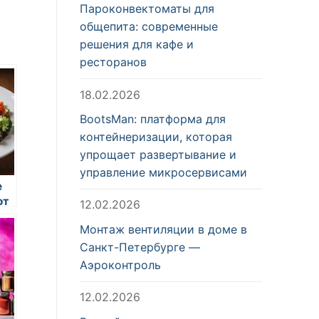
Пароконвектоматы для
общепита: современные
решения для кафе и
ресторанов
18.02.2026
BootsMan: платформа для
контейнеризации, которая
упрощает развертывание и
управление микросервисами
е
от
12.02.2026
Монтаж вентиляции в доме в
Санкт-Петербурге —
Аэроконтроль
12.02.2026