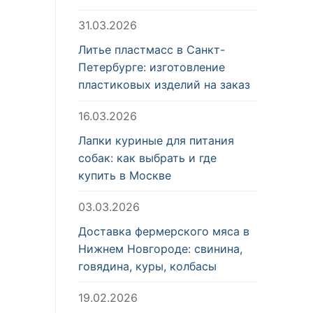
31.03.2026
Литье пластмасс в Санкт-
Петербурге: изготовление
пластиковых изделий на заказ
16.03.2026
Лапки куриные для питания
собак: как выбрать и где
купить в Москве
03.03.2026
Доставка фермерского мяса в
Нижнем Новгороде: свинина,
говядина, куры, колбасы
19.02.2026