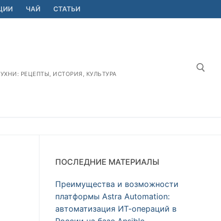
ЦИИ
ЧАЙ
СТАТЬИ
ХНИ: РЕЦЕПТЫ, ИСТОРИЯ, КУЛЬТУРА
Найт
ПОСЛЕДНИЕ МАТЕРИАЛЫ
Преимущества и возможности
платформы Astra Automation:
автоматизация ИТ-операций в
России на базе Ansible