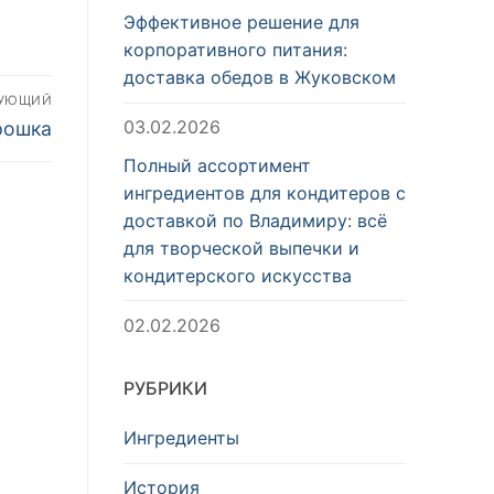
Эффективное решение для
корпоративного питания:
доставка обедов в Жуковском
ДУЮЩИЙ
03.02.2026
рошка
Полный ассортимент
ингредиентов для кондитеров с
доставкой по Владимиру: всё
для творческой выпечки и
кондитерского искусства
02.02.2026
РУБРИКИ
Ингредиенты
История