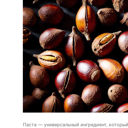
Паста — универсальный ингредиент, который