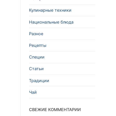
Кулинарные техники
Национальные блюда
Разное
Рецепты
Специи
Статьи
Традиции
Чай
СВЕЖИЕ КОММЕНТАРИИ