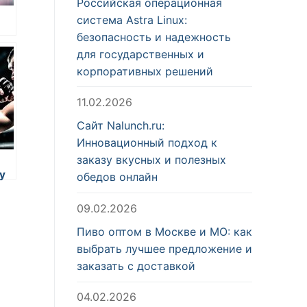
Российская операционная
система Astra Linux:
безопасность и надежность
для государственных и
и
корпоративных решений
11.02.2026
Сайт Nalunch.ru:
Инновационный подход к
заказу вкусных и полезных
у
обедов онлайн
09.02.2026
Пиво оптом в Москве и МО: как
выбрать лучшее предложение и
заказать с доставкой
04.02.2026