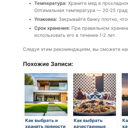
Температура:
Храните мед в прохладном
Оптимальная температура — 20-25 град
Упаковка:
Закрывайте банку плотно, что
Срок хранения:
При правильном хранени
использовать его в течение 1-2 лет.
Следуя этим рекомендациям, вы сможете нас
Похожие Записи:
Как выбрать и
Как выбрать
Ка
хранить пряности
качественные
ка