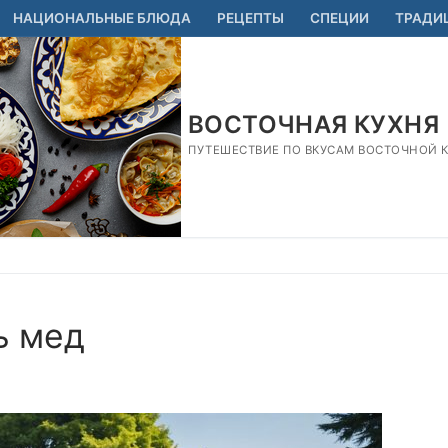
НАЦИОНАЛЬНЫЕ БЛЮДА
РЕЦЕПТЫ
СПЕЦИИ
ТРАДИ
ВОСТОЧНАЯ КУХНЯ
ПУТЕШЕСТВИЕ ПО ВКУСАМ ВОСТОЧНОЙ КУ
ь мед