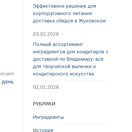
Эффективное решение для
корпоративного питания:
доставка обедов в Жуковском
03.02.2026
Полный ассортимент
ингредиентов для кондитеров с
доставкой по Владимиру: всё
для творческой выпечки и
кондитерского искусства
ДУЮЩИЙ
 день
02.02.2026
РУБРИКИ
Ингредиенты
История