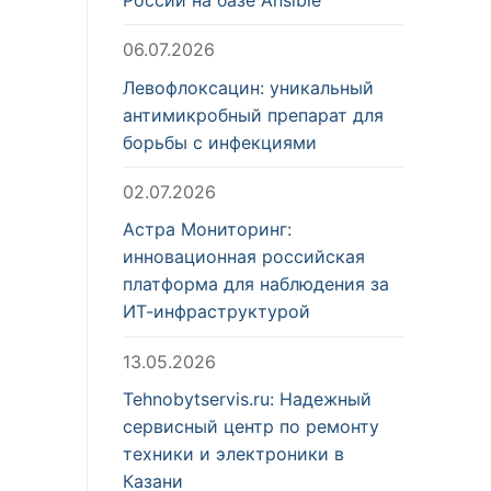
06.07.2026
Левофлоксацин: уникальный
антимикробный препарат для
борьбы с инфекциями
02.07.2026
Астра Мониторинг:
инновационная российская
платформа для наблюдения за
ИТ-инфраструктурой
13.05.2026
Tehnobytservis.ru: Надежный
сервисный центр по ремонту
техники и электроники в
Казани