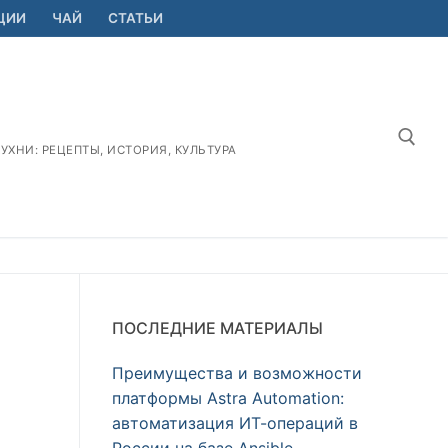
ЦИИ
ЧАЙ
СТАТЬИ
ХНИ: РЕЦЕПТЫ, ИСТОРИЯ, КУЛЬТУРА
Найт
ПОСЛЕДНИЕ МАТЕРИАЛЫ
Преимущества и возможности
платформы Astra Automation:
автоматизация ИТ-операций в
России на базе Ansible