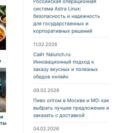
Российская операционная
система Astra Linux:
безопасность и надежность
для государственных и
корпоративных решений
11.02.2026
Сайт Nalunch.ru:
о
Инновационный подход к
заказу вкусных и полезных
обедов онлайн
09.02.2026
Пиво оптом в Москве и МО: как
выбрать лучшее предложение и
заказать с доставкой
ия
еты
04.02.2026