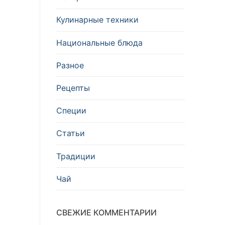
Кулинарные техники
Национальные блюда
Разное
Рецепты
Специи
Статьи
Традиции
Чай
СВЕЖИЕ КОММЕНТАРИИ