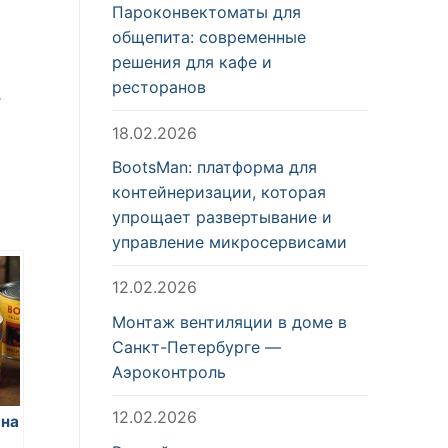
Пароконвектоматы для
общепита: современные
решения для кафе и
ресторанов
е
18.02.2026
BootsMan: платформа для
контейнеризации, которая
упрощает развертывание и
управление микросервисами
12.02.2026
Монтаж вентиляции в доме в
Санкт-Петербурге —
Аэроконтроль
12.02.2026
 на