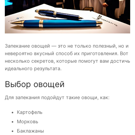
Запекание овощей — это не только полезный, но и
невероятно вкусный способ их приготовления. Вот
несколько секретов, которые помогут вам достичь
идеального результата.
Выбор овощей
Для запекания подойдут такие овощи, как:
Картофель
Морковь
Баклажаны