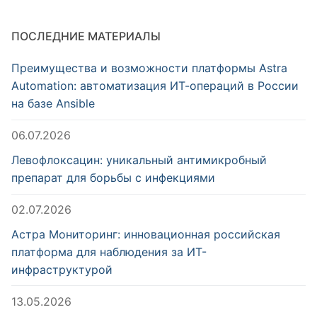
ПОСЛЕДНИЕ МАТЕРИАЛЫ
Преимущества и возможности платформы Astra
Automation: автоматизация ИТ-операций в России
на базе Ansible
06.07.2026
Левофлоксацин: уникальный антимикробный
препарат для борьбы с инфекциями
02.07.2026
Астра Мониторинг: инновационная российская
платформа для наблюдения за ИТ-
инфраструктурой
13.05.2026