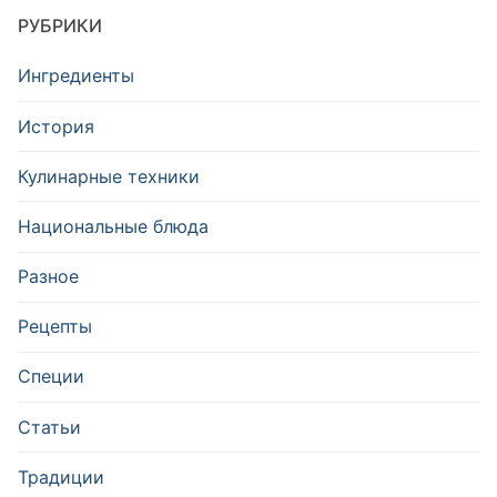
РУБРИКИ
Ингредиенты
История
Кулинарные техники
Национальные блюда
Разное
Рецепты
Специи
Статьи
Традиции