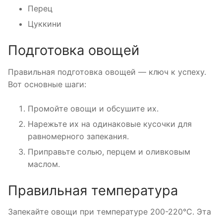
Перец
Цуккини
Подготовка овощей
Правильная подготовка овощей — ключ к успеху.
Вот основные шаги:
Промойте овощи и обсушите их.
Нарежьте их на одинаковые кусочки для
равномерного запекания.
Приправьте солью, перцем и оливковым
маслом.
Правильная температура
Запекайте овощи при температуре 200-220°C. Эта