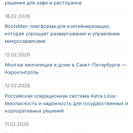
решения для кафе и ресторанов
18.02.2026
BootsMan: платформа для контейнеризации,
которая упрощает развертывание и управление
микросервисами
12.02.2026
Монтаж вентиляции в доме в Санкт-Петербурге —
Аэроконтроль
12.02.2026
Российская операционная система Astra Linux:
безопасность и надежность для государственных и
корпоративных решений
11.02.2026