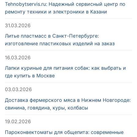
Tehnobytservis.ru: Надежный сервисный центр по
ремонту техники и электроники в Казани
31.03.2026
Литье пластмасс в Санкт-Петербурге:
изготовление пластиковых изделий на заказ
16.03.2026
Лапки куриные для питания собак: как выбрать и
где купить в Москве
03.03.2026
Доставка фермерского мяса в Нижнем Новгороде:
свинина, говядина, куры, колбасы
19.02.2026
Пароконвектоматы для общепита: современные