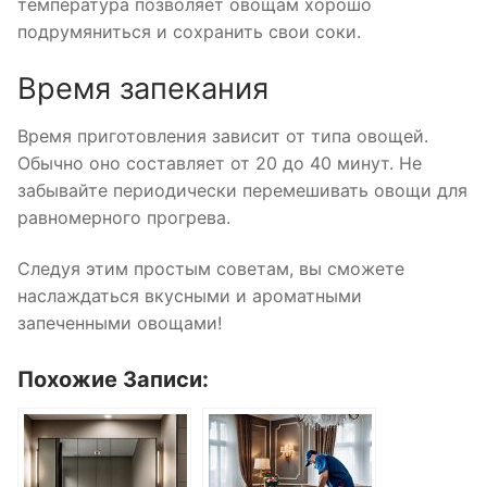
температура позволяет овощам хорошо
подрумяниться и сохранить свои соки.
Время запекания
Время приготовления зависит от типа овощей.
Обычно оно составляет от 20 до 40 минут. Не
забывайте периодически перемешивать овощи для
равномерного прогрева.
Следуя этим простым советам, вы сможете
наслаждаться вкусными и ароматными
запеченными овощами!
Похожие Записи: