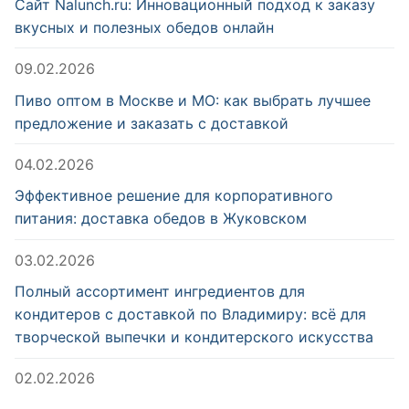
Сайт Nalunch.ru: Инновационный подход к заказу
вкусных и полезных обедов онлайн
09.02.2026
Пиво оптом в Москве и МО: как выбрать лучшее
предложение и заказать с доставкой
04.02.2026
Эффективное решение для корпоративного
питания: доставка обедов в Жуковском
03.02.2026
Полный ассортимент ингредиентов для
кондитеров с доставкой по Владимиру: всё для
творческой выпечки и кондитерского искусства
02.02.2026