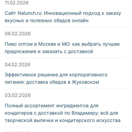
11.02.2026
Сайт Nalunch.ru: Инновационный подход к заказу
вкусных и полезных обедов онлайн
09.02.2026
Пиво оптом в Москве и МО: как выбрать лучшее
предложение и заказать с доставкой
04.02.2026
Эффективное решение для корпоративного
питания: доставка обедов в Жуковском
03.02.2026
Полный ассортимент ингредиентов для
кондитеров с доставкой по Владимиру: всё для
творческой выпечки и кондитерского искусства