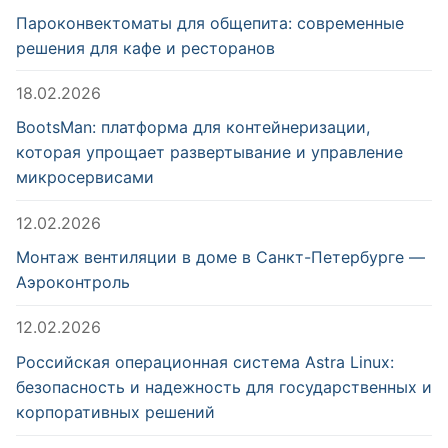
Пароконвектоматы для общепита: современные
решения для кафе и ресторанов
18.02.2026
BootsMan: платформа для контейнеризации,
которая упрощает развертывание и управление
микросервисами
12.02.2026
Монтаж вентиляции в доме в Санкт-Петербурге —
Аэроконтроль
12.02.2026
Российская операционная система Astra Linux:
безопасность и надежность для государственных и
корпоративных решений