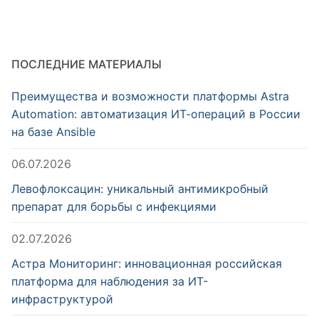
ПОСЛЕДНИЕ МАТЕРИАЛЫ
Преимущества и возможности платформы Astra
Automation: автоматизация ИТ-операций в России
на базе Ansible
06.07.2026
Левофлоксацин: уникальный антимикробный
препарат для борьбы с инфекциями
02.07.2026
Астра Мониторинг: инновационная российская
платформа для наблюдения за ИТ-
инфраструктурой