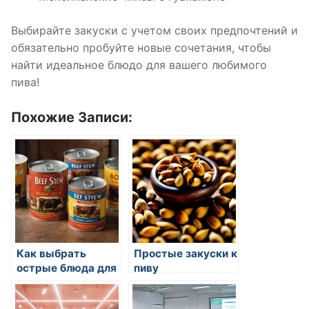
Выбирайте закуски с учетом своих предпочтений и
обязательно пробуйте новые сочетания, чтобы
найти идеальное блюдо для вашего любимого
пива!
Похожие Записи:
Как выбрать
Простые закуски к
острые блюда для
пиву
гурманов