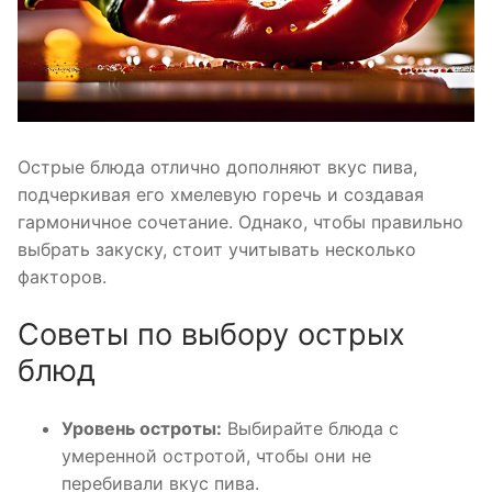
Острые блюда отлично дополняют вкус пива,
подчеркивая его хмелевую горечь и создавая
гармоничное сочетание. Однако, чтобы правильно
выбрать закуску, стоит учитывать несколько
факторов.
Советы по выбору острых
блюд
Уровень остроты:
Выбирайте блюда с
умеренной остротой, чтобы они не
перебивали вкус пива.