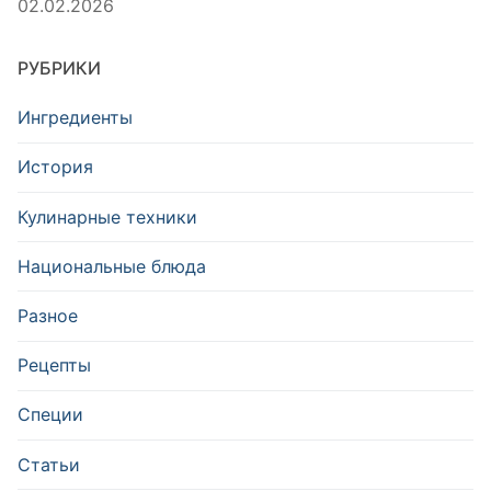
02.02.2026
РУБРИКИ
Ингредиенты
История
Кулинарные техники
Национальные блюда
Разное
Рецепты
Специи
Статьи