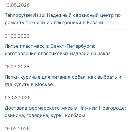
13.05.2026
Tehnobytservis.ru: Надежный сервисный центр по
ремонту техники и электроники в Казани
31.03.2026
Литье пластмасс в Санкт-Петербурге:
изготовление пластиковых изделий на заказ
16.03.2026
Лапки куриные для питания собак: как выбрать и
где купить в Москве
03.03.2026
Доставка фермерского мяса в Нижнем Новгороде:
свинина, говядина, куры, колбасы
19.02.2026