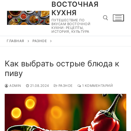
ВОСТОЧНАЯ
Перейти
к
КУХНЯ
содержимому
ПУТЕШЕСТВИЕ ПО
ВКУСАМ ВОСТОЧНОЙ
КУХНИ: РЕЦЕПТЫ,
ИСТОРИЯ, КУЛЬТУРА
ГЛАВНАЯ
РАЗНОЕ
Найти:
Как выбрать острые блюда к
пиву
ADMIN
21.08.2024
РАЗНОЕ
1 КОММЕНТАРИЙ