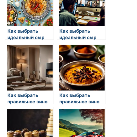
Как выбрать
Как выбрать
идеальный сыр
идеальный сыр
для блюда
для блюда
Как выбрать
Как выбрать
правильное вино
правильное вино
для ужина
для ужина