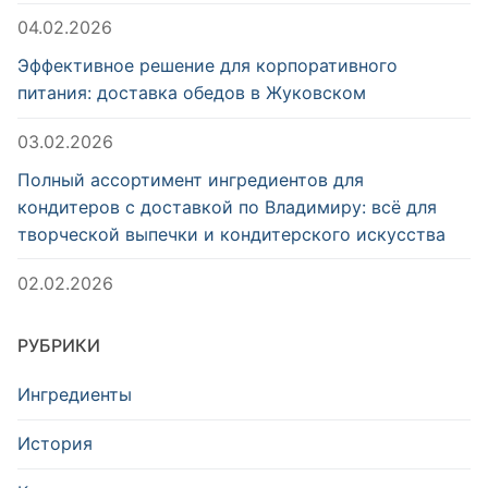
04.02.2026
Эффективное решение для корпоративного
питания: доставка обедов в Жуковском
03.02.2026
Полный ассортимент ингредиентов для
кондитеров с доставкой по Владимиру: всё для
творческой выпечки и кондитерского искусства
02.02.2026
РУБРИКИ
Ингредиенты
История