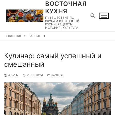
ВОСТОЧНАЯ
Перейти
к
КУХНЯ
содержимому
ПУТЕШЕСТВИЕ ПО
ВКУСАМ ВОСТОЧНОЙ
КУХНИ: РЕЦЕПТЫ,
ИСТОРИЯ, КУЛЬТУРА
ГЛАВНАЯ
РАЗНОЕ
Найти:
Кулинар: самый успешный и
смешанный
ADMIN
21.08.2024
РАЗНОЕ