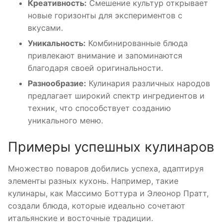
Креативность:
Смешение культур открывает
новые горизонты для экспериментов с
вкусами.
Уникальность:
Комбинированные блюда
привлекают внимание и запоминаются
благодаря своей оригинальности.
Разнообразие:
Кулинария различных народов
предлагает широкий спектр ингредиентов и
техник, что способствует созданию
уникального меню.
Примеры успешных кулинаров
Множество поваров добились успеха, адаптируя
элементы разных кухонь. Например, такие
кулинары, как Массимо Боттура и Элеонор Пратт,
создали блюда, которые идеально сочетают
итальянские и восточные традиции.