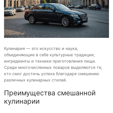
Кулинария — это искусство и наука,
объединяющие в себе культурные традиции,
ингредиенты и техники приготовления пищи.
Среди многочисленных поваров выделяются те,
кто смог достичь успеха благодаря смешению
различных кулинарных стилей.
Преимущества смешанной
кулинарии