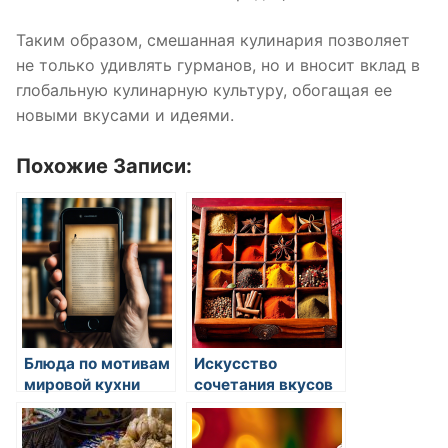
Таким образом, смешанная кулинария позволяет
не только удивлять гурманов, но и вносит вклад в
глобальную кулинарную культуру, обогащая ее
новыми вкусами и идеями.
Похожие Записи:
Блюда по мотивам
Искусство
мировой кухни
сочетания вкусов
в одном блюде