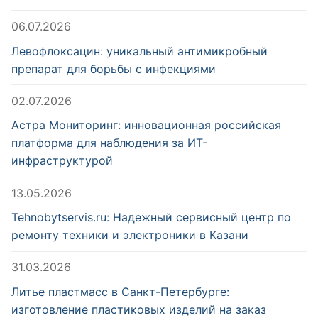
06.07.2026
Левофлоксацин: уникальный антимикробный
препарат для борьбы с инфекциями
02.07.2026
Астра Мониторинг: инновационная российская
платформа для наблюдения за ИТ-
инфраструктурой
13.05.2026
Tehnobytservis.ru: Надежный сервисный центр по
ремонту техники и электроники в Казани
31.03.2026
Литье пластмасс в Санкт-Петербурге:
изготовление пластиковых изделий на заказ