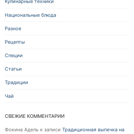
Кулинарные техники
Национальные блюда
Разное
Рецепты
Специи
Статьи
Традиции
Чай
СВЕЖИЕ КОММЕНТАРИИ
Фокина Адель
к записи
Традиционная выпечка на