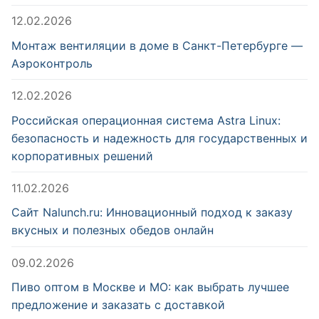
12.02.2026
Монтаж вентиляции в доме в Санкт-Петербурге —
Аэроконтроль
12.02.2026
Российская операционная система Astra Linux:
безопасность и надежность для государственных и
корпоративных решений
11.02.2026
Сайт Nalunch.ru: Инновационный подход к заказу
вкусных и полезных обедов онлайн
09.02.2026
Пиво оптом в Москве и МО: как выбрать лучшее
предложение и заказать с доставкой