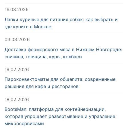
16.03.2026
Лапки куриные для питания собак: как выбрать и
где купить в Москве
03.03.2026
Доставка фермерского мяса в Нижнем Новгороде:
свинина, говядина, куры, колбасы
19.02.2026
Пароконвектоматы для общепита: современные
решения для кафе и ресторанов
18.02.2026
BootsMan: платформа для контейнеризации,
которая упрощает развертывание и управление
микросервисами