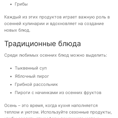
Грибы
Каждый из этих продуктов играет важную роль в
осенней кулинарии и вдохновляет на создание
новых блюд.
Традиционные блюда
Среди любимых осенних блюд можно выделить:
Тыквенный суп
Яблочный пирог
Грибной рассольник
Пироги с начинками из осенних фруктов
Осень – это время, когда кухня наполняется
теплом и уютом. Используйте сезонные продукты,