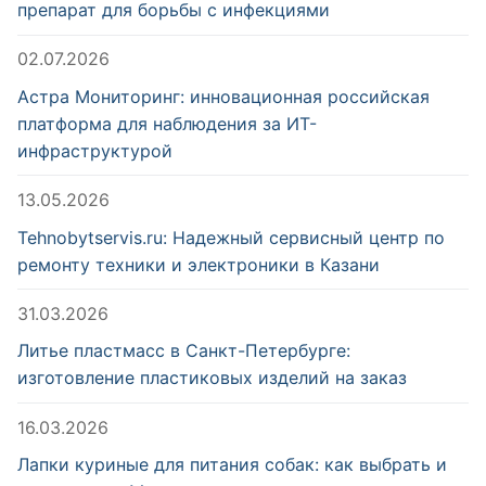
препарат для борьбы с инфекциями
02.07.2026
Астра Мониторинг: инновационная российская
платформа для наблюдения за ИТ-
инфраструктурой
13.05.2026
Tehnobytservis.ru: Надежный сервисный центр по
ремонту техники и электроники в Казани
31.03.2026
Литье пластмасс в Санкт-Петербурге:
изготовление пластиковых изделий на заказ
16.03.2026
Лапки куриные для питания собак: как выбрать и