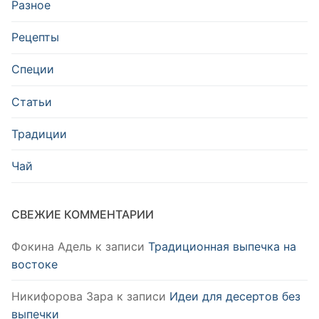
Разное
Рецепты
Специи
Статьи
Традиции
Чай
СВЕЖИЕ КОММЕНТАРИИ
Фокина Адель
к записи
Традиционная выпечка на
востоке
Никифорова Зара
к записи
Идеи для десертов без
выпечки