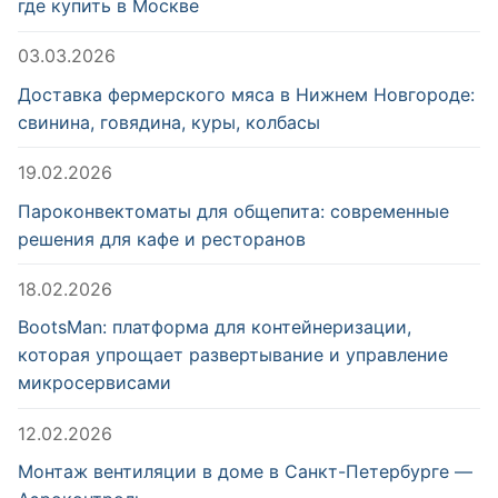
где купить в Москве
03.03.2026
Доставка фермерского мяса в Нижнем Новгороде:
свинина, говядина, куры, колбасы
19.02.2026
Пароконвектоматы для общепита: современные
решения для кафе и ресторанов
18.02.2026
BootsMan: платформа для контейнеризации,
которая упрощает развертывание и управление
микросервисами
12.02.2026
Монтаж вентиляции в доме в Санкт-Петербурге —