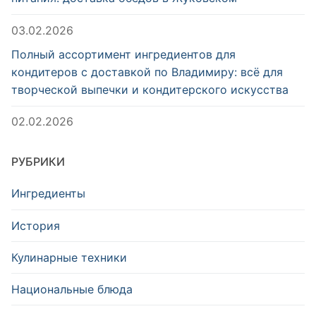
03.02.2026
Полный ассортимент ингредиентов для
кондитеров с доставкой по Владимиру: всё для
творческой выпечки и кондитерского искусства
02.02.2026
РУБРИКИ
Ингредиенты
История
Кулинарные техники
Национальные блюда