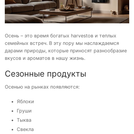
Осень – это время богатых harvestов и теплых
семейных встреч. В эту пору мы наслаждаемся
дарами природы, которые приносят разнообразие
вкусов и ароматов в нашу жизнь.
Сезонные продукты
Осенью на рынках появляются:
Яблоки
Груши
Тыква
Свекла