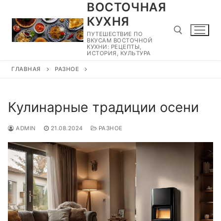
ВОСТОЧНАЯ
Перейти
к
КУХНЯ
содержимому
ПУТЕШЕСТВИЕ ПО
ВКУСАМ ВОСТОЧНОЙ
КУХНИ: РЕЦЕПТЫ,
ИСТОРИЯ, КУЛЬТУРА
ГЛАВНАЯ
РАЗНОЕ
Найти:
Кулинарные традиции осени
ADMIN
21.08.2024
РАЗНОЕ