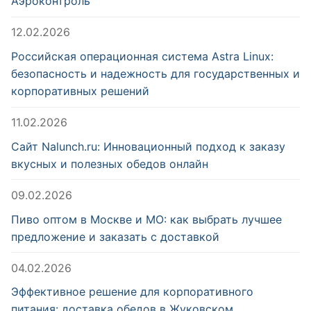
Аэроконтроль
12.02.2026
Российская операционная система Astra Linux:
безопасность и надежность для государственных и
корпоративных решений
11.02.2026
Сайт Nalunch.ru: Инновационный подход к заказу
вкусных и полезных обедов онлайн
09.02.2026
Пиво оптом в Москве и МО: как выбрать лучшее
предложение и заказать с доставкой
04.02.2026
Эффективное решение для корпоративного
питания: доставка обедов в Жуковском