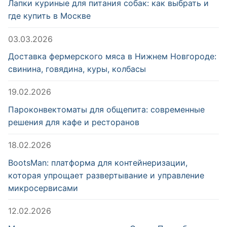
Лапки куриные для питания собак: как выбрать и
где купить в Москве
03.03.2026
Доставка фермерского мяса в Нижнем Новгороде:
свинина, говядина, куры, колбасы
19.02.2026
Пароконвектоматы для общепита: современные
решения для кафе и ресторанов
18.02.2026
BootsMan: платформа для контейнеризации,
которая упрощает развертывание и управление
микросервисами
12.02.2026