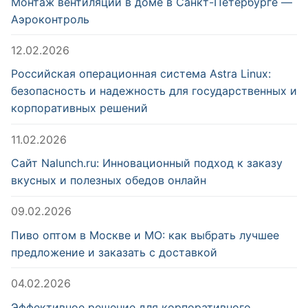
Монтаж вентиляции в доме в Санкт-Петербурге —
Аэроконтроль
12.02.2026
Российская операционная система Astra Linux:
безопасность и надежность для государственных и
корпоративных решений
11.02.2026
Сайт Nalunch.ru: Инновационный подход к заказу
вкусных и полезных обедов онлайн
09.02.2026
Пиво оптом в Москве и МО: как выбрать лучшее
предложение и заказать с доставкой
04.02.2026
Эффективное решение для корпоративного