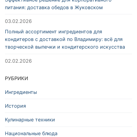
питания: доставка обедов в Жуковском
03.02.2026
Полный ассортимент ингредиентов для
кондитеров с доставкой по Владимиру: всё для
творческой выпечки и кондитерского искусства
02.02.2026
РУБРИКИ
Ингредиенты
История
Кулинарные техники
Национальные блюда