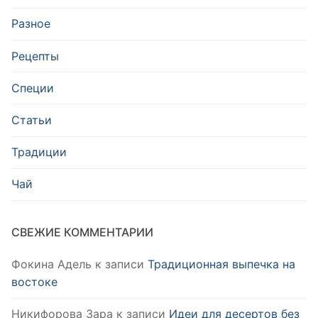
Разное
Рецепты
Специи
Статьи
Традиции
Чай
СВЕЖИЕ КОММЕНТАРИИ
Фокина Адель
к записи
Традиционная выпечка на
востоке
Никифорова Зара
к записи
Идеи для десертов без