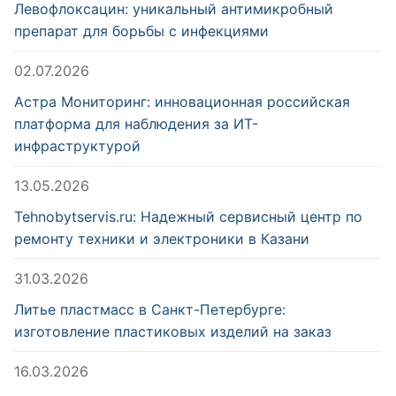
Левофлоксацин: уникальный антимикробный
препарат для борьбы с инфекциями
02.07.2026
Астра Мониторинг: инновационная российская
платформа для наблюдения за ИТ-
инфраструктурой
13.05.2026
Tehnobytservis.ru: Надежный сервисный центр по
ремонту техники и электроники в Казани
31.03.2026
Литье пластмасс в Санкт-Петербурге:
изготовление пластиковых изделий на заказ
16.03.2026