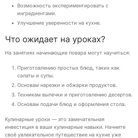
Возможность экспериментировать с
ингредиентами.
Улучшение уверенности на кухне.
Что ожидает на уроках?
На занятиях начинающие повара могут научиться:
Приготовлению простых блюд, таких как
салаты и супы.
Основам нарезки и обжарки продуктов.
Техникам выпечки и приготовлению десертов.
Основам подачи блюд и оформления стола.
Кулинарные уроки — это замечательная
инвестиция в ваши кулинарные навыки. Начните
своё увлекательное путешествие на кухне уже