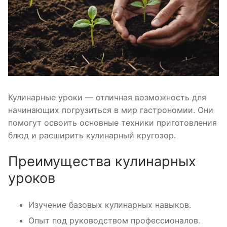
Кулинарные уроки — отличная возможность для
начинающих погрузиться в мир гастрономии. Они
помогут освоить основные техники приготовления
блюд и расширить кулинарный кругозор.
Преимущества кулинарных
уроков
Изучение базовых кулинарных навыков.
Опыт под руководством профессионалов.