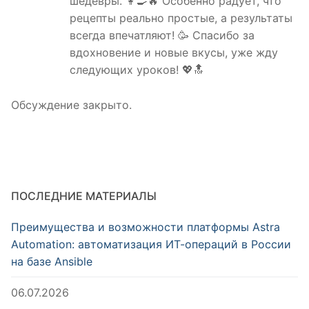
шедевры. 👩‍🍳🔥 Особенно радует, что
рецепты реально простые, а результаты
всегда впечатляют! 🥳 Спасибо за
вдохновение и новые вкусы, уже жду
следующих уроков! 💖🔝
Обсуждение закрыто.
ПОСЛЕДНИЕ МАТЕРИАЛЫ
Преимущества и возможности платформы Astra
Automation: автоматизация ИТ-операций в России
на базе Ansible
06.07.2026