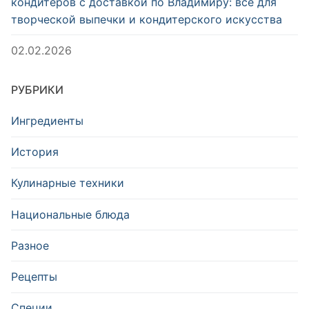
кондитеров с доставкой по Владимиру: всё для
творческой выпечки и кондитерского искусства
02.02.2026
РУБРИКИ
Ингредиенты
История
Кулинарные техники
Национальные блюда
Разное
Рецепты
Специи