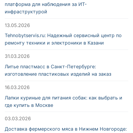
платформа для наблюдения за ИТ-
инфраструктурой
13.05.2026
Tehnobytservis.ru: Надежный сервисный центр по
ремонту техники и электроники в Казани
31.03.2026
Литье пластмасс в Санкт-Петербурге:
изготовление пластиковых изделий на заказ
16.03.2026
Лапки куриные для питания собак: как выбрать и
где купить в Москве
03.03.2026
Доставка фермерского мяса в Нижнем Новгороде: