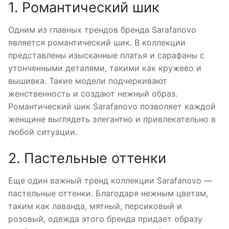
1. Романтический шик
Одним из главных трендов бренда Sarafanovo
является романтический шик. В коллекции
представлены изысканные платья и сарафаны с
утонченными деталями, такими как кружево и
вышивка. Такие модели подчеркивают
женственность и создают нежный образ.
Романтический шик Sarafanovo позволяет каждой
женщине выглядеть элегантно и привлекательно в
любой ситуации.
2. Пастельные оттенки
Еще один важный тренд коллекции Sarafanovo —
пастельные оттенки. Благодаря нежным цветам,
таким как лаванда, мятный, персиковый и
розовый, одежда этого бренда придает образу