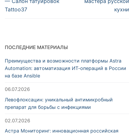
записям
— Салон татуировок
мастера русской
Tattoo37
кухни
ПОСЛЕДНИЕ МАТЕРИАЛЫ
Преимущества и возможности платформы Astra
Automation: автоматизация ИТ-операций в России
на базе Ansible
06.07.2026
Левофлоксацин: уникальный антимикробный
препарат для борьбы с инфекциями
02.07.2026
Астра Мониторинг: инновационная российская