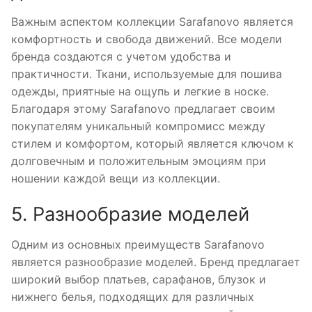
Важным аспектом коллекции Sarafanovo является
комфортность и свобода движений. Все модели
бренда создаются с учетом удобства и
практичности. Ткани, используемые для пошива
одежды, приятные на ощупь и легкие в носке.
Благодаря этому Sarafanovo предлагает своим
покупателям уникальный компромисс между
стилем и комфортом, который является ключом к
долговечным и положительным эмоциям при
ношении каждой вещи из коллекции.
5. Разнообразие моделей
Одним из основных преимуществ Sarafanovo
является разнообразие моделей. Бренд предлагает
широкий выбор платьев, сарафанов, блузок и
нижнего белья, подходящих для различных