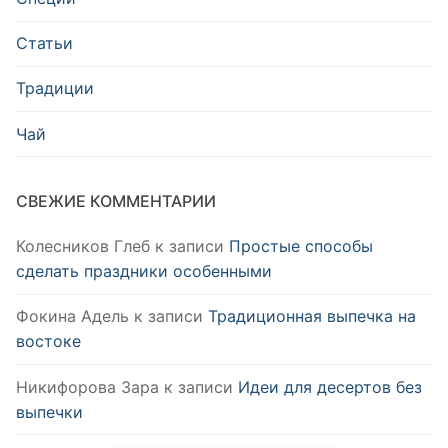
Статьи
Традиции
Чай
СВЕЖИЕ КОММЕНТАРИИ
Колесников Глеб
к записи
Простые способы
сделать праздники особенными
Фокина Адель
к записи
Традиционная выпечка на
востоке
Никифорова Зара
к записи
Идеи для десертов без
выпечки