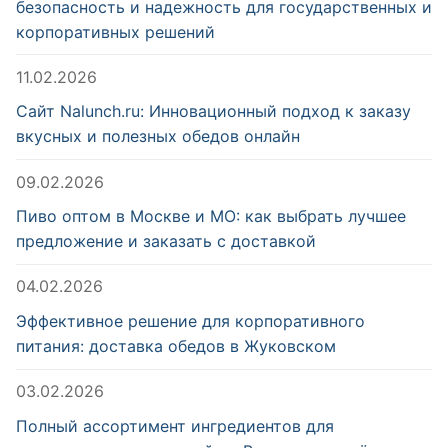
безопасность и надежность для государственных и
корпоративных решений
11.02.2026
Сайт Nalunch.ru: Инновационный подход к заказу
вкусных и полезных обедов онлайн
09.02.2026
Пиво оптом в Москве и МО: как выбрать лучшее
предложение и заказать с доставкой
04.02.2026
Эффективное решение для корпоративного
питания: доставка обедов в Жуковском
03.02.2026
Полный ассортимент ингредиентов для