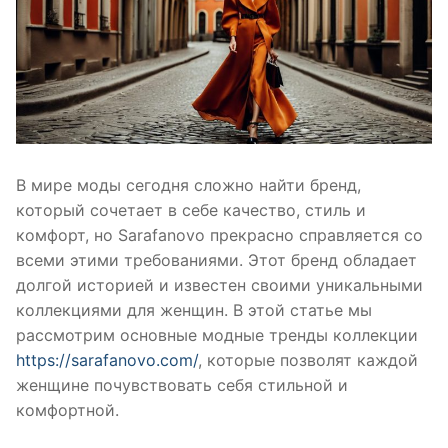
В мире моды сегодня сложно найти бренд,
который сочетает в себе качество, стиль и
комфорт, но Sarafanovo прекрасно справляется со
всеми этими требованиями. Этот бренд обладает
долгой историей и известен своими уникальными
коллекциями для женщин. В этой статье мы
рассмотрим основные модные тренды коллекции
https://sarafanovo.com/
, которые позволят каждой
женщине почувствовать себя стильной и
комфортной.