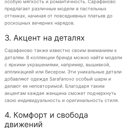
особую мягкость и романтичность. Сарафаново
предлагает различные модели в пастельных
оттенках, начиная от повседневных платьев до
роскошных вечерних нарядов.
3. Акцент на деталях
Сарафаново также известно своим вниманием к
деталям. В коллекции бренда можно найти модели
с яркими украшениями, например, вышивкой,
аппликацией или бисером. Эти уникальные детали
добавляют одежде Sarafanovo особый шарм и
делают ее неповторимой. Благодаря таким
акцентам каждая женщина сможет подчеркнуть
свою индивидуальность и оригинальность стиля.
4. Комфорт и свобода
движений