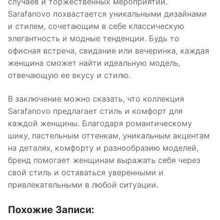
случаев и торжественных мероприятий.
Sarafanovo похвастается уникальными дизайнами
и стилем, сочетающим в себе классическую
элегантность и модные тенденции. Будь то
офисная встреча, свидание или вечеринка, каждая
женщина сможет найти идеальную модель,
отвечающую ее вкусу и стилю.
В заключение можно сказать, что коллекция
Sarafanovo предлагает стиль и комфорт для
каждой женщины. Благодаря романтическому
шику, пастельным оттенкам, уникальным акцентам
на деталях, комфорту и разнообразию моделей,
бренд помогает женщинам выражать себя через
свой стиль и оставаться уверенными и
привлекательными в любой ситуации.
Похожие Записи: