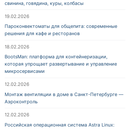
свинина, говядина, куры, колбасы
19.02.2026
Пароконвектоматы для общепита: современные
решения для кафе и ресторанов
18.02.2026
BootsMan: платформа для контейнеризации,
которая упрощает развертывание и управление
микросервисами
12.02.2026
Монтаж вентиляции в доме в Санкт-Петербурге —
Аэроконтроль
12.02.2026
Российская операционная система Astra Linux: