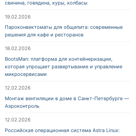
свинина, говядина, куры, колбасы
19.02.2026
Пароконвектоматы для общепита: современные
решения для кафе и ресторанов
18.02.2026
BootsMan: платформа для контейнеризации,
которая упрощает развертывание и управление
микросервисами
12.02.2026
Монтаж вентиляции в доме в Санкт-Петербурге —
Аэроконтроль
12.02.2026
Российская операционная система Astra Linux: