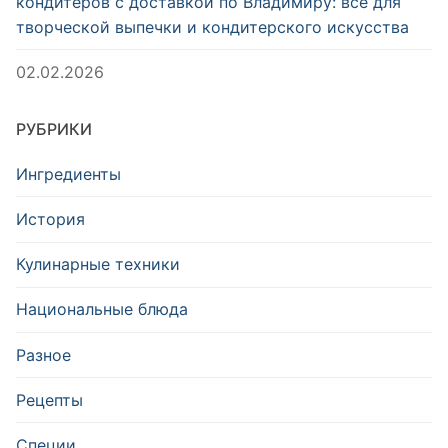
кондитеров с доставкой по Владимиру: всё для
творческой выпечки и кондитерского искусства
02.02.2026
РУБРИКИ
Ингредиенты
История
Кулинарные техники
Национальные блюда
Разное
Рецепты
Специи