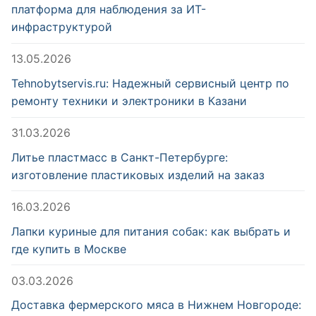
платформа для наблюдения за ИТ-
инфраструктурой
13.05.2026
Tehnobytservis.ru: Надежный сервисный центр по
ремонту техники и электроники в Казани
31.03.2026
Литье пластмасс в Санкт-Петербурге:
изготовление пластиковых изделий на заказ
16.03.2026
Лапки куриные для питания собак: как выбрать и
где купить в Москве
03.03.2026
Доставка фермерского мяса в Нижнем Новгороде: