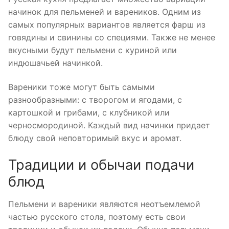
начинок для пельменей и вареников. Одним из
самых популярных вариантов является фарш из
говядины и свинины со специями. Также не менее
вкусными будут пельмени с куриной или
индюшачьей начинкой.
Вареники тоже могут быть самыми
разнообразными: с творогом и ягодами, с
картошкой и грибами, с клубникой или
черносмородиной. Каждый вид начинки придает
блюду свой неповторимый вкус и аромат.
Традиции и обычаи подачи
блюд
Пельмени и вареники являются неотъемлемой
частью русского стола, поэтому есть свои