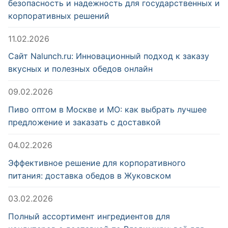
безопасность и надежность для государственных и
корпоративных решений
11.02.2026
Сайт Nalunch.ru: Инновационный подход к заказу
вкусных и полезных обедов онлайн
09.02.2026
Пиво оптом в Москве и МО: как выбрать лучшее
предложение и заказать с доставкой
04.02.2026
Эффективное решение для корпоративного
питания: доставка обедов в Жуковском
03.02.2026
Полный ассортимент ингредиентов для