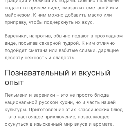
традиции и обычаи их подачи. Обычно пельмени
подают в горячем виде, смазав их сметаной или
майонезом. К ним можно добавить масло или
приправу, чтобы подчеркнуть их вкус.
Вареники, напротив, обычно подают в прохладном
виде, посыпав сахарной пудрой. К ним отлично
подойдет сметана или взбитые сливки, дарящие
десерту нежность и сладость.
Познавательный и вкусный
опыт
Пельмени и вареники – это не просто блюда
национальной русской кухни, но и часть нашей
культуры. Приготовление этих классических блюд
– это настоящее приключение, позволяющее
окунуться в изысканный мир вкуса и аромата.