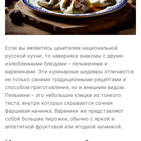
Если вы являетесь ценителем национальной
русской кухни, то наверняка знакомы с двумя
излюбленными блюдами – пельменями и
варениками. Эти кулинарные шедевры отличаются
не только своими традиционными рецептами и
способом приготовления, но и внешним видом.
Пельмени – это небольшие клецки из тонкого
теста, внутри которых скрывается сочная
фаршевая начинка. Вареники же представляют
собой большие пирожки, обычно с яркой и
аппетитной фруктовой или ягодной начинкой.