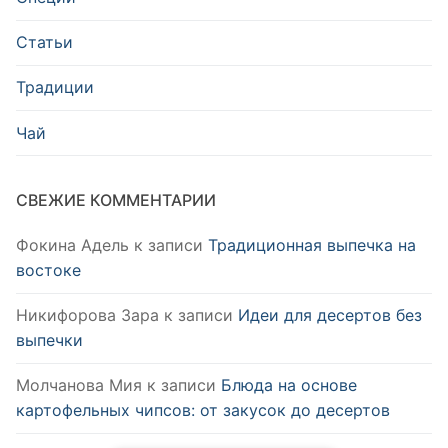
Статьи
Традиции
Чай
СВЕЖИЕ КОММЕНТАРИИ
Фокина Адель
к записи
Традиционная выпечка на
востоке
Никифорова Зара
к записи
Идеи для десертов без
выпечки
Молчанова Мия
к записи
Блюда на основе
картофельных чипсов: от закусок до десертов