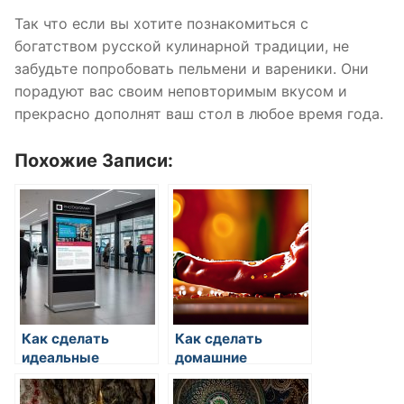
Так что если вы хотите познакомиться с
богатством русской кулинарной традиции, не
забудьте попробовать пельмени и вареники. Они
порадуют вас своим неповторимым вкусом и
прекрасно дополнят ваш стол в любое время года.
Похожие Записи:
Как сделать
Как сделать
идеальные
домашние
пельмени
пельмени