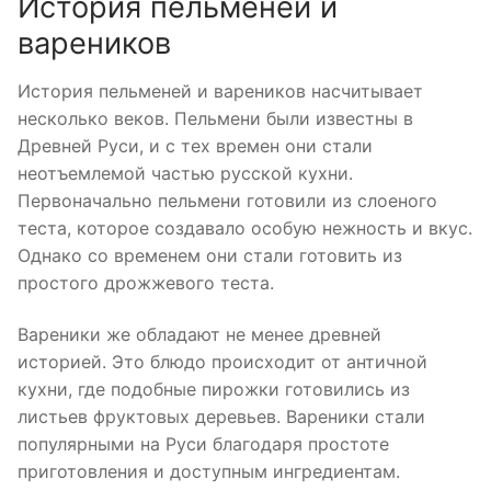
История пельменей и
вареников
История пельменей и вареников насчитывает
несколько веков. Пельмени были известны в
Древней Руси, и с тех времен они стали
неотъемлемой частью русской кухни.
Первоначально пельмени готовили из слоеного
теста, которое создавало особую нежность и вкус.
Однако со временем они стали готовить из
простого дрожжевого теста.
Вареники же обладают не менее древней
историей. Это блюдо происходит от античной
кухни, где подобные пирожки готовились из
листьев фруктовых деревьев. Вареники стали
популярными на Руси благодаря простоте
приготовления и доступным ингредиентам.