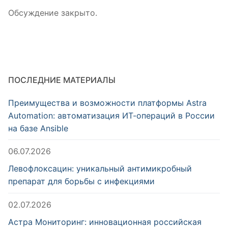
Обсуждение закрыто.
ПОСЛЕДНИЕ МАТЕРИАЛЫ
Преимущества и возможности платформы Astra
Automation: автоматизация ИТ-операций в России
на базе Ansible
06.07.2026
Левофлоксацин: уникальный антимикробный
препарат для борьбы с инфекциями
02.07.2026
Астра Мониторинг: инновационная российская