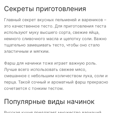
Секреты приготовления
Главный секрет вкусных пельменей и вареников –
это качественное тесто. Для приготовления теста
используют муку высшего сорта, свежие яйца,
немного сливочного масла и щепотку соли. Важно
тщательно замешивать тесто, чтобы оно стало
эластичным и мягким.
Фарш для начинки тоже играет важную роль.
Лучше всего использовать свежее мясо,
смешанное с небольшим количеством лука, соли и
перца. Такой сочный и ароматный фарш прекрасно
сочетается с тонким тестом.
Популярные виды начинок
Русская кухня предлагает множество вариаций