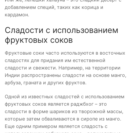
добавлением специй, таких как корица и
кардамон.
Сладости с использованием
фруктовых соков
Фруктовые соки часто используются в восточных
сладостях для придания им естественной
сладости и свежести. Например, на территории
Индии распространены сладости на основе манго,
арбуза, граната и других фруктов.
Одной из известных сладостей с использованием
фруктовых соков является раджбхог – это
сладости в форме шариков из творожной массы,
которые затем обваливаются в сиропе из манго.
Еще одним примером является сладость с