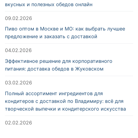
вкусных и полезных обедов онлайн
09.02.2026
Пиво оптом в Москве и МО: как выбрать лучшее
предложение и заказать с доставкой
04.02.2026
Эффективное решение для корпоративного
питания: доставка обедов в Жуковском
03.02.2026
Полный ассортимент ингредиентов для
кондитеров с доставкой по Владимиру: всё для
творческой выпечки и кондитерского искусства
02.02.2026