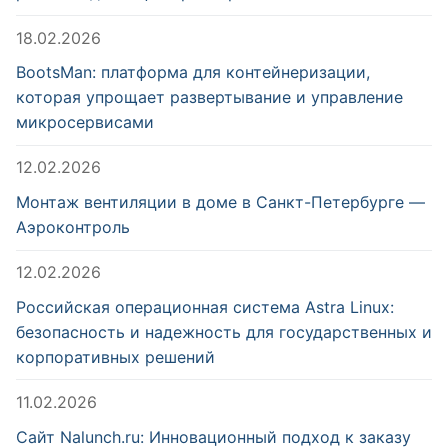
18.02.2026
BootsMan: платформа для контейнеризации,
которая упрощает развертывание и управление
микросервисами
12.02.2026
Монтаж вентиляции в доме в Санкт-Петербурге —
Аэроконтроль
12.02.2026
Российская операционная система Astra Linux:
безопасность и надежность для государственных и
корпоративных решений
11.02.2026
Сайт Nalunch.ru: Инновационный подход к заказу