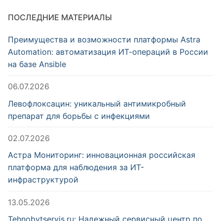
ПОСЛЕДНИЕ МАТЕРИАЛЫ
Преимущества и возможности платформы Astra
Automation: автоматизация ИТ-операций в России
на базе Ansible
06.07.2026
Левофлоксацин: уникальный антимикробный
препарат для борьбы с инфекциями
02.07.2026
Астра Мониторинг: инновационная российская
платформа для наблюдения за ИТ-
инфраструктурой
13.05.2026
Tehnobytservis.ru: Надежный сервисный центр по