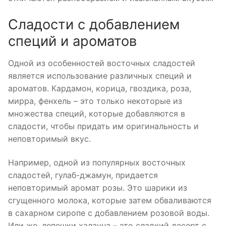
Сладости с добавлением
специй и ароматов
Одной из особенностей восточных сладостей
является использование различных специй и
ароматов. Кардамон, корица, гвоздика, роза,
мирра, фенхель – это только некоторые из
множества специй, которые добавляются в
сладости, чтобы придать им оригинальность и
неповторимый вкус.
Например, одной из популярных восточных
сладостей, гулаб-джамун, придается
неповторимый аромат розы. Это шарики из
сгущенного молока, которые затем обваливаются
в сахарном сиропе с добавлением розовой воды.
Или же, лепешки халауна – это сладкий десерт с