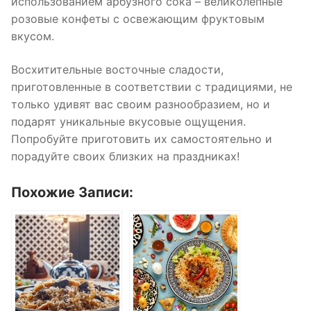
использованием арбузного сока – великолепные
розовые конфеты с освежающим фруктовым
вкусом.
Восхитительные восточные сладости,
приготовленные в соответствии с традициями, не
только удивят вас своим разнообразием, но и
подарят уникальные вкусовые ощущения.
Попробуйте приготовить их самостоятельно и
порадуйте своих близких на праздниках!
Похожие Записи: