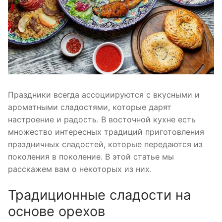
Праздники всегда ассоциируются с вкусными и
ароматными сладостями, которые дарят
настроение и радость. В восточной кухне есть
множество интересных традиций приготовления
праздничных сладостей, которые передаются из
поколения в поколение. В этой статье мы
расскажем вам о некоторых из них.
Традиционные сладости на
основе орехов