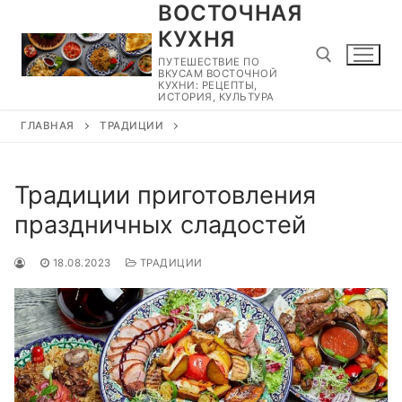
ВОСТОЧНАЯ
Перейти
к
КУХНЯ
содержимому
ПУТЕШЕСТВИЕ ПО
ВКУСАМ ВОСТОЧНОЙ
КУХНИ: РЕЦЕПТЫ,
ИСТОРИЯ, КУЛЬТУРА
ГЛАВНАЯ
ТРАДИЦИИ
Найти:
Традиции приготовления
праздничных сладостей
18.08.2023
ТРАДИЦИИ