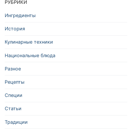
РУБРИКИ
Ингредиенты
История
Кулинарные техники
Национальные блюда
Разное
Рецепты
Специи
Статьи
Традиции