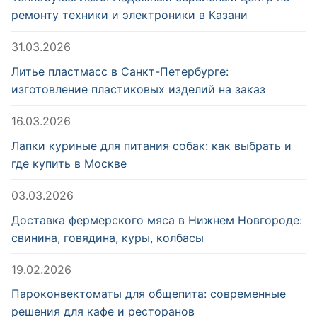
ремонту техники и электроники в Казани
31.03.2026
Литье пластмасс в Санкт-Петербурге:
изготовление пластиковых изделий на заказ
16.03.2026
Лапки куриные для питания собак: как выбрать и
где купить в Москве
03.03.2026
Доставка фермерского мяса в Нижнем Новгороде:
свинина, говядина, куры, колбасы
19.02.2026
Пароконвектоматы для общепита: современные
решения для кафе и ресторанов