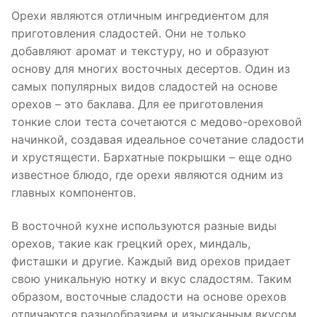
Орехи являются отличным ингредиентом для
приготовления сладостей. Они не только
добавляют аромат и текстуру, но и образуют
основу для многих восточных десертов. Один из
самых популярных видов сладостей на основе
орехов – это баклава. Для ее приготовления
тонкие слои теста сочетаются с медово-ореховой
начинкой, создавая идеальное сочетание сладости
и хрустящести. Бархатные покрышки – еще одно
известное блюдо, где орехи являются одним из
главных компонентов.
В восточной кухне используются разные виды
орехов, такие как грецкий орех, миндаль,
фисташки и другие. Каждый вид орехов придает
свою уникальную нотку и вкус сладостям. Таким
образом, восточные сладости на основе орехов
отличаются разнообразием и изысканным вкусом.