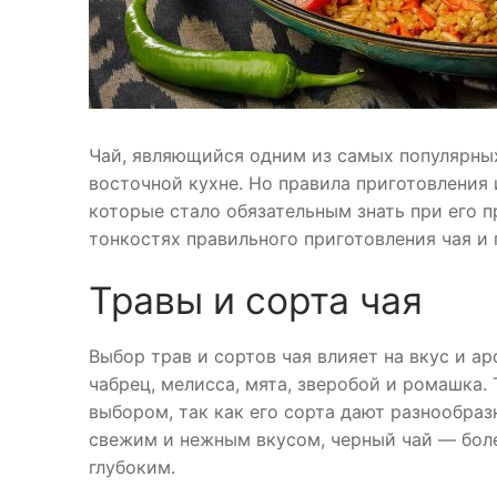
Чай, являющийся одним из самых популярных
восточной кухне. Но правила приготовления
которые стало обязательным знать при его п
тонкостях правильного приготовления чая и
Травы и сорта чая
Выбор трав и сортов чая влияет на вкус и а
чабрец, мелисса, мята, зверобой и ромашка
выбором, так как его сорта дают разнообраз
свежим и нежным вкусом, черный чай — бол
глубоким.