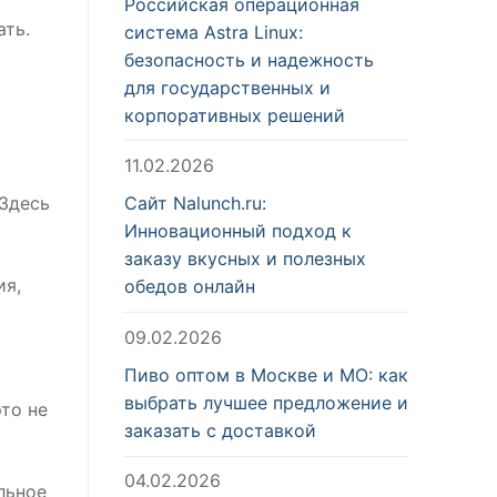
Российская операционная
ать.
система Astra Linux:
безопасность и надежность
для государственных и
корпоративных решений
11.02.2026
 Здесь
Сайт Nalunch.ru:
Инновационный подход к
заказу вкусных и полезных
ия,
обедов онлайн
09.02.2026
Пиво оптом в Москве и МО: как
выбрать лучшее предложение и
то не
заказать с доставкой
04.02.2026
льное