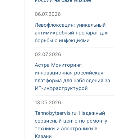
06.07.2026
Левофлоксацин: уникальный
антимикробный препарат для
борьбы с инфекциями
02.07.2026
Астра Мониторинг:
инновационная российская
платформа для наблюдения за
ИТ-инфраструктурой
13.05.2026
Tehnobytservis.ru: Надежный
сервисный центр по ремонту
техники и электроники в
Казани