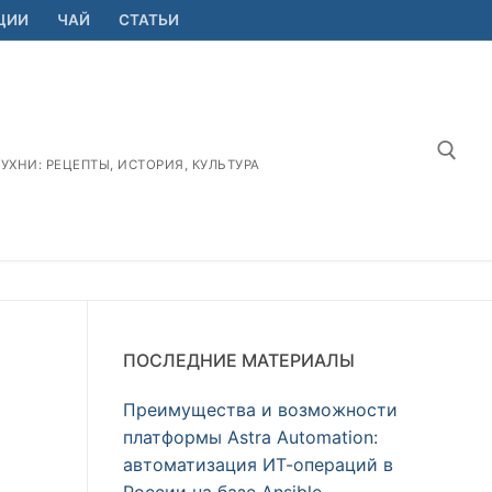
ЦИИ
ЧАЙ
СТАТЬИ
ХНИ: РЕЦЕПТЫ, ИСТОРИЯ, КУЛЬТУРА
Найт
ПОСЛЕДНИЕ МАТЕРИАЛЫ
Преимущества и возможности
платформы Astra Automation:
автоматизация ИТ-операций в
России на базе Ansible