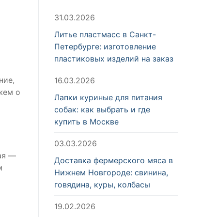
31.03.2026
Литье пластмасс в Санкт-
Петербурге: изготовление
пластиковых изделий на заказ
ние,
16.03.2026
жем о
Лапки куриные для питания
собак: как выбрать и где
купить в Москве
03.03.2026
ая —
Доставка фермерского мяса в
м
Нижнем Новгороде: свинина,
говядина, куры, колбасы
19.02.2026