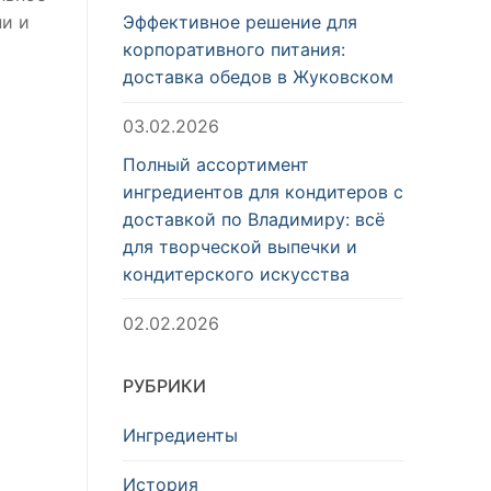
Эффективное решение для
ни и
корпоративного питания:
доставка обедов в Жуковском
03.02.2026
Полный ассортимент
ингредиентов для кондитеров с
доставкой по Владимиру: всё
для творческой выпечки и
кондитерского искусства
02.02.2026
РУБРИКИ
Ингредиенты
История