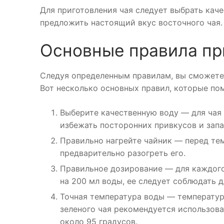
Для приготовления чая следует выбрать каче
предложить настоящий вкус восточного чая.
Основные правила пр
Следуя определенным правилам, вы сможете
Вот несколько основных правил, которые по
Выберите качественную воду — для чая
избежать посторонних привкусов и запа
Правильно нагрейте чайник — перед тем,
предварительно разогреть его.
Правильное дозирование — для каждого
на 200 мл воды, ее следует соблюдать 
Точная температура воды — температура
зеленого чая рекомендуется использова
около 95 градусов.