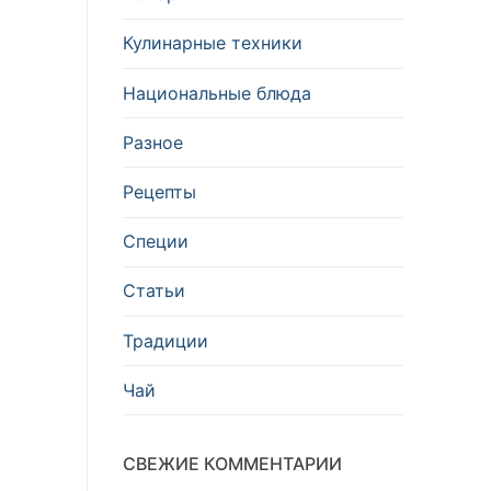
Кулинарные техники
ю
Национальные блюда
Разное
Рецепты
я
Специи
Статьи
Традиции
Чай
СВЕЖИЕ КОММЕНТАРИИ