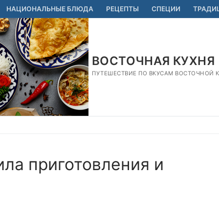
НАЦИОНАЛЬНЫЕ БЛЮДА
РЕЦЕПТЫ
СПЕЦИИ
ТРАДИ
ВОСТОЧНАЯ КУХНЯ
ПУТЕШЕСТВИЕ ПО ВКУСАМ ВОСТОЧНОЙ КУ
ила приготовления и