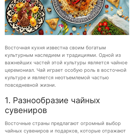
Восточная кухня известна своим богатым
культурным наследием и традициями. Одной из
важнейших частей этой культуры является чайное
церемониал. Чай играет особую роль в восточной
культуре и является неотъемлемой частью
повседневной жизни.
1. Разнообразие чайных
сувениров
Восточные страны предлагают огромный выбор
чайных сувениров и подарков, которые отражают