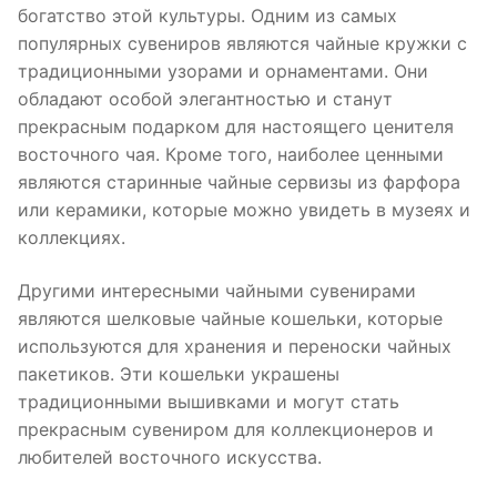
богатство этой культуры. Одним из самых
популярных сувениров являются чайные кружки с
традиционными узорами и орнаментами. Они
обладают особой элегантностью и станут
прекрасным подарком для настоящего ценителя
восточного чая. Кроме того, наиболее ценными
являются старинные чайные сервизы из фарфора
или керамики, которые можно увидеть в музеях и
коллекциях.
Другими интересными чайными сувенирами
являются шелковые чайные кошельки, которые
используются для хранения и переноски чайных
пакетиков. Эти кошельки украшены
традиционными вышивками и могут стать
прекрасным сувениром для коллекционеров и
любителей восточного искусства.