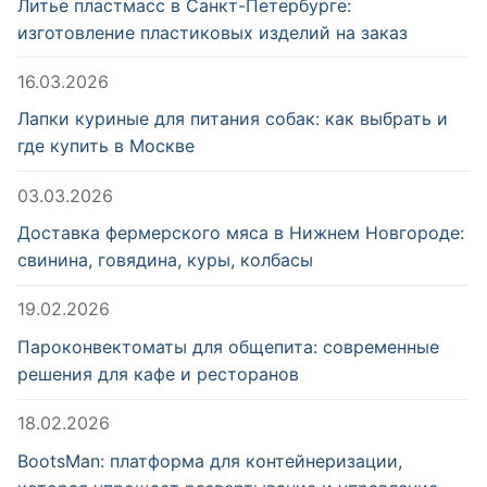
Литье пластмасс в Санкт-Петербурге:
изготовление пластиковых изделий на заказ
16.03.2026
Лапки куриные для питания собак: как выбрать и
где купить в Москве
03.03.2026
Доставка фермерского мяса в Нижнем Новгороде:
свинина, говядина, куры, колбасы
19.02.2026
Пароконвектоматы для общепита: современные
решения для кафе и ресторанов
18.02.2026
BootsMan: платформа для контейнеризации,