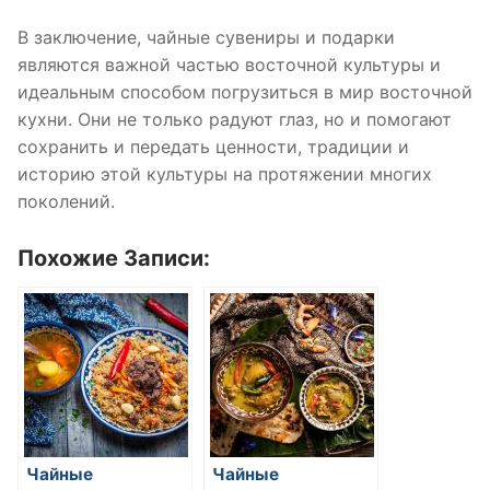
В заключение, чайные сувениры и подарки
являются важной частью восточной культуры и
идеальным способом погрузиться в мир восточной
кухни. Они не только радуют глаз, но и помогают
сохранить и передать ценности, традиции и
историю этой культуры на протяжении многих
поколений.
Похожие Записи:
Чайные
Чайные