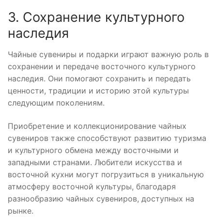
3. Сохранение культурного
наследия
Чайные сувениры и подарки играют важную роль в
сохранении и передаче восточного культурного
наследия. Они помогают сохранить и передать
ценности, традиции и историю этой культуры
следующим поколениям.
Приобретение и коллекционирование чайных
сувениров также способствуют развитию туризма
и культурного обмена между восточными и
западными странами. Любители искусства и
восточной кухни могут погрузиться в уникальную
атмосферу восточной культуры, благодаря
разнообразию чайных сувениров, доступных на
рынке.