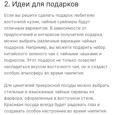
2. Идеи для подарков
Если вы решите сделать подарок любителю
восточной кухни, чайные сувениры будут
отличным вариантом. В зависимости от
предпочтений и интересов получателя подарка,
можно выбрать различные вариации чайных
подарков. Например, вы можете подарить набор
китайского зеленого чая с чайными чашками и
подносом. Этот подарок не только позволит
насладиться вкусом восточного чая, но и создаст
особую атмосферу во время чаепития.
Для ценителей прекрасной посуды можно выбрать
стильные и изысканные чайные сервизы из
фарфора, оформленные в восточном стиле.
Красивая посуда всегда будет радовать глаз и
создавать особое настроение во время чаепития.