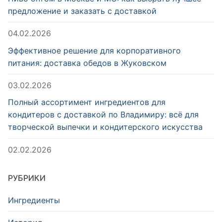
предложение и заказать с доставкой
04.02.2026
Эффективное решение для корпоративного
питания: доставка обедов в Жуковском
03.02.2026
Полный ассортимент ингредиентов для
кондитеров с доставкой по Владимиру: всё для
творческой выпечки и кондитерского искусства
02.02.2026
РУБРИКИ
Ингредиенты