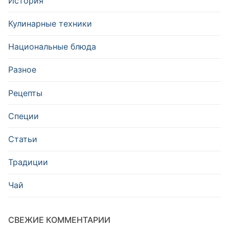
История
Кулинарные техники
Национальные блюда
Разное
Рецепты
Специи
Статьи
Традиции
Чай
СВЕЖИЕ КОММЕНТАРИИ