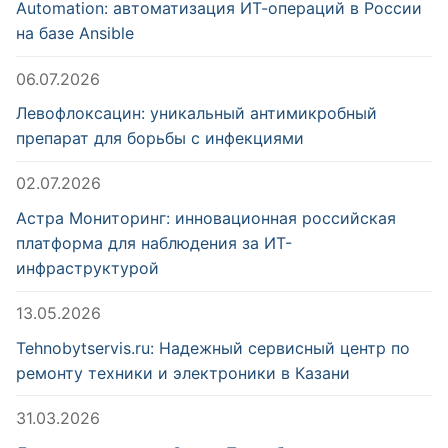
Automation: автоматизация ИТ-операций в России
на базе Ansible
06.07.2026
Левофлоксацин: уникальный антимикробный
препарат для борьбы с инфекциями
02.07.2026
Астра Мониторинг: инновационная российская
платформа для наблюдения за ИТ-
инфраструктурой
13.05.2026
Tehnobytservis.ru: Надежный сервисный центр по
ремонту техники и электроники в Казани
31.03.2026