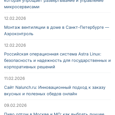
которая упрощает развертывание и управление
микросервисами
12.02.2026
Монтаж вентиляции в доме в Санкт-Петербурге —
Аэроконтроль
12.02.2026
Российская операционная система Astra Linux:
безопасность и надежность для государственных и
корпоративных решений
11.02.2026
Сайт Nalunch.ru: Инновационный подход к заказу
вкусных и полезных обедов онлайн
09.02.2026
Пиво оптом в Москве и МО: как выбрать лучшее