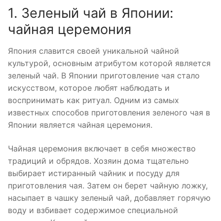
1. Зеленый чай в Японии:
чайная церемония
Япония славится своей уникальной чайной
культурой, основным атрибутом которой является
зеленый чай. В Японии приготовление чая стало
искусством, которое любят наблюдать и
воспринимать как ритуал. Одним из самых
известных способов приготовления зеленого чая в
Японии является чайная церемония.
Чайная церемония включает в себя множество
традиций и обрядов. Хозяин дома тщательно
выбирает истиранный чайник и посуду для
приготовления чая. Затем он берет чайную ложку,
насыпает в чашку зеленый чай, добавляет горячую
воду и взбивает содержимое специальной