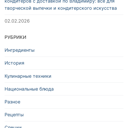
кондитеров с доставкой по Владимиру: всё для
творческой выпечки и кондитерского искусства
02.02.2026
РУБРИКИ
Ингредиенты
История
Кулинарные техники
Национальные блюда
Разное
Рецепты
Специи