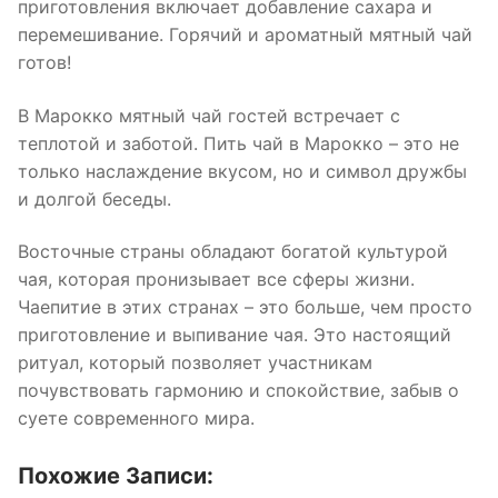
приготовления включает добавление сахара и
перемешивание. Горячий и ароматный мятный чай
готов!
В Марокко мятный чай гостей встречает с
теплотой и заботой. Пить чай в Марокко – это не
только наслаждение вкусом, но и символ дружбы
и долгой беседы.
Восточные страны обладают богатой культурой
чая, которая пронизывает все сферы жизни.
Чаепитие в этих странах – это больше, чем просто
приготовление и выпивание чая. Это настоящий
ритуал, который позволяет участникам
почувствовать гармонию и спокойствие, забыв о
суете современного мира.
Похожие Записи: