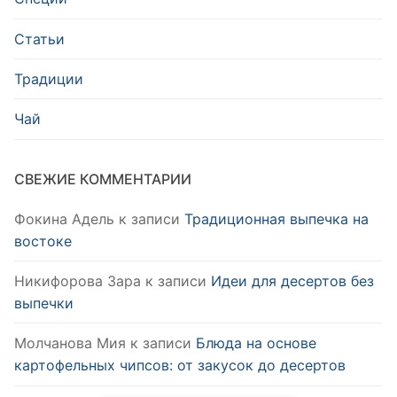
Статьи
Традиции
Чай
СВЕЖИЕ КОММЕНТАРИИ
Фокина Адель
к записи
Традиционная выпечка на
востоке
Никифорова Зара
к записи
Идеи для десертов без
выпечки
Молчанова Мия
к записи
Блюда на основе
картофельных чипсов: от закусок до десертов