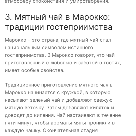
атмосферу спокойствия и умиротворения.
3. Мятный чай в Марокко:
традиции гостеприимства
Марокко – это страна, где мятный чай стал
национальным символом истинного
гостеприимства. В Марокко говорят, что чай
приготовленный с любовью и заботой о гостях,
имеет особые свойства.
Традиционное приготовление мятного чая в
Марокко начинается с кружкой, в которую
насыпают зеленый чай и добавляют свежую
мятную веточку. Затем добавляют кипяток и
доводят до кипения. Чай настаивают в течение
пяти минут, чтобы ароматы мяты проникли в
каждую чашку. Окончательная стадия