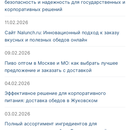
безопасность и надежность для государственных и
корпоративных решений
11.02.2026
Сайт Nalunch.ru: Инновационный подход к заказу
вкусных и полезных обедов онлайн
09.02.2026
Пиво оптом в Москве и МО: как выбрать лучшее
предложение и заказать с доставкой
04.02.2026
Эффективное решение для корпоративного
питания: доставка обедов в Жуковском
03.02.2026
Полный ассортимент ингредиентов для