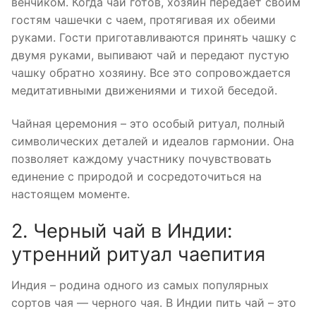
венчиком. Когда чай готов, хозяин передает своим
гостям чашечки с чаем, протягивая их обеими
руками. Гости приготавливаются принять чашку с
двумя руками, выпивают чай и передают пустую
чашку обратно хозяину. Все это сопровождается
медитативными движениями и тихой беседой.
Чайная церемония – это особый ритуал, полный
символических деталей и идеалов гармонии. Она
позволяет каждому участнику почувствовать
единение с природой и сосредоточиться на
настоящем моменте.
2. Черный чай в Индии:
утренний ритуал чаепития
Индия – родина одного из самых популярных
сортов чая — черного чая. В Индии пить чай – это