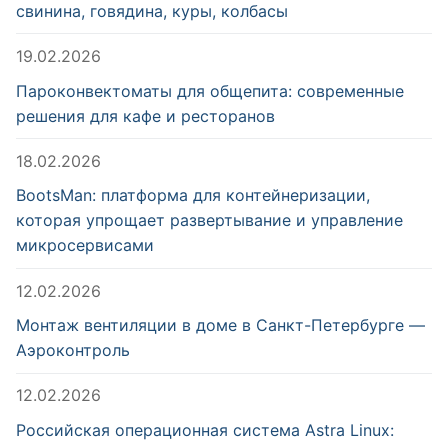
свинина, говядина, куры, колбасы
19.02.2026
Пароконвектоматы для общепита: современные
решения для кафе и ресторанов
18.02.2026
BootsMan: платформа для контейнеризации,
которая упрощает развертывание и управление
микросервисами
12.02.2026
Монтаж вентиляции в доме в Санкт-Петербурге —
Аэроконтроль
12.02.2026
Российская операционная система Astra Linux: