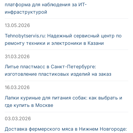
платформа для наблюдения за ИТ-
инфраструктурой
13.05.2026
Tehnobytservis.ru: Надежный сервисный центр по
ремонту техники и электроники в Казани
31.03.2026
Литье пластмасс в Санкт-Петербурге:
изготовление пластиковых изделий на заказ
16.03.2026
Лапки куриные для питания собак: как выбрать и
где купить в Москве
03.03.2026
Доставка фермерского мяса в Нижнем Новгороде: