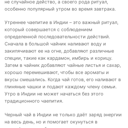
не случайное действо, а своего рода ритуал,
особенно популярный утром во время завтрака.
Утреннее чаепитие в Индии – это важный ритуал,
который совершается с соблюдением
определенной последовательности действий.
Сначала в большой чайник наливают воду и
закипячивают ее на огне, добавляют различные
специи, такие как кардамон, имбирь и корицу.
Затем в чайник добавляют чайные листья и сахар,
хорошо перемешивают, чтобы все ароматы и
вкусы смешались. Когда чай готов, его наливают в
глиняные чашки и подают каждому члену семьи.
Утро в Индии не может начаться без этого
традиционного чаепития.
Черный чай в Индии не только даёт заряд энергии
на весь день, но и помогает окунуться в