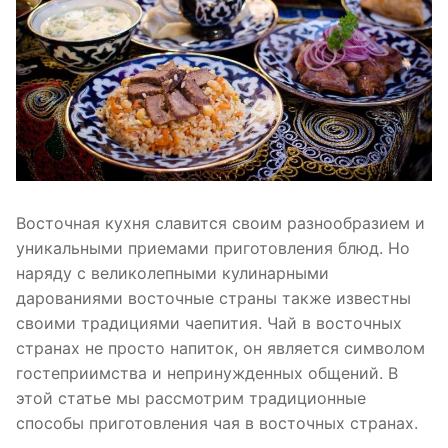
Восточная кухня славится своим разнообразием и
уникальными приемами приготовления блюд. Но
наряду с великолепными кулинарными
дарованиями восточные страны также известны
своими традициями чаепития. Чай в восточных
странах не просто напиток, он является символом
гостеприимства и непринужденных общений. В
этой статье мы рассмотрим традиционные
способы приготовления чая в восточных странах.