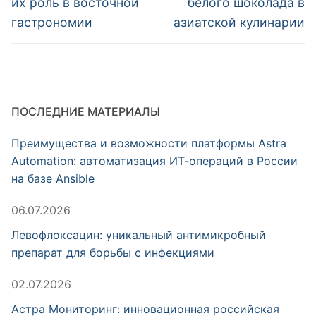
записям
их роль в восточной
белого шоколада в
гастрономии
азиатской кулинарии
ПОСЛЕДНИЕ МАТЕРИАЛЫ
Преимущества и возможности платформы Astra
Automation: автоматизация ИТ-операций в России
на базе Ansible
06.07.2026
Левофлоксацин: уникальный антимикробный
препарат для борьбы с инфекциями
02.07.2026
Астра Мониторинг: инновационная российская