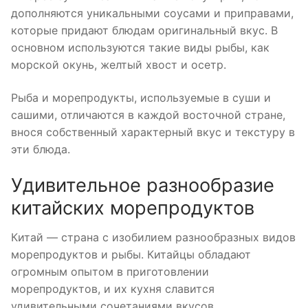
дополняются уникальными соусами и приправами,
которые придают блюдам оригинальный вкус. В
основном используются такие виды рыбы, как
морской окунь, желтый хвост и осетр.
Рыба и морепродукты, используемые в суши и
сашими, отличаются в каждой восточной стране,
внося собственный характерный вкус и текстуру в
эти блюда.
Удивительное разнообразие
китайских морепродуктов
Китай — страна с изобилием разнообразных видов
морепродуктов и рыбы. Китайцы обладают
огромным опытом в приготовлении
морепродуктов, и их кухня славится
удивительными сочетаниями вкусов.