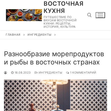
ВОСТОЧНАЯ
Перейти
к
КУХНЯ
содержимому
ПУТЕШЕСТВИЕ ПО
ВКУСАМ ВОСТОЧНОЙ
КУХНИ: РЕЦЕПТЫ,
ИСТОРИЯ, КУЛЬТУРА
ГЛАВНАЯ
ИНГРЕДИЕНТЫ
Найти:
Разнообразие морепродуктов
и рыбы в восточных странах
18.08.2023
ИНГРЕДИЕНТЫ
1 КОММЕНТАРИЙ