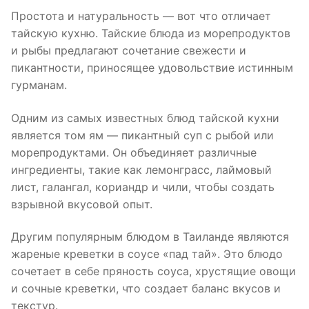
Простота и натуральность — вот что отличает
тайскую кухню. Тайские блюда из морепродуктов
и рыбы предлагают сочетание свежести и
пикантности, приносящее удовольствие истинным
гурманам.
Одним из самых известных блюд тайской кухни
является том ям — пикантный суп с рыбой или
морепродуктами. Он объединяет различные
ингредиенты, такие как лемонграсс, лаймовый
лист, галангал, кориандр и чили, чтобы создать
взрывной вкусовой опыт.
Другим популярным блюдом в Таиланде являются
жареные креветки в соусе «пад тай». Это блюдо
сочетает в себе пряность соуса, хрустящие овощи
и сочные креветки, что создает баланс вкусов и
текстур.