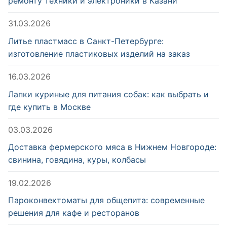
ремонту техники и электроники в Казани
31.03.2026
Литье пластмасс в Санкт-Петербурге:
изготовление пластиковых изделий на заказ
16.03.2026
Лапки куриные для питания собак: как выбрать и
где купить в Москве
03.03.2026
Доставка фермерского мяса в Нижнем Новгороде:
свинина, говядина, куры, колбасы
19.02.2026
Пароконвектоматы для общепита: современные
решения для кафе и ресторанов