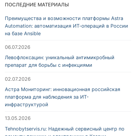
ПОСЛЕДНИЕ МАТЕРИАЛЫ
Преимущества и возможности платформы Astra
Automation: автоматизация ИТ-операций в России
на базе Ansible
06.07.2026
Левофлоксацин: уникальный антимикробный
препарат для борьбы с инфекциями
02.07.2026
Астра Мониторинг: инновационная российская
платформа для наблюдения за ИТ-
инфраструктурой
13.05.2026
Tehnobytservis.ru: Надежный сервисный центр по