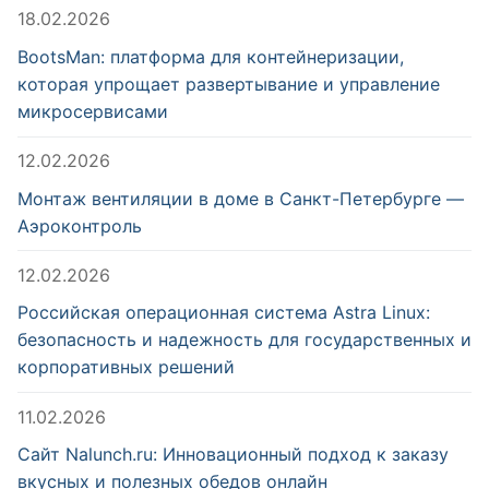
18.02.2026
BootsMan: платформа для контейнеризации,
которая упрощает развертывание и управление
микросервисами
12.02.2026
Монтаж вентиляции в доме в Санкт-Петербурге —
Аэроконтроль
12.02.2026
Российская операционная система Astra Linux:
безопасность и надежность для государственных и
корпоративных решений
11.02.2026
Сайт Nalunch.ru: Инновационный подход к заказу
вкусных и полезных обедов онлайн