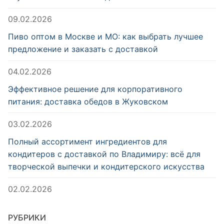
09.02.2026
Пиво оптом в Москве и МО: как выбрать лучшее
предложение и заказать с доставкой
04.02.2026
Эффективное решение для корпоративного
питания: доставка обедов в Жуковском
03.02.2026
Полный ассортимент ингредиентов для
кондитеров с доставкой по Владимиру: всё для
творческой выпечки и кондитерского искусства
02.02.2026
РУБРИКИ