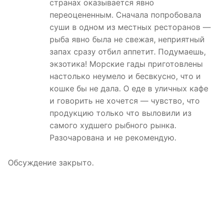
странах оказывается явно
переоцененным. Сначала попробовала
суши в одном из местных ресторанов —
рыба явно была не свежая, неприятный
запах сразу отбил аппетит. Подумаешь,
экзотика! Морские гады приготовлены
настолько неумело и бесвкусно, что и
кошке бы не дала. О еде в уличных кафе
и говорить не хочется — чувство, что
продукцию только что выловили из
самого худшего рыбного рынка.
Разочарована и не рекомендую.
Обсуждение закрыто.