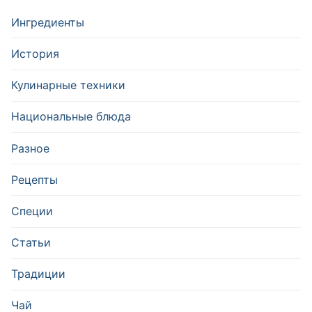
Ингредиенты
История
Кулинарные техники
Национальные блюда
Разное
Рецепты
Специи
Статьи
Традиции
Чай