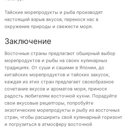
Тайские морепродукты и рыба производят
настоящий взрыв вкусов, перенося нас в
окружение природы и свежести моря.
Заключение
Восточные страны предлагают обширный выбор
морепродуктов и рыбы на своих кулинарных
традициях. От суши и сашими в Японии, до
китайских морепродуктов и тайских закусок,
каждая из этих стран предлагает своеобразное
сочетание вкусов и ароматов моря, принося
радость любителям восточной кухни. Порадуйте
свои вкусовые рецепторы, попробуйте
экзотические морепродукты и рыбу из восточных
стран, чтобы расширить свой кулинарный горизонт
и погрузиться в атмосферу восточной