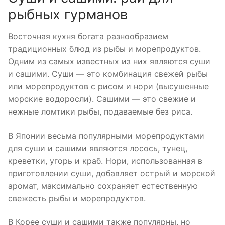
рыбных гурманов
Восточная кухня богата разнообразием
традиционных блюд из рыбы и морепродуктов.
Одним из самых известных из них являются суши
и сашими. Суши — это комбинация свежей рыбы
или морепродуктов с рисом и нори (высушенные
морские водоросли). Сашими — это свежие и
нежные ломтики рыбы, подаваемые без риса.
В Японии весьма популярными морепродуктами
для суши и сашими являются лосось, тунец,
креветки, угорь и краб. Нори, использованная в
приготовлении суши, добавляет острый и морской
аромат, максимально сохраняет естественную
свежесть рыбы и морепродуктов.
В Корее суши и сашими также популярны, но