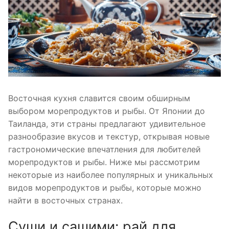
Восточная кухня славится своим обширным
выбором морепродуктов и рыбы. От Японии до
Таиланда, эти страны предлагают удивительное
разнообразие вкусов и текстур, открывая новые
гастрономические впечатления для любителей
морепродуктов и рыбы. Ниже мы рассмотрим
некоторые из наиболее популярных и уникальных
видов морепродуктов и рыбы, которые можно
найти в восточных странах.
Суши и сашими: рай для