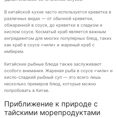
В китайской кухне часто используется креветка в
различных видах — от обычной креветки,
обжаренной в соусе, до креветки в сладком и
кислом соусе. Косматый краб является важным
ингредиентом для многих популярных блюд, таких
как краб в соусе «чили» и жареный краб с
имбирем.
Китайские рыбные блюда также заслуживают
особого внимания. Жареная рыба в соусе «чили» и
кисло-сладкий рыбный суп — это всего лишь
несколько примеров блюд, которые можно
попробовать в Китае.
Приближение к природе с
тайскими морепродуктами