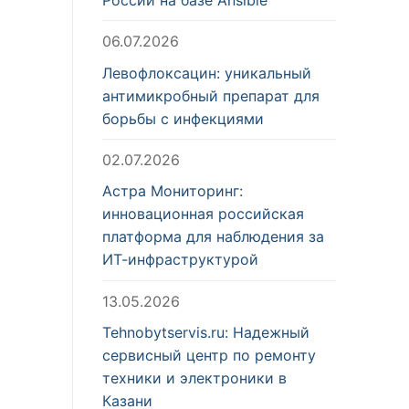
06.07.2026
Левофлоксацин: уникальный
антимикробный препарат для
борьбы с инфекциями
02.07.2026
Астра Мониторинг:
инновационная российская
платформа для наблюдения за
ИТ-инфраструктурой
13.05.2026
Tehnobytservis.ru: Надежный
сервисный центр по ремонту
техники и электроники в
Казани