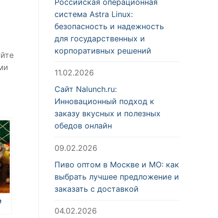
Российская операционная
система Astra Linux:
безопасность и надежность
для государственных и
корпоративных решений
уйте
ми
11.02.2026
Сайт Nalunch.ru:
Инновационный подход к
заказу вкусных и полезных
обедов онлайн
09.02.2026
Пиво оптом в Москве и МО: как
выбрать лучшее предложение и
заказать с доставкой
е
04.02.2026