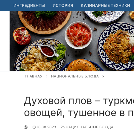
Перейти
ИНГРЕДИЕНТЫ
ИСТОРИЯ
КУЛИНАРНЫЕ ТЕХНИКИ
к
содержимому
ГЛАВНАЯ
НАЦИОНАЛЬНЫЕ БЛЮДА
Духовой плов – туркм
овощей, тушенное в 
18.08.2023
НАЦИОНАЛЬНЫЕ БЛЮДА