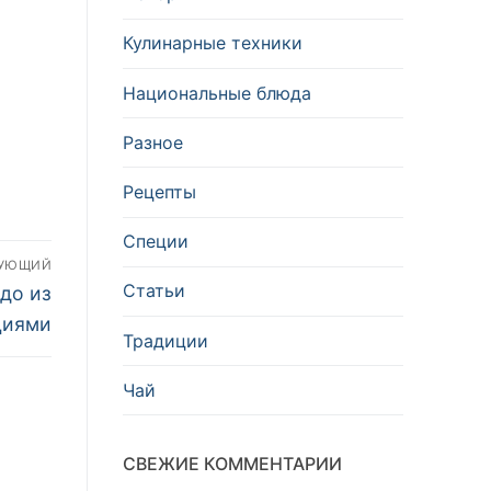
Кулинарные техники
Национальные блюда
Разное
Рецепты
Специи
ДУЮЩИЙ
Статьи
до из
циями
Традиции
Чай
СВЕЖИЕ КОММЕНТАРИИ