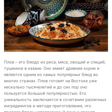
Плов – это блюдо из риса, мяса, овощей и специй,
тушенное в казане. Оно имеет древние корни и
является одним из самых популярных блюд во
многих странах. Плов готовят на Востоке уже
несколько тысячелетий и до сих пор оно
пользуется большой популярностью. Его
уникальность заключается в сочетании различных
ингредиентов и методе приготовления, что