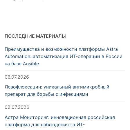
ПОСЛЕДНИЕ МАТЕРИАЛЫ
Преимущества и возможности платформы Astra
Automation: автоматизация ИТ-операций в России
на базе Ansible
06.07.2026
Левофлоксацин: уникальный антимикробный
препарат для борьбы с инфекциями
02.07.2026
Астра Мониторинг: инновационная российская
платформа для наблюдения за ИТ-