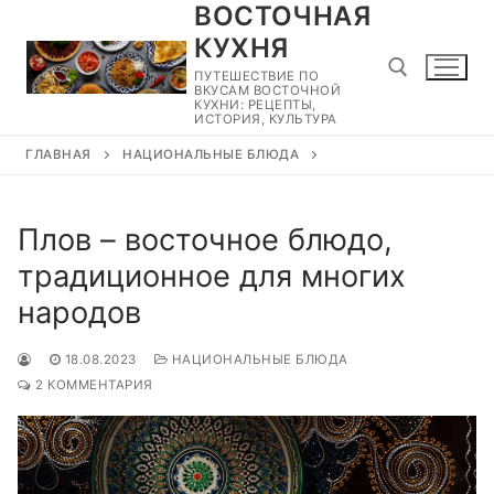
ВОСТОЧНАЯ
Перейти
к
КУХНЯ
содержимому
ПУТЕШЕСТВИЕ ПО
ВКУСАМ ВОСТОЧНОЙ
КУХНИ: РЕЦЕПТЫ,
ИСТОРИЯ, КУЛЬТУРА
ГЛАВНАЯ
НАЦИОНАЛЬНЫЕ БЛЮДА
Найти:
Плов – восточное блюдо,
традиционное для многих
народов
18.08.2023
НАЦИОНАЛЬНЫЕ БЛЮДА
2 КОММЕНТАРИЯ