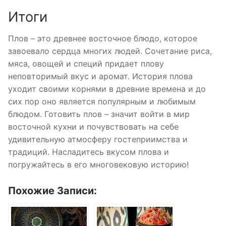
Итоги
Плов – это древнее восточное блюдо, которое
завоевало сердца многих людей. Сочетание риса,
мяса, овощей и специй придает плову
неповторимый вкус и аромат. История плова
уходит своими корнями в древние времена и до
сих пор оно является популярным и любимым
блюдом. Готовить плов – значит войти в мир
восточной кухни и почувствовать на себе
удивительную атмосферу гостеприимства и
традиций. Насладитесь вкусом плова и
погружайтесь в его многовековую историю!
Похожие Записи: