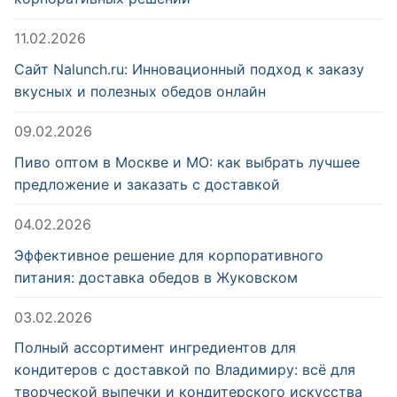
11.02.2026
Сайт Nalunch.ru: Инновационный подход к заказу
вкусных и полезных обедов онлайн
09.02.2026
Пиво оптом в Москве и МО: как выбрать лучшее
предложение и заказать с доставкой
04.02.2026
Эффективное решение для корпоративного
питания: доставка обедов в Жуковском
03.02.2026
Полный ассортимент ингредиентов для
кондитеров с доставкой по Владимиру: всё для
творческой выпечки и кондитерского искусства