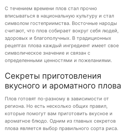
С течением времени плов стал прочно
вписываться в национальную культуру и стал
символом гостеприимства. Восточные народы
считают, что плов собирает вокруг себя людей,
здоровых и благополучных. В традиционных
рецептах плова каждый ингредиент имеет свое
символическое значение и связан с
определенными ценностями и пожеланиями.
Секреты приготовления
вкусного и ароматного плова
Плов готовят по-разному в зависимости от
региона. Но есть несколько общих правил,
которые помогут вам приготовить вкусное и
ароматное блюдо. Одним из главных секретов
плова является выбор правильного сорта риса.