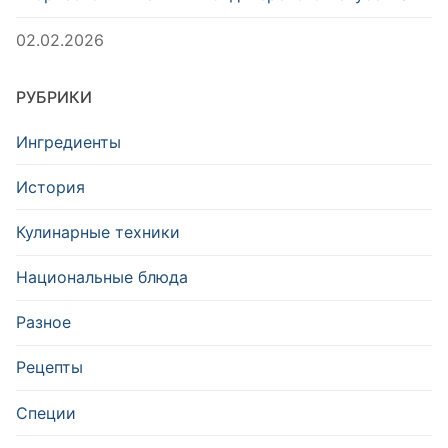
02.02.2026
РУБРИКИ
Ингредиенты
История
Кулинарные техники
Национальные блюда
Разное
Рецепты
Специи