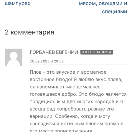
шампурах
мясом, овощами и
специями
2 комментария
ГОРБАЧЁВ ЕВГЕНИЙ
АВТОР ЗАПИСИ
20.09.2023 В 20:52
Плов – это вкусное и ароматное
восточное блюдо! Я люблю вкус плова,
он напоминает мне домашнее
готовящееся добро. Это блюдо является
традиционным для многих народов и я
всегда рад попробовать разные его
вариации. Особенно, когда я могу
насладиться истинным пловом прямо в
его месте происхождения.