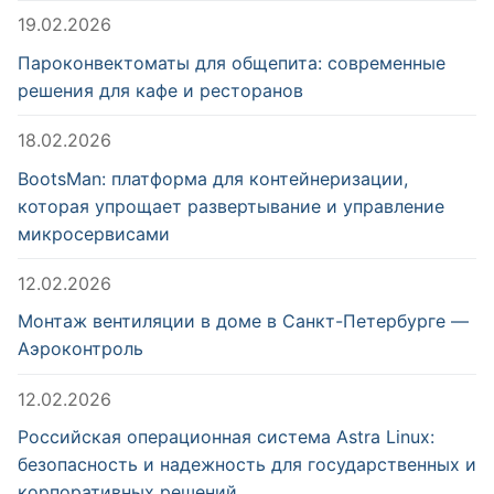
19.02.2026
Пароконвектоматы для общепита: современные
решения для кафе и ресторанов
18.02.2026
BootsMan: платформа для контейнеризации,
которая упрощает развертывание и управление
микросервисами
12.02.2026
Монтаж вентиляции в доме в Санкт-Петербурге —
Аэроконтроль
12.02.2026
Российская операционная система Astra Linux:
безопасность и надежность для государственных и
корпоративных решений