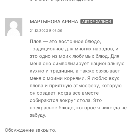
МАРТЫНОВА АРИНА
АВТОР ЗАПИСИ
21.12.2023 В 05:09
Плов — это восточное блюдо,
традиционное для многих народов, и
это одно из моих любимых блюд. Для
меня оно символизирует национальную
кухню и традиции, а также связывает
меня с моими корнями. Я люблю вкус
плова и приятную атмосферу, которую
он создает, когда все вместе
собираются вокруг стола. Это
прекрасное блюдо, которое я никогда не
забуду.
Обсуждение закрыто.