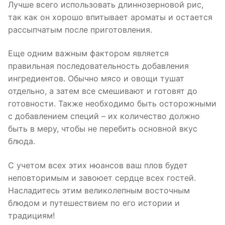
Лучше всего использовать длиннозерновой рис,
так как он хорошо впитывает ароматы и остается
рассыпчатым после приготовления.
Еще одним важным фактором является
правильная последовательность добавления
ингредиентов. Обычно мясо и овощи тушат
отдельно, а затем все смешивают и готовят до
готовности. Также необходимо быть осторожными
с добавлением специй – их количество должно
быть в меру, чтобы не перебить основной вкус
блюда.
С учетом всех этих нюансов ваш плов будет
неповторимым и завоюет сердце всех гостей.
Насладитесь этим великолепным восточным
блюдом и путешествием по его истории и
традициям!