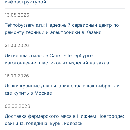
инфраструктурой
13.05.2026
Tehnobytservis.ru: Надежный сервисный центр по
ремонту техники и электроники в Казани
31.03.2026
Литье пластмасс в Санкт-Петербурге:
изготовление пластиковых изделий на заказ
16.03.2026
Лапки куриные для питания собак: как выбрать и
где купить в Москве
03.03.2026
Доставка фермерского мяса в Нижнем Новгороде:
свинина, говядина, куры, колбасы