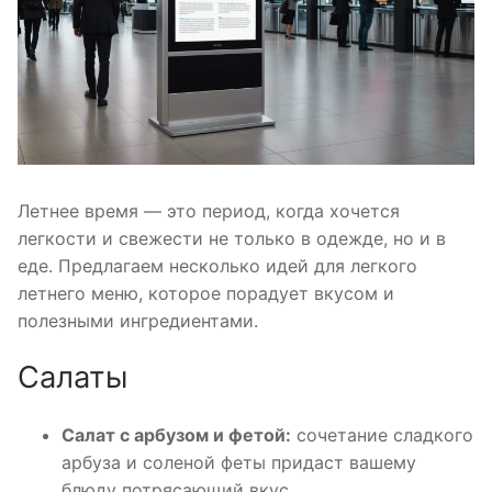
Летнее время — это период, когда хочется
легкости и свежести не только в одежде, но и в
еде. Предлагаем несколько идей для легкого
летнего меню, которое порадует вкусом и
полезными ингредиентами.
Салаты
Салат с арбузом и фетой:
сочетание сладкого
арбуза и соленой феты придаст вашему
блюду потрясающий вкус.