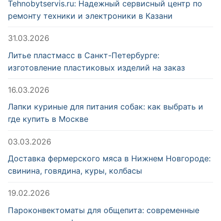
Tehnobytservis.ru: Надежный сервисный центр по
ремонту техники и электроники в Казани
31.03.2026
Литье пластмасс в Санкт-Петербурге:
изготовление пластиковых изделий на заказ
16.03.2026
Лапки куриные для питания собак: как выбрать и
где купить в Москве
03.03.2026
Доставка фермерского мяса в Нижнем Новгороде:
свинина, говядина, куры, колбасы
19.02.2026
Пароконвектоматы для общепита: современные