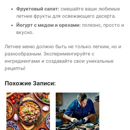
Фруктовый салат:
смешайте ваши любимые
летние фрукты для освежающего десерта.
Йогурт с медом и орехами:
полезно, просто и
вкусно.
Летнее меню должно быть не только легким, но и
разнообразным. Экспериментируйте с
ингредиентами и создавайте свои уникальные
рецепты!
Похожие Записи: