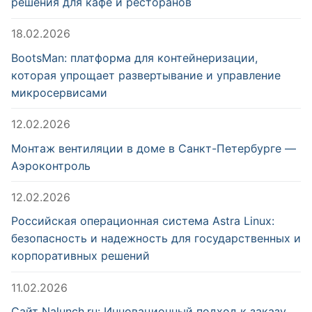
решения для кафе и ресторанов
18.02.2026
BootsMan: платформа для контейнеризации,
которая упрощает развертывание и управление
микросервисами
12.02.2026
Монтаж вентиляции в доме в Санкт-Петербурге —
Аэроконтроль
12.02.2026
Российская операционная система Astra Linux:
безопасность и надежность для государственных и
корпоративных решений
11.02.2026
Сайт Nalunch.ru: Инновационный подход к заказу