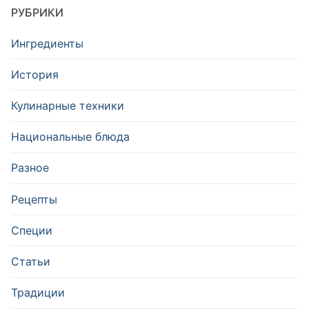
РУБРИКИ
Ингредиенты
История
Кулинарные техники
Национальные блюда
Разное
Рецепты
Специи
Статьи
Традиции