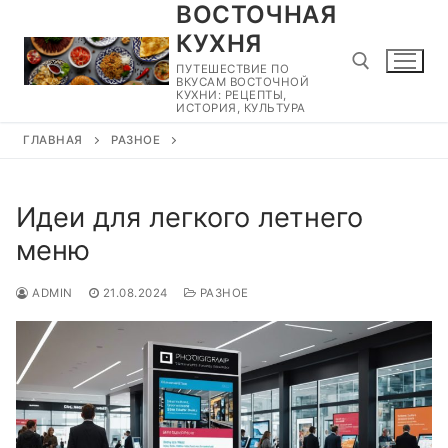
ВОСТОЧНАЯ
Перейти
к
КУХНЯ
содержимому
ПУТЕШЕСТВИЕ ПО
ВКУСАМ ВОСТОЧНОЙ
КУХНИ: РЕЦЕПТЫ,
ИСТОРИЯ, КУЛЬТУРА
ГЛАВНАЯ
РАЗНОЕ
Найти:
Идеи для легкого летнего
меню
ADMIN
21.08.2024
РАЗНОЕ