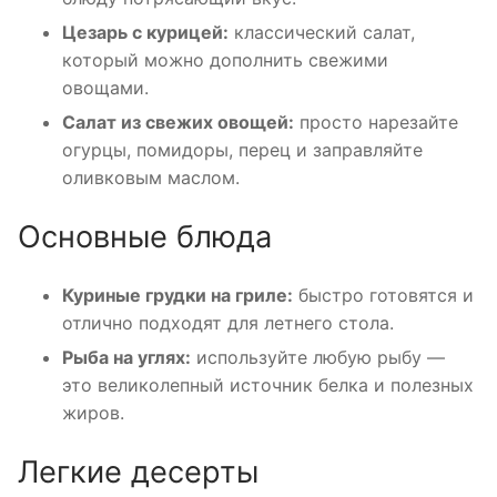
Цезарь с курицей:
классический салат,
который можно дополнить свежими
овощами.
Салат из свежих овощей:
просто нарезайте
огурцы, помидоры, перец и заправляйте
оливковым маслом.
Основные блюда
Куриные грудки на гриле:
быстро готовятся и
отлично подходят для летнего стола.
Рыба на углях:
используйте любую рыбу —
это великолепный источник белка и полезных
жиров.
Легкие десерты