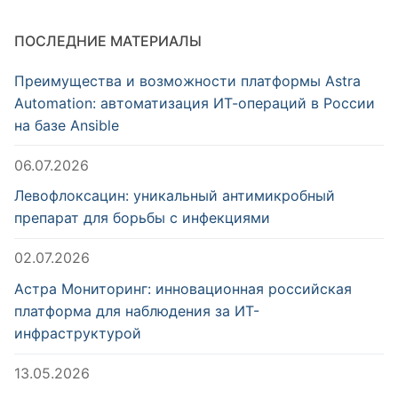
ПОСЛЕДНИЕ МАТЕРИАЛЫ
Преимущества и возможности платформы Astra
Automation: автоматизация ИТ-операций в России
на базе Ansible
06.07.2026
Левофлоксацин: уникальный антимикробный
препарат для борьбы с инфекциями
02.07.2026
Астра Мониторинг: инновационная российская
платформа для наблюдения за ИТ-
инфраструктурой
13.05.2026