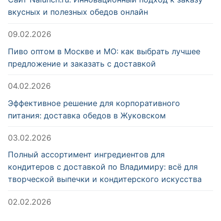
вкусных и полезных обедов онлайн
09.02.2026
Пиво оптом в Москве и МО: как выбрать лучшее
предложение и заказать с доставкой
04.02.2026
Эффективное решение для корпоративного
питания: доставка обедов в Жуковском
03.02.2026
Полный ассортимент ингредиентов для
кондитеров с доставкой по Владимиру: всё для
творческой выпечки и кондитерского искусства
02.02.2026