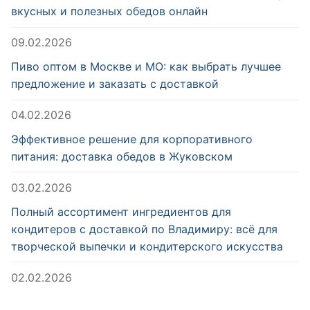
вкусных и полезных обедов онлайн
09.02.2026
Пиво оптом в Москве и МО: как выбрать лучшее
предложение и заказать с доставкой
04.02.2026
Эффективное решение для корпоративного
питания: доставка обедов в Жуковском
03.02.2026
Полный ассортимент ингредиентов для
кондитеров с доставкой по Владимиру: всё для
творческой выпечки и кондитерского искусства
02.02.2026