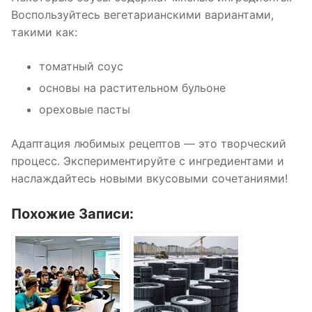
Воспользуйтесь вегетарианскими вариантами,
такими как:
томатный соус
основы на растительном бульоне
ореховые пасты
Адаптация любимых рецептов — это творческий
процесс. Экспериментируйте с ингредиентами и
наслаждайтесь новыми вкусовыми сочетаниями!
Похожие Записи: