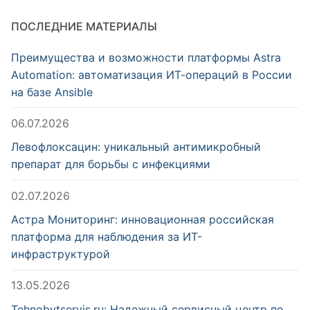
ПОСЛЕДНИЕ МАТЕРИАЛЫ
Преимущества и возможности платформы Astra
Automation: автоматизация ИТ-операций в России
на базе Ansible
06.07.2026
Левофлоксацин: уникальный антимикробный
препарат для борьбы с инфекциями
02.07.2026
Астра Мониторинг: инновационная российская
платформа для наблюдения за ИТ-
инфраструктурой
13.05.2026
Tehnobytservis.ru: Надежный сервисный центр по