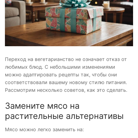
Переход на вегетарианство не означает отказ от
любимых блюд. С небольшими изменениями
можно адаптировать рецепты так, чтобы они
соответствовали вашему новому стилю питания.
Рассмотрим несколько советов, как это сделать.
Замените мясо на
растительные альтернативы
Мясо можно легко заменить на: