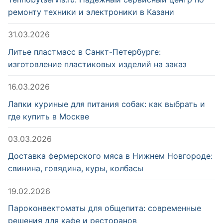
ремонту техники и электроники в Казани
31.03.2026
Литье пластмасс в Санкт-Петербурге:
изготовление пластиковых изделий на заказ
16.03.2026
Лапки куриные для питания собак: как выбрать и
где купить в Москве
03.03.2026
Доставка фермерского мяса в Нижнем Новгороде:
свинина, говядина, куры, колбасы
19.02.2026
Пароконвектоматы для общепита: современные
решения для кафе и ресторанов