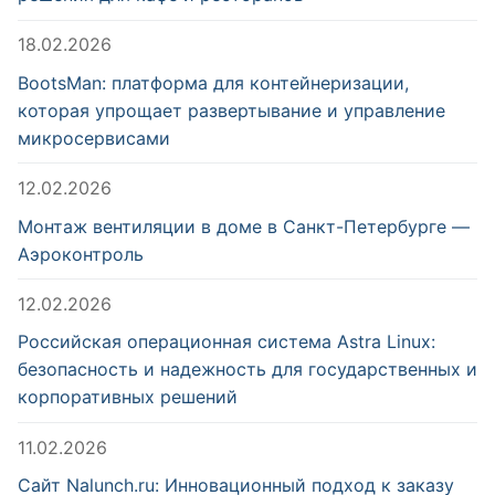
18.02.2026
BootsMan: платформа для контейнеризации,
которая упрощает развертывание и управление
микросервисами
12.02.2026
Монтаж вентиляции в доме в Санкт-Петербурге —
Аэроконтроль
12.02.2026
Российская операционная система Astra Linux:
безопасность и надежность для государственных и
корпоративных решений
11.02.2026
Сайт Nalunch.ru: Инновационный подход к заказу