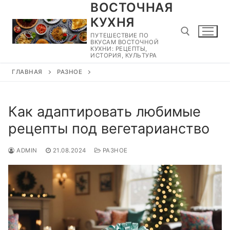
ВОСТОЧНАЯ
Перейти
к
КУХНЯ
содержимому
ПУТЕШЕСТВИЕ ПО
ВКУСАМ ВОСТОЧНОЙ
КУХНИ: РЕЦЕПТЫ,
ИСТОРИЯ, КУЛЬТУРА
ГЛАВНАЯ
РАЗНОЕ
Найти:
Как адаптировать любимые
рецепты под вегетарианство
ADMIN
21.08.2024
РАЗНОЕ