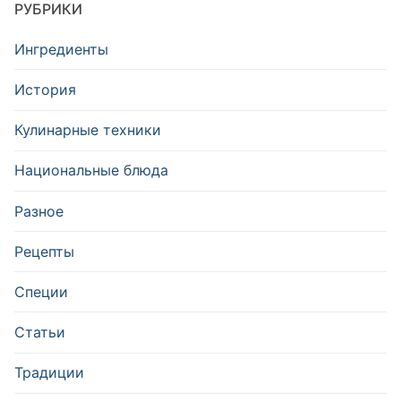
РУБРИКИ
Ингредиенты
История
Кулинарные техники
Национальные блюда
Разное
Рецепты
Специи
Статьи
Традиции