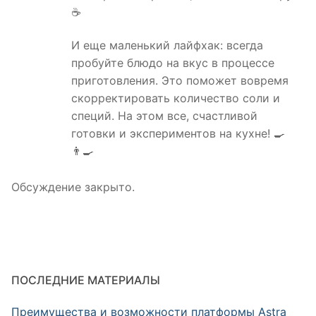
☕️
И еще маленький лайфхак: всегда
пробуйте блюдо на вкус в процессе
приготовления. Это поможет вовремя
скорректировать количество соли и
специй. На этом все, счастливой
готовки и экспериментов на кухне! 🍳
👨‍🍳
Обсуждение закрыто.
ПОСЛЕДНИЕ МАТЕРИАЛЫ
Преимущества и возможности платформы Astra