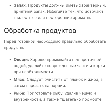
Запах:
Продукты должны иметь характерный,
приятный запах. Избегайте тех, что источают
гнилостные или посторонние ароматы.
Обработка продуктов
Перед готовкой необходимо правильно обработать
продукты:
Овощи:
Хорошо промывайте под проточной
водой, удаляйте поврежденные части и корки
при необходимости.
Мясо:
Следует очистить от пленок и жира, а
затем нарезать на порции.
Рыба:
Приготовьте рыбу, удалив чешую и
внутренности, а также тщательно промойте.