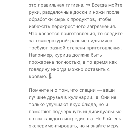
это правильная гигиена. 🧼 Всегда мойте
руки, разделочные доски и ножи после
обработки сырых продуктов, чтобы
избежать перекрестного загрязнения.
Что касается приготовления, то следите
за температурой: разные виды мяса
требуют разной степени приготовления.
Например, курица должна быть
прожарена полностью, в то время как
говядину иногда можно оставить с
кровью. 🌡
Помните и о том, что специи — ваши
лучшие друзья в кулинарии. 🧂 Они не
только улучшают вкус блюда, но и
помогают подчеркнуть индивидуальные
нотки каждого ингредиента. Не бойтесь
экспериментировать, но и знайте меру.