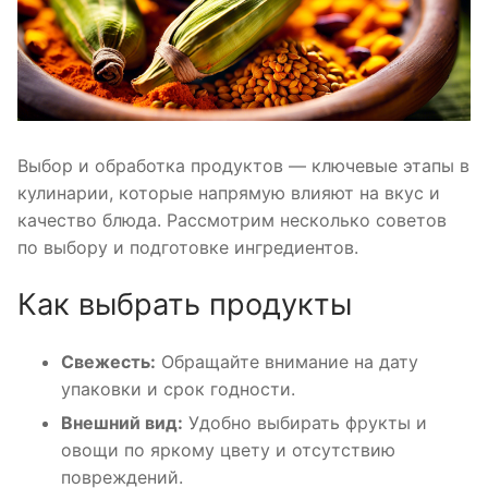
Выбор и обработка продуктов — ключевые этапы в
кулинарии, которые напрямую влияют на вкус и
качество блюда. Рассмотрим несколько советов
по выбору и подготовке ингредиентов.
Как выбрать продукты
Свежесть:
Обращайте внимание на дату
упаковки и срок годности.
Внешний вид:
Удобно выбирать фрукты и
овощи по яркому цвету и отсутствию
повреждений.