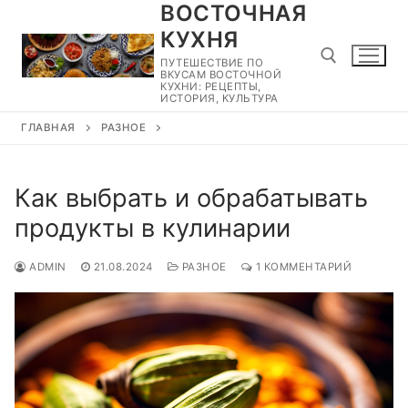
ВОСТОЧНАЯ
Перейти
к
КУХНЯ
содержимому
ПУТЕШЕСТВИЕ ПО
ВКУСАМ ВОСТОЧНОЙ
КУХНИ: РЕЦЕПТЫ,
ИСТОРИЯ, КУЛЬТУРА
ГЛАВНАЯ
РАЗНОЕ
Найти:
Как выбрать и обрабатывать
продукты в кулинарии
ADMIN
21.08.2024
РАЗНОЕ
1 КОММЕНТАРИЙ