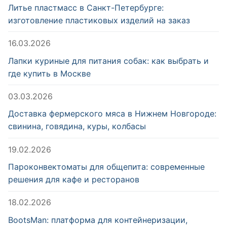
Литье пластмасс в Санкт-Петербурге:
изготовление пластиковых изделий на заказ
16.03.2026
Лапки куриные для питания собак: как выбрать и
где купить в Москве
03.03.2026
Доставка фермерского мяса в Нижнем Новгороде:
свинина, говядина, куры, колбасы
19.02.2026
Пароконвектоматы для общепита: современные
решения для кафе и ресторанов
18.02.2026
BootsMan: платформа для контейнеризации,