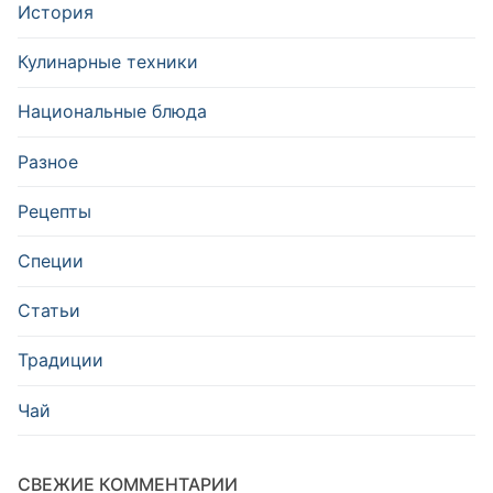
История
Кулинарные техники
Национальные блюда
Разное
Рецепты
Специи
Статьи
Традиции
Чай
СВЕЖИЕ КОММЕНТАРИИ