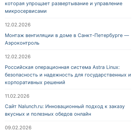
которая упрощает развертывание и управление
микросервисами
12.02.2026
Монтаж вентиляции в доме в Санкт-Петербурге —
Аэроконтроль
12.02.2026
Российская операционная система Astra Linux:
безопасность и надежность для государственных и
корпоративных решений
11.02.2026
Сайт Nalunch.ru: Инновационный подход к заказу
вкусных и полезных обедов онлайн
09.02.2026