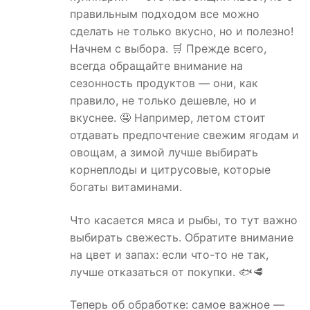
правильным подходом все можно
сделать не только вкусно, но и полезно!
Начнем с выбора. 🛒 Прежде всего,
всегда обращайте внимание на
сезонность продуктов — они, как
правило, не только дешевле, но и
вкуснее. 🤤 Например, летом стоит
отдавать предпочтение свежим ягодам и
овощам, а зимой лучше выбирать
корнеплоды и цитрусовые, которые
богаты витаминами.
Что касается мяса и рыбы, то тут важно
выбирать свежесть. Обратите внимание
на цвет и запах: если что-то не так,
лучше отказаться от покупки. 🐟🥩
Теперь об обработке: самое важное —