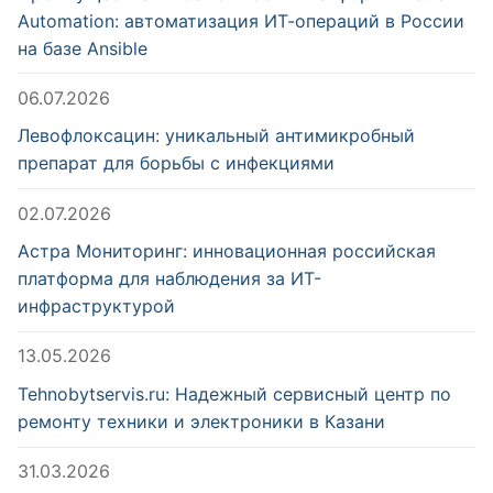
Automation: автоматизация ИТ-операций в России
на базе Ansible
06.07.2026
Левофлоксацин: уникальный антимикробный
препарат для борьбы с инфекциями
02.07.2026
Астра Мониторинг: инновационная российская
платформа для наблюдения за ИТ-
инфраструктурой
13.05.2026
Tehnobytservis.ru: Надежный сервисный центр по
ремонту техники и электроники в Казани
31.03.2026