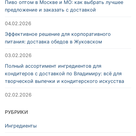
Пиво оптом в Москве и МО: как выбрать лучшее
предложение и заказать с доставкой
04.02.2026
Эффективное решение для корпоративного
питания: доставка обедов в Жуковском
03.02.2026
Полный ассортимент ингредиентов для
кондитеров с доставкой по Владимиру: всё для
творческой выпечки и кондитерского искусства
02.02.2026
РУБРИКИ
Ингредиенты