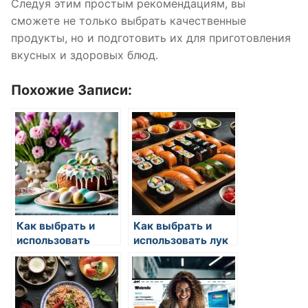
Следуя этим простым рекомендациям, вы
сможете не только выбрать качественные
продукты, но и подготовить их для приготовления
вкусных и здоровых блюд.
Похожие Записи:
Как выбрать и
Как выбрать и
использовать
использовать лук
овощи в кулинарии
в кулинарии