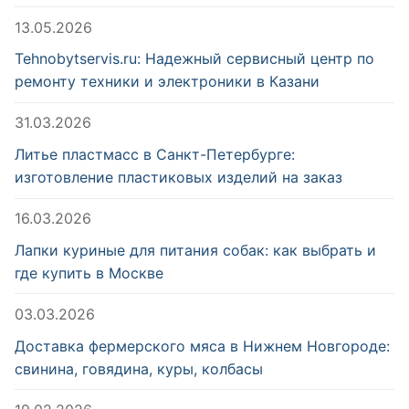
13.05.2026
Tehnobytservis.ru: Надежный сервисный центр по
ремонту техники и электроники в Казани
31.03.2026
Литье пластмасс в Санкт-Петербурге:
изготовление пластиковых изделий на заказ
16.03.2026
Лапки куриные для питания собак: как выбрать и
где купить в Москве
03.03.2026
Доставка фермерского мяса в Нижнем Новгороде:
свинина, говядина, куры, колбасы