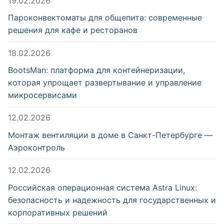
19.02.2026
Пароконвектоматы для общепита: современные
решения для кафе и ресторанов
18.02.2026
BootsMan: платформа для контейнеризации,
которая упрощает развертывание и управление
микросервисами
12.02.2026
Монтаж вентиляции в доме в Санкт-Петербурге —
Аэроконтроль
12.02.2026
Российская операционная система Astra Linux:
безопасность и надежность для государственных и
корпоративных решений