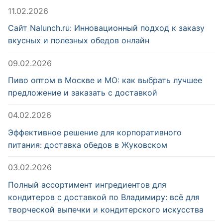
11.02.2026
Сайт Nalunch.ru: Инновационный подход к заказу
вкусных и полезных обедов онлайн
09.02.2026
Пиво оптом в Москве и МО: как выбрать лучшее
предложение и заказать с доставкой
04.02.2026
Эффективное решение для корпоративного
питания: доставка обедов в Жуковском
03.02.2026
Полный ассортимент ингредиентов для
кондитеров с доставкой по Владимиру: всё для
творческой выпечки и кондитерского искусства