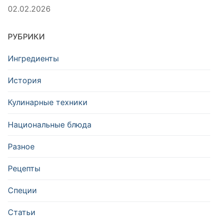
02.02.2026
РУБРИКИ
Ингредиенты
История
Кулинарные техники
Национальные блюда
Разное
Рецепты
Специи
Статьи