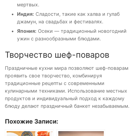
мертвых.
Индия:
Сладости, такие как халва и гулаб
джамун, на свадьбах и фестивалях.
Япония:
Осеки — традиционный новогодний
ужин с разнообразными блюдами.
Творчество шеф-поваров
Праздничные кухни мира позволяют шеф-поварам
проявить свое творчество, комбинируя
традиционные рецепты с современными
кулинарными техниками. Использование местных
продуктов и индивидуальный подход к каждому
блюду делают праздничный банкет незабываемым.
Похожие Записи: