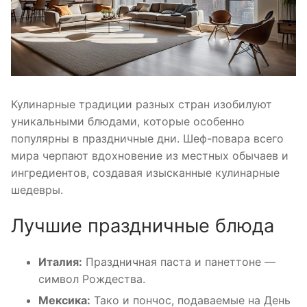
Кулинарные традиции разных стран изобилуют
уникальными блюдами, которые особенно
популярны в праздничные дни. Шеф-повара всего
мира черпают вдохновение из местных обычаев и
ингредиентов, создавая изысканные кулинарные
шедевры.
Лучшие праздничные блюда
Италия:
Праздничная паста и панеттоне —
символ Рождества.
Мексика:
Тако и пончос, подаваемые на День