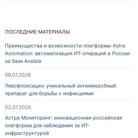
ПОСЛЕДНИЕ МАТЕРИАЛЫ
Преимущества и возможности платформы Astra
Automation: автоматизация ИТ-операций в России
на базе Ansible
06.07.2026
Левофлоксацин: уникальный антимикробный
препарат для борьбы с инфекциями
02.07.2026
Астра Мониторинг: инновационная российская
платформа для наблюдения за ИТ-
инфраструктурой