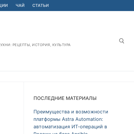
ЦИИ
ЧАЙ
СТАТЬИ
ХНИ: РЕЦЕПТЫ, ИСТОРИЯ, КУЛЬТУРА
Найт
ПОСЛЕДНИЕ МАТЕРИАЛЫ
Преимущества и возможности
платформы Astra Automation:
автоматизация ИТ-операций в
России на базе Ansible