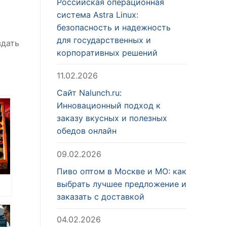
Российская операционная
система Astra Linux:
безопасность и надежность
для государственных и
здать
корпоративных решений
11.02.2026
Сайт Nalunch.ru:
Инновационный подход к
заказу вкусных и полезных
обедов онлайн
09.02.2026
Пиво оптом в Москве и МО: как
выбрать лучшее предложение и
заказать с доставкой
04.02.2026