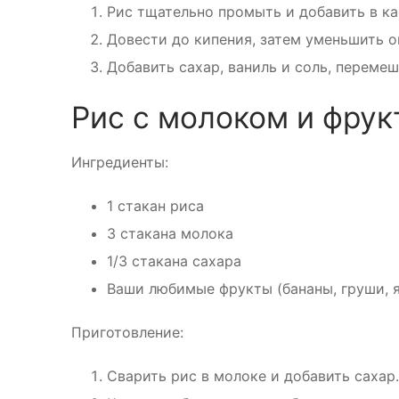
Рис тщательно промыть и добавить в к
Довести до кипения, затем уменьшить о
Добавить сахар, ваниль и соль, перемеш
Рис с молоком и фру
Ингредиенты:
1 стакан риса
3 стакана молока
1/3 стакана сахара
Ваши любимые фрукты (бананы, груши, 
Приготовление:
Сварить рис в молоке и добавить сахар.