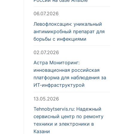
06.07.2026
Левофлоксацин: уникальный
антимикробный препарат для
борьбы с инфекциями
02.07.2026
Астра Мониторинг:
инновационная российская
платформа для наблюдения за
ИТ-инфраструктурой
13.05.2026
Tehnobytservis.ru: Надежный
сервисный центр по ремонту
техники и электроники в
Казани