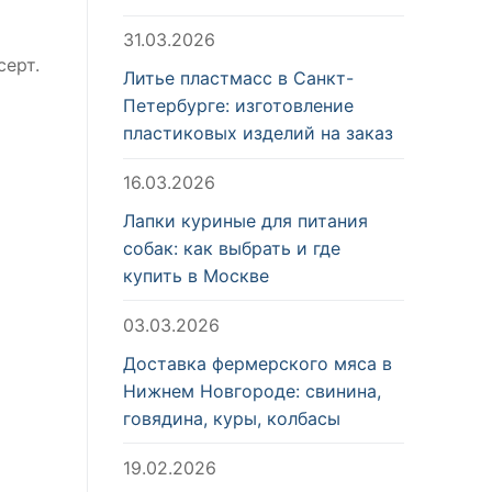
31.03.2026
серт.
Литье пластмасс в Санкт-
Петербурге: изготовление
пластиковых изделий на заказ
16.03.2026
Лапки куриные для питания
собак: как выбрать и где
купить в Москве
03.03.2026
Доставка фермерского мяса в
Нижнем Новгороде: свинина,
говядина, куры, колбасы
19.02.2026