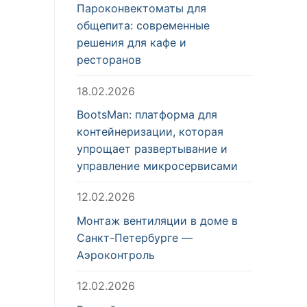
Пароконвектоматы для
общепита: современные
решения для кафе и
ресторанов
18.02.2026
BootsMan: платформа для
контейнеризации, которая
упрощает развертывание и
управление микросервисами
12.02.2026
Монтаж вентиляции в доме в
Санкт-Петербурге —
Аэроконтроль
12.02.2026