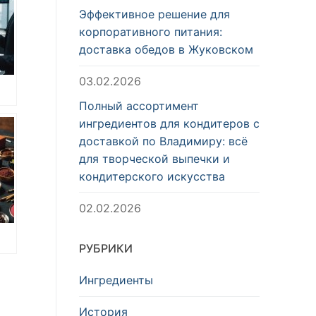
Эффективное решение для
корпоративного питания:
доставка обедов в Жуковском
03.02.2026
Полный ассортимент
ингредиентов для кондитеров с
доставкой по Владимиру: всё
для творческой выпечки и
кондитерского искусства
02.02.2026
РУБРИКИ
Ингредиенты
История