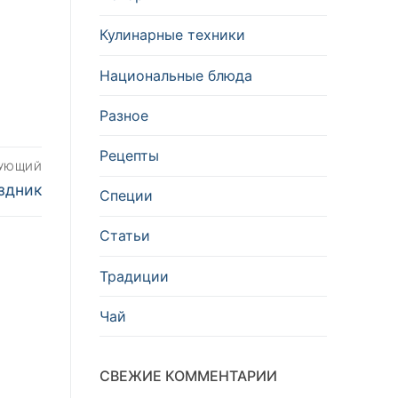
Кулинарные техники
Национальные блюда
Разное
Рецепты
ДУЮЩИЙ
здник
Специи
Статьи
Традиции
Чай
СВЕЖИЕ КОММЕНТАРИИ