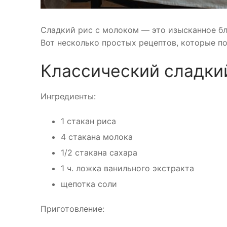
Сладкий рис с молоком — это изысканное бл
Вот несколько простых рецептов, которые по
Классический сладки
Ингредиенты:
1 стакан риса
4 стакана молока
1/2 стакана сахара
1 ч. ложка ванильного экстракта
щепотка соли
Приготовление: