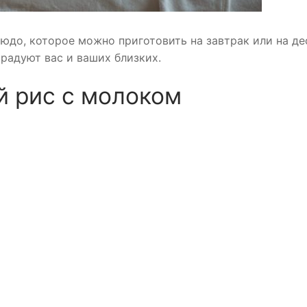
юдо, которое можно приготовить на завтрак или на де
радуют вас и ваших близких.
й рис с молоком